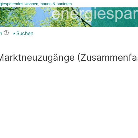
n
Suchen
 Marktneuzugänge (Zusammenfa