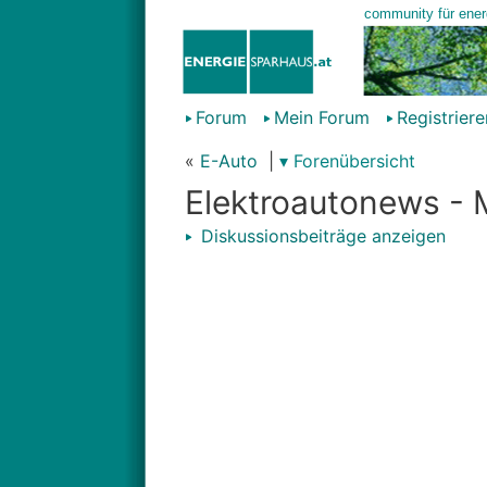
Forum
Mein Forum
Registriere
«
E-Auto
|
▾ Forenübersicht
Elektroautonews -
Diskussionsbeiträge anzeigen