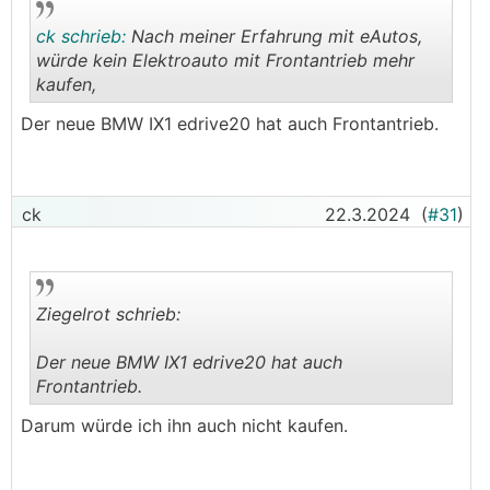
ck schrieb:
Nach meiner Erfahrung mit eAutos,
würde kein Elektroauto mit Frontantrieb mehr
kaufen,
.
.
Der neue BMW IX1 edrive20 hat auch Frontantrieb.
ck
22.3.2024
(
#31
)
Ziegelrot schrieb:
Der neue BMW IX1 edrive20 hat auch
Frontantrieb.
.
.
Darum würde ich ihn auch nicht kaufen.