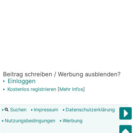
Beitrag schreiben / Werbung ausblenden?
Einloggen
Kostenlos registrieren
[
Mehr Infos
]
Suchen
Impressum
Datenschutzerklärung
Nutzungsbedingungen
Werbung