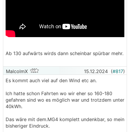
Ab 130 aufwärts wirds dann scheinbar spürbar mehr.
MalcolmX
15.12.2024
(
#817
)
Es kommt auch viel auf den Wind etc an.
Ich hatte schon Fahrten wo wir eher so 160-180
gefahren sind wo es möglich war und trotzdem unter
40kWh.
Das wäre mit dem.MG4 komplett undenkbar, so mein
bisheriger Eindruck.