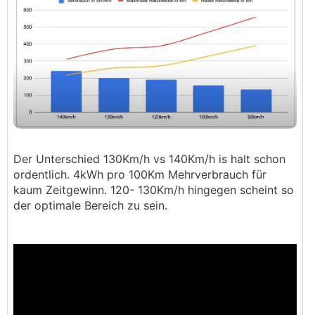
Der Unterschied 130Km/h vs 140Km/h is halt schon
ordentlich. 4kWh pro 100Km Mehrverbrauch für
kaum Zeitgewinn. 120- 130Km/h hingegen scheint so
der optimale Bereich zu sein.