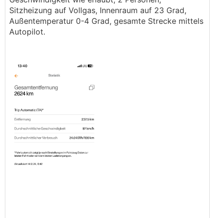
Sitzheizung auf Vollgas, Innenraum auf 23 Grad,
Außentemperatur 0-4 Grad, gesamte Strecke mittels
Autopilot.