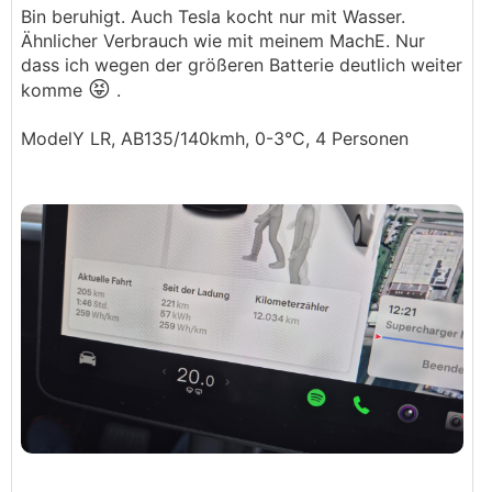
Bin beruhigt. Auch Tesla kocht nur mit Wasser.
Ähnlicher Verbrauch wie mit meinem MachE. Nur
dass ich wegen der größeren Batterie deutlich weiter
😝
komme
.
ModelY LR, AB135/140kmh, 0-3°C, 4 Personen