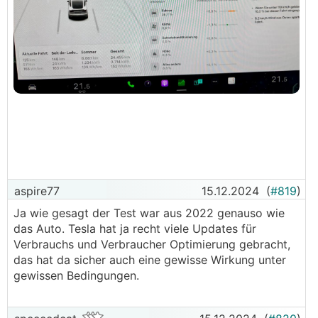
aspire77
15.12.2024
(
#819
)
Ja wie gesagt der Test war aus 2022 genauso wie
das Auto. Tesla hat ja recht viele Updates für
Verbrauchs und Verbraucher Optimierung gebracht,
das hat da sicher auch eine gewisse Wirkung unter
gewissen Bedingungen.