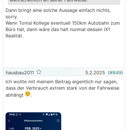
.
.
Dann bringt eine solche Aussage einfach nichts,
sorry.
Wenn Tomsl Kollege eventuell 150km Autobahn zum
Büro hat, dann wäre das halt nunmal dessen iX1
Realität.
hausbau2011
5.2.2025
(
#849
)
Ich wollte mit meinem Beitrag eigentlich nur sagen,
dass der Verbrauch extrem stark von der Fahrweise
abhängt
.