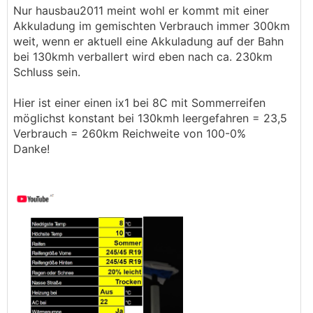
Nur hausbau2011 meint wohl er kommt mit einer
Akkuladung im gemischten Verbrauch immer 300km
weit, wenn er aktuell eine Akkuladung auf der Bahn
bei 130kmh verballert wird eben nach ca. 230km
Schluss sein.
Hier ist einer einen ix1 bei 8C mit Sommerreifen
möglichst konstant bei 130kmh leergefahren = 23,5
Verbrauch = 260km Reichweite von 100-0%
Danke!