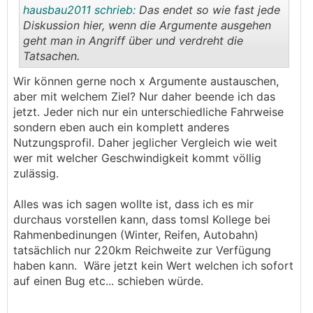
hausbau2011 schrieb:
Das endet so wie fast jede
Diskussion hier, wenn die Argumente ausgehen
geht man in Angriff über und verdreht die
Tatsachen.
.
.
Wir können gerne noch x Argumente austauschen,
aber mit welchem Ziel? Nur daher beende ich das
jetzt. Jeder nich nur ein unterschiedliche Fahrweise
sondern eben auch ein komplett anderes
Nutzungsprofil. Daher jeglicher Vergleich wie weit
wer mit welcher Geschwindigkeit kommt völlig
zulässig.
Alles was ich sagen wollte ist, dass ich es mir
durchaus vorstellen kann, dass tomsl Kollege bei
Rahmenbedinungen (Winter, Reifen, Autobahn)
tatsächlich nur 220km Reichweite zur Verfügung
haben kann. Wäre jetzt kein Wert welchen ich sofort
auf einen Bug etc... schieben würde.