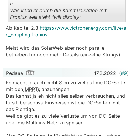
u
Was kann er durch die Kommunikation mit
Fronius weil steht "will display"
.
.
Ab Kapitel 2.3
https://www.victronenergy.com/live/a
c_coupling:fronius
Meist wird das SolarWeb aber noch parallel
betrieben für noch mehr Details (einzelne Strings)
Pedaaa
17.2.2022
(
#9
)
Es macht ja auch nicht Sinn zu viel auf die DC-Seite
mit den
MPPTs
anzuhängen.
Das kannst ja eh nicht alles selber verbrauchen, und
fürs Überschuss-Einspeisen ist die DC-Seite nicht
das Richtige.
Weil da gibt es zu viele Verluste um von DC-Seite
über die Multi ins Netz zu speisen.