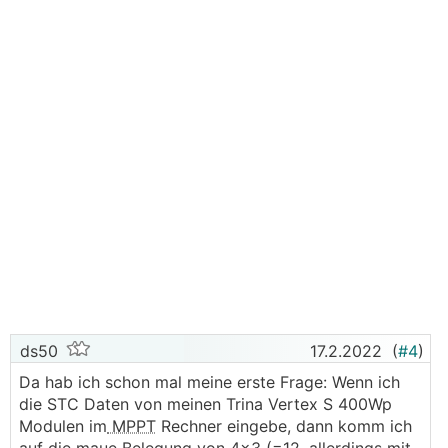
ds50
17.2.2022
(
#4
)
Da hab ich schon mal meine erste Frage: Wenn ich
die STC Daten von meinen Trina Vertex S 400Wp
Modulen im
MPPT
Rechner eingebe, dann komm ich