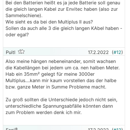
Bei den Batterien heißt es ja jede Batterie soll genau
die gleich langen Kabel zur Envitec haben (also zur
Sammelschiene).
Wie sieht es da bei den Multiplus II aus?
Sollen da auch alle 3 die gleich langen KAbel haben -
oder egal?
Puitl
17.2.2022
(
#12
)
Also meine hängen nebeneinander, somit wachsen
die Kabellängen bei jedem um ca. nen halben Meter.
Hab ein 35mm² gelegt für meine 3000er
Multiplus....kann mir kaum vorstellen das der halbe
bzw. ganze Meter in Summe Probleme macht.
Zu groß sollten die Unterschiede jedoch nicht sein,
unterschiedliche Spannungsabfälle könnten dann
zum Problem werden denk ich mir.