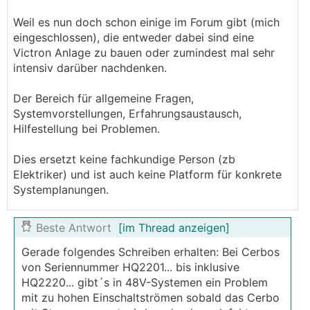
Weil es nun doch schon einige im Forum gibt (mich
eingeschlossen), die entweder dabei sind eine
Victron Anlage zu bauen oder zumindest mal sehr
intensiv darüber nachdenken.
Der Bereich für allgemeine Fragen,
Systemvorstellungen, Erfahrungsaustausch,
Hilfestellung bei Problemen.
Dies ersetzt keine fachkundige Person (zb
Elektriker) und ist auch keine Platform für konkrete
Systemplanungen.
Beste Antwort
[im Thread anzeigen]
Gerade folgendes Schreiben erhalten: Bei Cerbos
von Seriennummer HQ2201... bis inklusive
HQ2220... gibt´s in 48V-Systemen ein Problem
mit zu hohen Einschaltströmen sobald das Cerbo