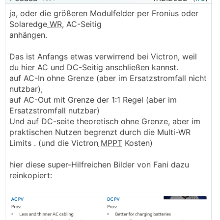
ja, oder die größeren Modulfelder per Fronius oder
Solaredge
WR
, AC-Seitig
anhängen.
Das ist Anfangs etwas verwirrend bei Victron, weil
du hier AC und DC-Seitig anschließen kannst.
auf AC-In ohne Grenze (aber im Ersatzstromfall nicht
nutzbar),
auf AC-Out mit Grenze der 1:1 Regel (aber im
Ersatzstromfall nutzbar)
Und auf DC-seite theoretisch ohne Grenze, aber im
praktischen Nutzen begrenzt durch die Multi-WR
Limits . (und die Victron
MPPT
Kosten)
hier diese super-Hilfreichen Bilder von Fani dazu
reinkopiert: