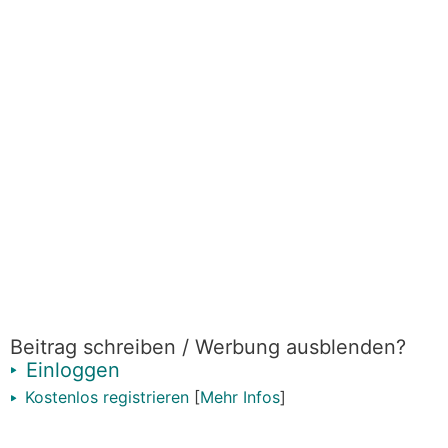
Beitrag schreiben / Werbung ausblenden?
Einloggen
Kostenlos registrieren
[
Mehr Infos
]