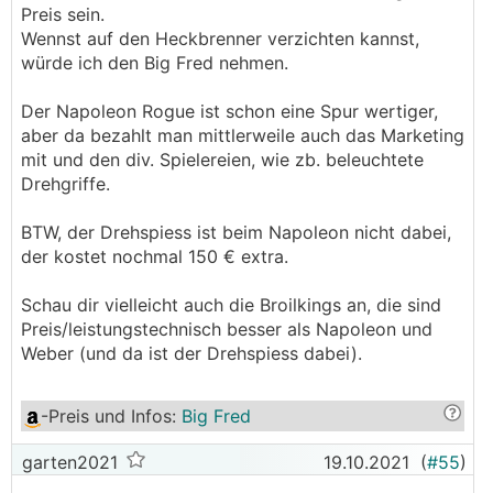
Preis sein.
Wennst auf den Heckbrenner verzichten kannst,
würde ich den Big Fred nehmen.
Der Napoleon Rogue ist schon eine Spur wertiger,
aber da bezahlt man mittlerweile auch das Marketing
mit und den div. Spielereien, wie zb. beleuchtete
Drehgriffe.
BTW, der Drehspiess ist beim Napoleon nicht dabei,
der kostet nochmal 150 € extra.
Schau dir vielleicht auch die Broilkings an, die sind
Preis/leistungstechnisch besser als Napoleon und
Weber (und da ist der Drehspiess dabei).
-Preis und Infos
:
Big Fred
garten2021
19.10.2021
(
#55
)