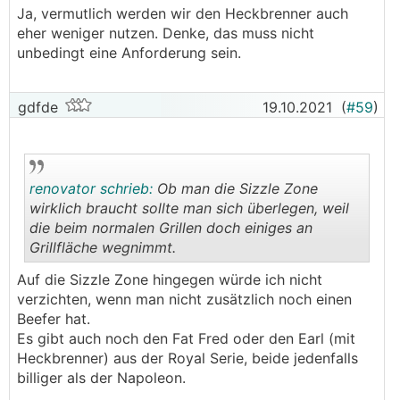
Ja, vermutlich werden wir den Heckbrenner auch
eher weniger nutzen. Denke, das muss nicht
unbedingt eine Anforderung sein.
gdfde
19.10.2021
(
#59
)
renovator schrieb:
Ob man die Sizzle Zone
wirklich braucht sollte man sich überlegen, weil
die beim normalen Grillen doch einiges an
Grillfläche wegnimmt.
.
.
Auf die Sizzle Zone hingegen würde ich nicht
verzichten, wenn man nicht zusätzlich noch einen
Beefer hat.
Es gibt auch noch den Fat Fred oder den Earl (mit
Heckbrenner) aus der Royal Serie, beide jedenfalls
billiger als der Napoleon.