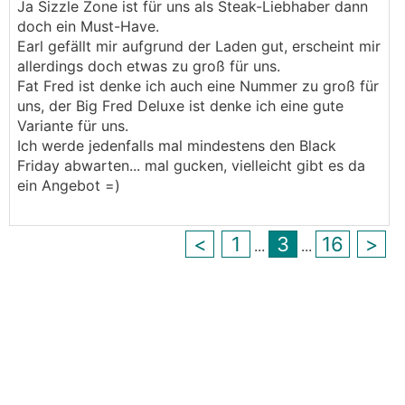
Ja Sizzle Zone ist für uns als Steak-Liebhaber dann
doch ein Must-Have.
Earl gefällt mir aufgrund der Laden gut, erscheint mir
allerdings doch etwas zu groß für uns.
Fat Fred ist denke ich auch eine Nummer zu groß für
uns, der Big Fred Deluxe ist denke ich eine gute
Variante für uns.
Ich werde jedenfalls mal mindestens den Black
Friday abwarten... mal gucken, vielleicht gibt es da
ein Angebot =)
<
1
3
16
>
...
...