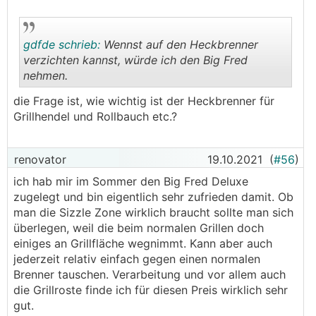
gdfde schrieb:
Wennst auf den Heckbrenner
verzichten kannst, würde ich den Big Fred
nehmen.
.
.
die Frage ist, wie wichtig ist der Heckbrenner für
Grillhendel und Rollbauch etc.?
renovator
19.10.2021
(
#56
)
ich hab mir im Sommer den Big Fred Deluxe
zugelegt und bin eigentlich sehr zufrieden damit. Ob
man die Sizzle Zone wirklich braucht sollte man sich
überlegen, weil die beim normalen Grillen doch
einiges an Grillfläche wegnimmt. Kann aber auch
jederzeit relativ einfach gegen einen normalen
Brenner tauschen. Verarbeitung und vor allem auch
die Grillroste finde ich für diesen Preis wirklich sehr
gut.