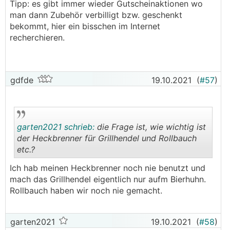
Tipp: es gibt immer wieder Gutscheinaktionen wo
man dann Zubehör verbilligt bzw. geschenkt
bekommt, hier ein bisschen im Internet
recherchieren.
gdfde
19.10.2021
(
#57
)
garten2021 schrieb:
die Frage ist, wie wichtig ist
der Heckbrenner für Grillhendel und Rollbauch
etc.?
.
.
Ich hab meinen Heckbrenner noch nie benutzt und
mach das Grillhendel eigentlich nur aufm Bierhuhn.
Rollbauch haben wir noch nie gemacht.
garten2021
19.10.2021
(
#58
)