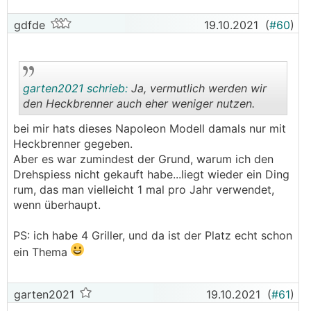
gdfde
19.10.2021
(
#60
)
garten2021 schrieb:
Ja, vermutlich werden wir
den Heckbrenner auch eher weniger nutzen.
bei mir hats dieses Napoleon Modell damals nur mit
.
.
Heckbrenner gegeben.
Aber es war zumindest der Grund, warum ich den
Drehspiess nicht gekauft habe...liegt wieder ein Ding
rum, das man vielleicht 1 mal pro Jahr verwendet,
wenn überhaupt.
PS: ich habe 4 Griller, und da ist der Platz echt schon
ein Thema
garten2021
19.10.2021
(
#61
)