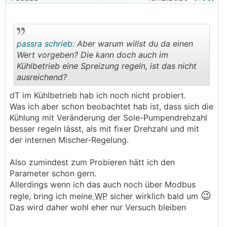
passra schrieb:
Aber warum willst du da einen
Wert vorgeben? Die kann doch auch im
Kühlbetrieb eine Spreizung regeln, ist das nicht
ausreichend?
.
.
dT im Kühlbetrieb hab ich noch nicht probiert.
Was ich aber schon beobachtet hab ist, dass sich die
Kühlung mit Veränderung der Sole-Pumpendrehzahl
besser regeln lässt, als mit fixer Drehzahl und mit
der internen Mischer-Regelung.
Also zumindest zum Probieren hätt ich den
Parameter schon gern.
Allerdings wenn ich das auch noch über Modbus
😉
regle, bring ich meine
WP
sicher wirklich bald um
Das wird daher wohl eher nur Versuch bleiben