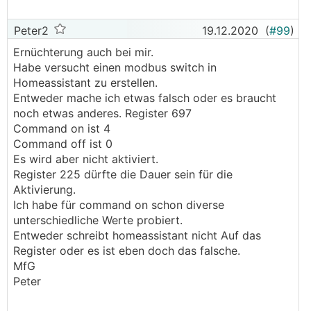
Peter2
19.12.2020
(
#99
)
Ernüchterung auch bei mir.
Habe versucht einen modbus switch in
Homeassistant zu erstellen.
Entweder mache ich etwas falsch oder es braucht
noch etwas anderes. Register 697
Command on ist 4
Command off ist 0
Es wird aber nicht aktiviert.
Register 225 dürfte die Dauer sein für die
Aktivierung.
Ich habe für command on schon diverse
unterschiedliche Werte probiert.
Entweder schreibt homeassistant nicht Auf das
Register oder es ist eben doch das falsche.
MfG
Peter