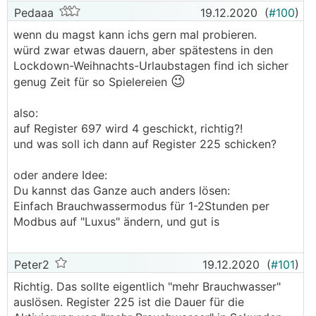
Pedaaa
19.12.2020
(
#100
)
wenn du magst kann ichs gern mal probieren.
würd zwar etwas dauern, aber spätestens in den
Lockdown-Weihnachts-Urlaubstagen find ich sicher
😉
genug Zeit für so Spielereien
also:
auf Register 697 wird 4 geschickt, richtig?!
und was soll ich dann auf Register 225 schicken?
oder andere Idee:
Du kannst das Ganze auch anders lösen:
Einfach Brauchwassermodus für 1-2Stunden per
Modbus auf "Luxus" ändern, und gut is
Peter2
19.12.2020
(
#101
)
Richtig. Das sollte eigentlich "mehr Brauchwasser"
auslösen. Register 225 ist die Dauer für die