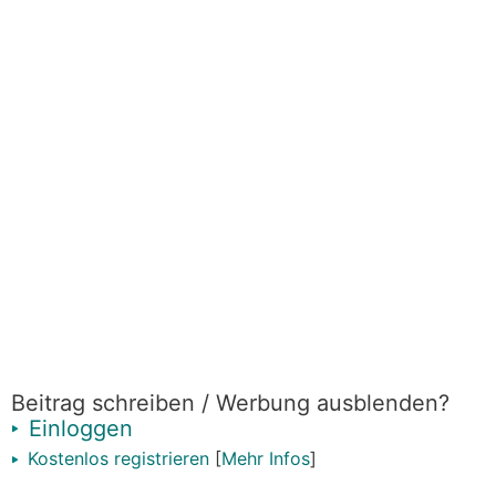
Beitrag schreiben / Werbung ausblenden?
Einloggen
Kostenlos registrieren
[
Mehr Infos
]