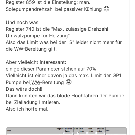
Register 859 ist die Einstellung: man.
😊
Solepumpendrehzahl bei passiver Kühlung
Und noch was:
Register 740 ist die "Max. zulässige Drehzahl
Umwälzpumpe für Heizung"
Also das Limit was bei der "S" leider nicht mehr für
die
WW
-Bereitung gilt.
Aber vielleicht interessant:
einige dieser Parameter stehen auf 70%
Vielleicht ist einer davon ja das max. Limit der GP1
🤓
Pumpe bei
WW
-Bereitung
Das wärs doch!!
Dann könnten wir das blöde Hochfahren der Pumpe
bei Zielladung limtieren.
Also ich hoffe mal.