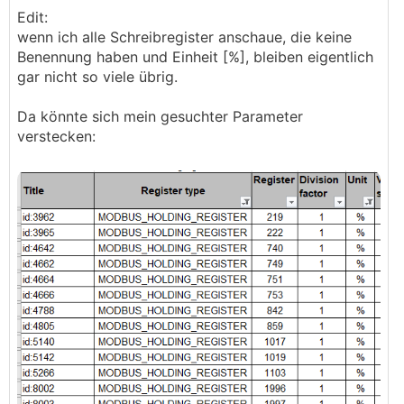
Edit:
wenn ich alle Schreibregister anschaue, die keine
Benennung haben und Einheit [%], bleiben eigentlich
gar nicht so viele übrig.
Da könnte sich mein gesuchter Parameter
verstecken: