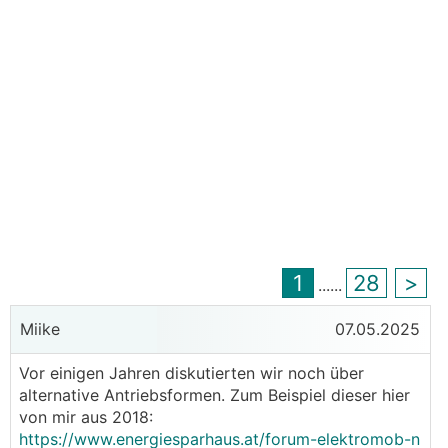
1
28
>
...
...
Miike
07.05.2025
Vor einigen Jahren diskutierten wir noch über
alternative Antriebsformen. Zum Beispiel dieser hier
von mir aus 2018:
https://www.energiesparhaus.at/forum-elektromob-n