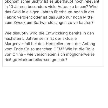
ökonomischer Sicht? Ist es überhaupt noch relevant
in 10 Jahren besonders viele Autos zu bauen? Wird
das Geld in einigen Jahren überhaupt noch in der
Fabrik verdient oder ist das Auto nur noch Mittel
zum Zweck um Softwarelösungen zu verkaufen?
Wie disruptiv wird die Entwicklung bereits in den
nächsten 5 Jahren sein? Ist der aktuelle
Margenverfall bei den Herstellern erst der Anfang
vom Ende für so manchen OEM? Wie ist die Rolle
von China - wie verschieben sich möglicherweise
rießige Marktanteile/-semgmente?