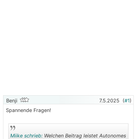
Benji
7.5.2025
(
#1
)
Spannende Fragen!
Miike schrieb:
Welchen Beitrag leistet Autonomes