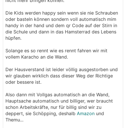
nicht mehr bringen können.
Die Kids werden happy sein wenn sie nie Schrauben
oder basteln können sondern voll automatisch mim
handy in der hand und dem qr Code auf der Stirn in
die Schule und dann in das Hamsterrad des Lebens
hüpfen.
Solange es so rennt wie es rennt fahren wir mit
vollem Karacho an die Wand.
Der Hausverstand ist leider völlig ausgestorben und
wir glauben wirklich dass dieser Weg der Richtige
oder bessere ist.
Also dann mit Vollgas automatisch an die Wand,
Hauptsache automatisch und billiger, wer braucht
schon Arbeitskräfte, nur für billig sind wir zu
deppert, sie Schöpping, deshalb
Amazon
und
Themu...