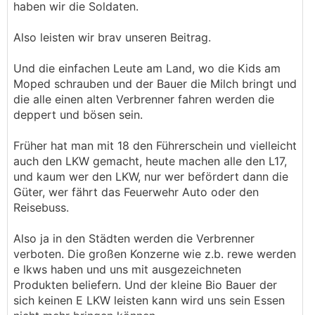
haben wir die Soldaten.
Also leisten wir brav unseren Beitrag.
Und die einfachen Leute am Land, wo die Kids am
Moped schrauben und der Bauer die Milch bringt und
die alle einen alten Verbrenner fahren werden die
deppert und bösen sein.
Früher hat man mit 18 den Führerschein und vielleicht
auch den LKW gemacht, heute machen alle den L17,
und kaum wer den LKW, nur wer befördert dann die
Güter, wer fährt das Feuerwehr Auto oder den
Reisebuss.
Also ja in den Städten werden die Verbrenner
verboten. Die großen Konzerne wie z.b. rewe werden
e lkws haben und uns mit ausgezeichneten
Produkten beliefern. Und der kleine Bio Bauer der
sich keinen E LKW leisten kann wird uns sein Essen