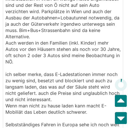
sind und der Rest von Ö nicht auf sein Auto
verzichten wird. Parkplätze in Wien und auch der
Ausbau der Autobahnen+Lobautunnel notwendig, da
ja auch der Güterverkehr irgendwo unterwegs sein
muss. Bim+Bus+Strassenbahn sind da keine
Alternative.
Auch werden in den Familien (inkl. Kinder) mehr
Autos vor den Häusern stehen als noch vor 30 Jahre,
oft schon 2 oder 3 Autos sind meine Beobachtung in
NÖ.
ich selber merke, dass E-Ladestationen immer noch
zu wenig sind, besetzt und blockiert und auch zu
langsam laden, das was auf der Säule steht wird
nicht geliefert. auch die Preise sind unglaublich hoch
und nicht interessant.
Wenn man nicht zu hause laden kann macht E-
Mobiliät das Leben deutlich schwerer.
Selbstständiges Fahren in Europa sehe ich noch weit