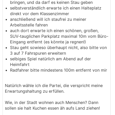
bringen, und da darf es keinen Stau geben
selbstverständlich erwarte ich einen Halteplatz
direkt vor dem Klassenzimmer
anschließend will ich staufrei zu meiner
Arbeitsstelle fahren
auch dort erwarte ich einen schönen, großen,
SUV-tauglichen Parkplatz maximal 10m vom Büro-
Eingang entfernt (es könnte ja regnen!)
Stau geht sowieso überhaupt nicht, also bitte von
3 auf 7 Fahrspuren erweitern
selbiges Spiel natürlich am Abend auf der
Heimfahrt
Radfahrer bitte mindestens 100m entfernt von mir
Natürlch wähle ich die Partei, die verspricht meine
Erwartungshaltung zu erfüllen.
Wie, in der Stadt wohnen auch Menschen? Dann
sollen sie halt Kuchen essen äh aufs Land ziehen!