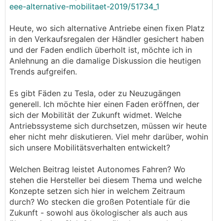
eee-alternative-mobilitaet-2019/51734_1
Heute, wo sich alternative Antriebe einen fixen Platz
in den Verkaufsregalen der Händler gesichert haben
und der Faden endlich überholt ist, möchte ich in
Anlehnung an die damalige Diskussion die heutigen
Trends aufgreifen.
Es gibt Fäden zu Tesla, oder zu Neuzugängen
generell. Ich möchte hier einen Faden eröffnen, der
sich der Mobilität der Zukunft widmet. Welche
Antriebssysteme sich durchsetzen, müssen wir heute
eher nicht mehr diskutieren. Viel mehr darüber, wohin
sich unsere Mobilitätsverhalten entwickelt?
Welchen Beitrag leistet Autonomes Fahren? Wo
stehen die Hersteller bei diesem Thema und welche
Konzepte setzen sich hier in welchem Zeitraum
durch? Wo stecken die großen Potentiale für die
Zukunft - sowohl aus ökologischer als auch aus