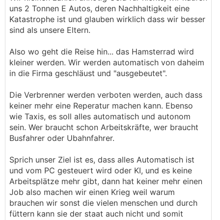
uns 2 Tonnen E Autos, deren Nachhaltigkeit eine
Katastrophe ist und glauben wirklich dass wir besser
sind als unsere Eltern.
Also wo geht die Reise hin... das Hamsterrad wird
kleiner werden. Wir werden automatisch von daheim
in die Firma geschläust und "ausgebeutet".
Die Verbrenner werden verboten werden, auch dass
keiner mehr eine Reperatur machen kann. Ebenso
wie Taxis, es soll alles automatisch und autonom
sein. Wer braucht schon Arbeitskräfte, wer braucht
Busfahrer oder Ubahnfahrer.
Sprich unser Ziel ist es, dass alles Automatisch ist
und vom PC gesteuert wird oder KI, und es keine
Arbeitsplätze mehr gibt, dann hat keiner mehr einen
Job also machen wir einen Krieg weil warum
brauchen wir sonst die vielen menschen und durch
füttern kann sie der staat auch nicht und somit