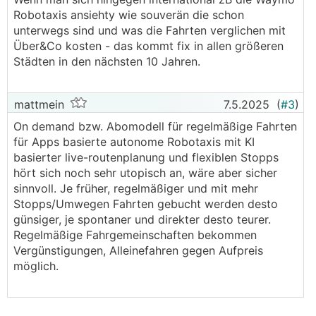
Robotaxis ansiehty wie souverän die schon
unterwegs sind und was die Fahrten verglichen mit
Über&Co kosten - das kommt fix in allen größeren
Städten in den nächsten 10 Jahren.
mattmein
7.5.2025
(
#3
)
On demand bzw. Abomodell für regelmäßige Fahrten
für Apps basierte autonome Robotaxis mit KI
basierter live-routenplanung und flexiblen Stopps
hört sich noch sehr utopisch an, wäre aber sicher
sinnvoll. Je früher, regelmäßiger und mit mehr
Stopps/Umwegen Fahrten gebucht werden desto
günsiger, je spontaner und direkter desto teurer.
Regelmäßige Fahrgemeinschaften bekommen
Vergünstigungen, Alleinefahren gegen Aufpreis
möglich.