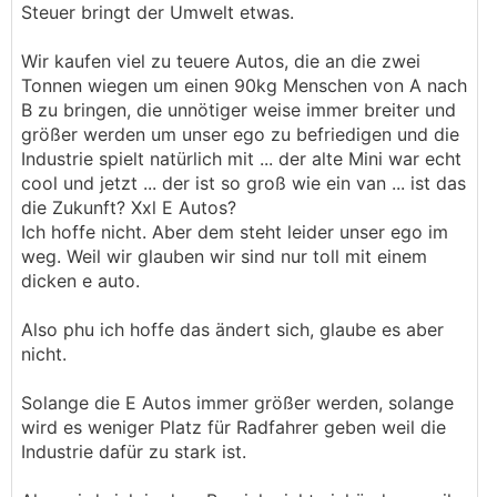
Steuer bringt der Umwelt etwas.
Wir kaufen viel zu teuere Autos, die an die zwei
Tonnen wiegen um einen 90kg Menschen von A nach
B zu bringen, die unnötiger weise immer breiter und
größer werden um unser ego zu befriedigen und die
Industrie spielt natürlich mit ... der alte Mini war echt
cool und jetzt ... der ist so groß wie ein van ... ist das
die Zukunft? Xxl E Autos?
Ich hoffe nicht. Aber dem steht leider unser ego im
weg. Weil wir glauben wir sind nur toll mit einem
dicken e auto.
Also phu ich hoffe das ändert sich, glaube es aber
nicht.
Solange die E Autos immer größer werden, solange
wird es weniger Platz für Radfahrer geben weil die
Industrie dafür zu stark ist.