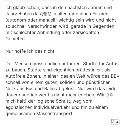
Ich glaub schon, dass in den nächsten Jahren und
Jahrzehnten das
BEV
in allen möglichen Formen
(autonom oder manuell) wichtig sein wird und nicht
so schnell verschwinden wird, gerade in Gegenden
mit schlechter Anbindung oder zersiedelten
Gebieten.
Nur hoffe ich das nicht.
Der Mensch muss endlich aufhören, Städte für Autos
zu bauen. Städte sind eigentlich prädestiniert als
Autofreie Zonen. In einer idealen Welt würde das
BEV
schnell von einem guten, soliden und pünktlichen
Netz aus Bus und Bahn abgelöst. Nur wird das leider
dauern und ich werd's nicht mehr erleben. Wär (für
mich halt) der logische Schritt, weg vom
egoistischen Individualverkehr und hin zu einem
gemeinsamen Massentransport
4