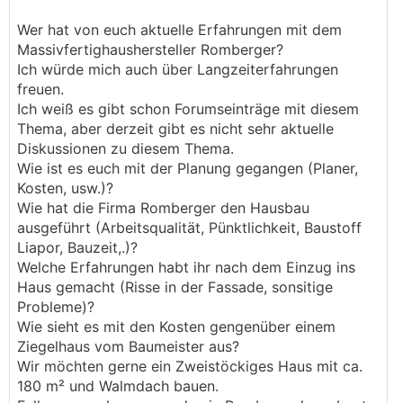
Wer hat von euch aktuelle Erfahrungen mit dem
Massivfertighaushersteller Romberger?
Ich würde mich auch über Langzeiterfahrungen
freuen.
Ich weiß es gibt schon Forumseinträge mit diesem
Thema, aber derzeit gibt es nicht sehr aktuelle
Diskussionen zu diesem Thema.
Wie ist es euch mit der Planung gegangen (Planer,
Kosten, usw.)?
Wie hat die Firma Romberger den Hausbau
ausgeführt (Arbeitsqualität, Pünktlichkeit, Baustoff
Liapor, Bauzeit,.)?
Welche Erfahrungen habt ihr nach dem Einzug ins
Haus gemacht (Risse in der Fassade, sonsitige
Probleme)?
Wie sieht es mit den Kosten gengenüber einem
Ziegelhaus vom Baumeister aus?
Wir möchten gerne ein Zweistöckiges Haus mit ca.
180 m² und Walmdach bauen.