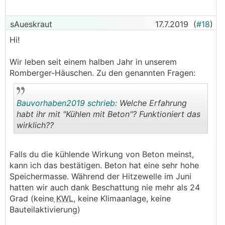
sAueskraut
17.7.2019
(
#18
)
Hi!
Wir leben seit einem halben Jahr in unserem
Romberger-Häuschen. Zu den genannten Fragen:
Bauvorhaben2019 schrieb:
Welche Erfahrung
habt ihr mit "Kühlen mit Beton"? Funktioniert das
wirklich??
.
.
Falls du die kühlende Wirkung von Beton meinst,
kann ich das bestätigen. Beton hat eine sehr hohe
Speichermasse. Während der Hitzewelle im Juni
hatten wir auch dank Beschattung nie mehr als 24
Grad (keine
KWL
, keine Klimaanlage, keine
Bauteilaktivierung)