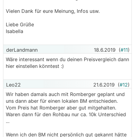
Vielen Dank für eure Meinung, Infos usw.
Liebe Grüße
Isabella
derLandmann
18.6.2019
(
#11
)
Wäre interessant wenn du deinen Preisvergleich dann
hier einstellen könntest :)
Leo22
21.6.2019
(
#12
)
Wir haben damals auch mit Romberger geplant und
uns dann aber für einen lokalen BM entschieden.
Vom Preis hat Romberger aber gut mitgehalten.
Waren dann für den Rohbau nur ca. 10k Unterschied
...
Wenn ich den BM nicht persönlich gut gekannt hätte