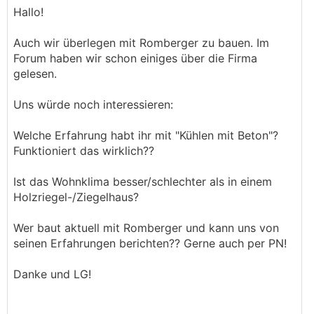
Hallo!
Auch wir überlegen mit Romberger zu bauen. Im
Forum haben wir schon einiges über die Firma
gelesen.
Uns würde noch interessieren:
Welche Erfahrung habt ihr mit "Kühlen mit Beton"?
Funktioniert das wirklich??
Ist das Wohnklima besser/schlechter als in einem
Holzriegel-/Ziegelhaus?
Wer baut aktuell mit Romberger und kann uns von
seinen Erfahrungen berichten?? Gerne auch per PN!
Danke und LG!