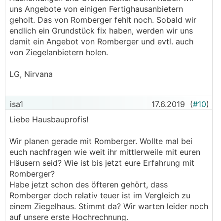
uns Angebote von einigen Fertighausanbietern
geholt. Das von Romberger fehlt noch. Sobald wir
endlich ein Grundstück fix haben, werden wir uns
damit ein Angebot von Romberger und evtl. auch
von Ziegelanbietern holen.
LG, Nirvana
isa1
17.6.2019
(
#10
)
Liebe Hausbauprofis!
Wir planen gerade mit Romberger. Wollte mal bei
euch nachfragen wie weit ihr mittlerweile mit euren
Häusern seid? Wie ist bis jetzt eure Erfahrung mit
Romberger?
Habe jetzt schon des öfteren gehört, dass
Romberger doch relativ teuer ist im Vergleich zu
einem Ziegelhaus. Stimmt da? Wir warten leider noch
auf unsere erste Hochrechnung.