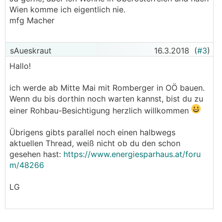
Wien komme ich eigentlich nie.
mfg Macher
sAueskraut
16.3.2018
(
#3
)
Hallo!
ich werde ab Mitte Mai mit Romberger in OÖ bauen.
Wenn du bis dorthin noch warten kannst, bist du zu
einer Rohbau-Besichtigung herzlich willkommen
Übrigens gibts parallel noch einen halbwegs
aktuellen Thread, weiß nicht ob du den schon
gesehen hast:
https://www.energiesparhaus.at/foru
m/48266
LG