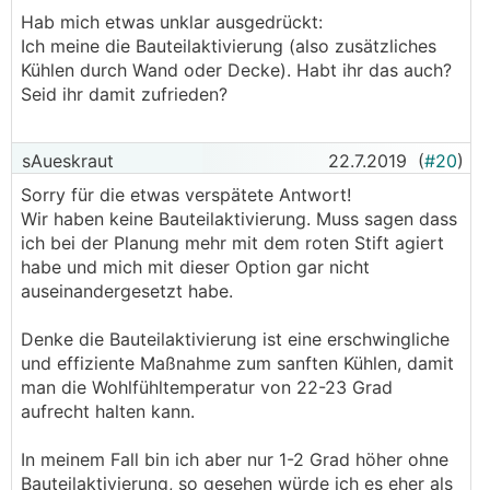
Hab mich etwas unklar ausgedrückt:
Ich meine die Bauteilaktivierung (also zusätzliches
Kühlen durch Wand oder Decke). Habt ihr das auch?
Seid ihr damit zufrieden?
sAueskraut
22.7.2019
(
#20
)
Sorry für die etwas verspätete Antwort!
Wir haben keine Bauteilaktivierung. Muss sagen dass
ich bei der Planung mehr mit dem roten Stift agiert
habe und mich mit dieser Option gar nicht
auseinandergesetzt habe.
Denke die Bauteilaktivierung ist eine erschwingliche
und effiziente Maßnahme zum sanften Kühlen, damit
man die Wohlfühltemperatur von 22-23 Grad
aufrecht halten kann.
In meinem Fall bin ich aber nur 1-2 Grad höher ohne
Bauteilaktivierung, so gesehen würde ich es eher als