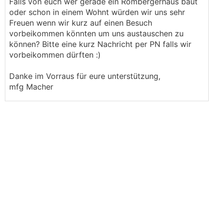
Falls von euch wer gerade ein Rombergerhaus baut
oder schon in einem Wohnt würden wir uns sehr
Freuen wenn wir kurz auf einen Besuch
vorbeikommen könnten um uns austauschen zu
können? Bitte eine kurz Nachricht per PN falls wir
vorbeikommen dürften :)
Danke im Vorraus für eure unterstützung,
mfg Macher