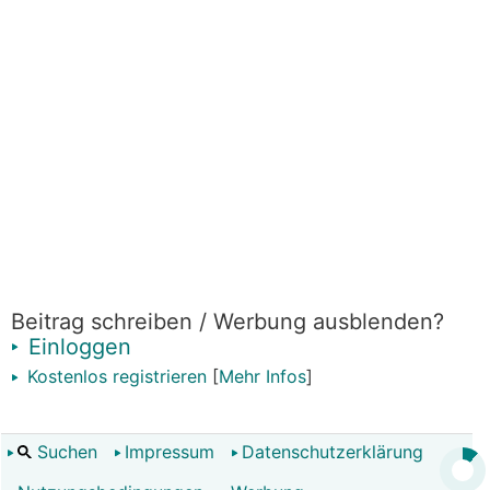
Beitrag schreiben / Werbung ausblenden?
Einloggen
Kostenlos registrieren
[
Mehr Infos
]
Suchen
Impressum
Datenschutzerklärung