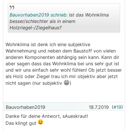
Bauvorhaben2019 schrieb:
Ist das Wohnklima
besser/schlechter als in einem
Holzriegel-/Ziegelhaus?
.
.
Wohnklima ist denk ich eine subjektive
Wahrnehmung und neben dem Baustoff von vielen
anderen Komponenten abhängig sein kann. Kann dir
aber sagen dass das Wohnklima bei uns sehr gut ist
und wir uns einfach sehr wohl fühlen! Ob jetzt besser
als Holz oder Ziegel trau ich mir objektiv aber jetzt
😁
nicht sagen (nur subjektiv
)
Bauvorhaben2019
18.7.2019
(
#19
)
Danke für deine Antwort, sAueskraut!
Das klingt gut