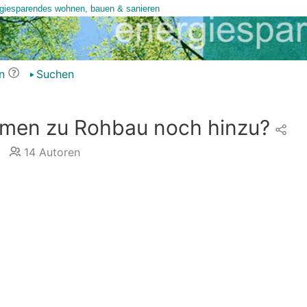
n
Suchen
men zu Rohbau noch hinzu?
14
Autoren