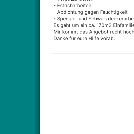
- Estricharbeiten
- Abdichtung gegen Feuchtigkeit
- Spengler und Schwarzdeckerarbei
Es geht um ein ca. 170m2 Einfamil
Mir kommt das Angebot recht hoch v
Danke für eure Hilfe vorab.