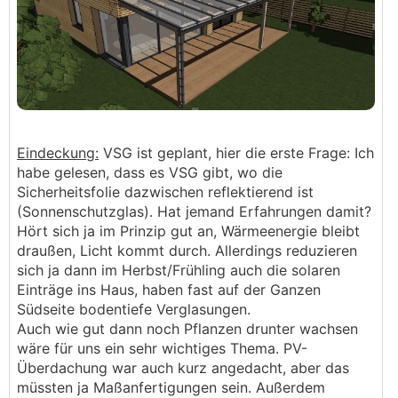
Eindeckung:
VSG ist geplant, hier die erste Frage: Ich
habe gelesen, dass es VSG gibt, wo die
Sicherheitsfolie dazwischen reflektierend ist
(Sonnenschutzglas). Hat jemand Erfahrungen damit?
Hört sich ja im Prinzip gut an, Wärmeenergie bleibt
draußen, Licht kommt durch. Allerdings reduzieren
sich ja dann im Herbst/Frühling auch die solaren
Einträge ins Haus, haben fast auf der Ganzen
Südseite bodentiefe Verglasungen.
Auch wie gut dann noch Pflanzen drunter wachsen
wäre für uns ein sehr wichtiges Thema. PV-
Überdachung war auch kurz angedacht, aber das
müssten ja Maßanfertigungen sein. Außerdem