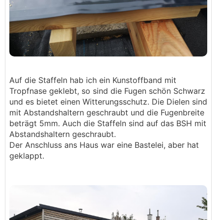
Auf die Staffeln hab ich ein Kunstoffband mit
Tropfnase geklebt, so sind die Fugen schön Schwarz
und es bietet einen Witterungsschutz. Die Dielen sind
mit Abstandshaltern geschraubt und die Fugenbreite
beträgt 5mm. Auch die Staffeln sind auf das BSH mit
Abstandshaltern geschraubt.
Der Anschluss ans Haus war eine Bastelei, aber hat
geklappt.