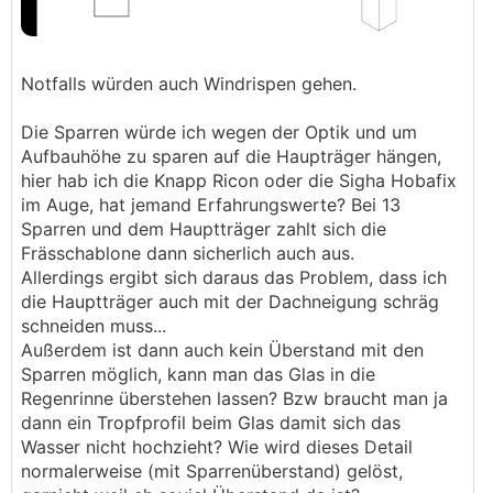
Notfalls würden auch Windrispen gehen.
Die Sparren würde ich wegen der Optik und um
Aufbauhöhe zu sparen auf die Haupträger hängen,
hier hab ich die Knapp Ricon oder die Sigha Hobafix
im Auge, hat jemand Erfahrungswerte? Bei 13
Sparren und dem Hauptträger zahlt sich die
Frässchablone dann sicherlich auch aus.
Allerdings ergibt sich daraus das Problem, dass ich
die Hauptträger auch mit der Dachneigung schräg
schneiden muss...
Außerdem ist dann auch kein Überstand mit den
Sparren möglich, kann man das Glas in die
Regenrinne überstehen lassen? Bzw braucht man ja
dann ein Tropfprofil beim Glas damit sich das
Wasser nicht hochzieht? Wie wird dieses Detail
normalerweise (mit Sparrenüberstand) gelöst,