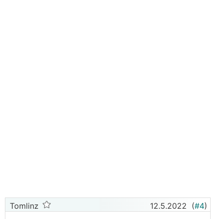
Tomlinz
12.5.2022
(
#4
)