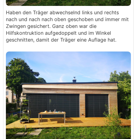
Haben den Träger abwechselnd links und rechts
nach und nach nach oben geschoben und immer mit
Zwingen gesichert. Ganz oben war die
Hilfskontruktion aufgedoppelt und im Winkel
geschnitten, damit der Träger eine Auflage hat.