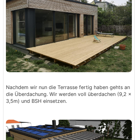
Nachdem wir nun die Terrasse fertig haben gehts an
die Überdachung. Wir werden voll überdachen (9,2 x
3,5m) und BSH einsetzen.