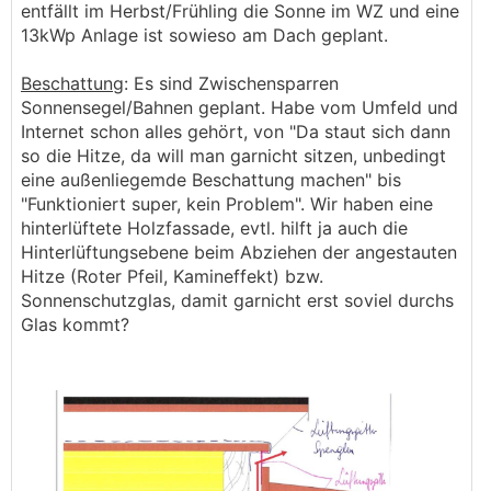
entfällt im Herbst/Frühling die Sonne im WZ und eine
13kWp Anlage ist sowieso am Dach geplant.
Beschattung
: Es sind Zwischensparren
Sonnensegel/Bahnen geplant. Habe vom Umfeld und
Internet schon alles gehört, von "Da staut sich dann
so die Hitze, da will man garnicht sitzen, unbedingt
eine außenliegemde Beschattung machen" bis
"Funktioniert super, kein Problem". Wir haben eine
hinterlüftete Holzfassade, evtl. hilft ja auch die
Hinterlüftungsebene beim Abziehen der angestauten
Hitze (Roter Pfeil, Kamineffekt) bzw.
Sonnenschutzglas, damit garnicht erst soviel durchs
Glas kommt?