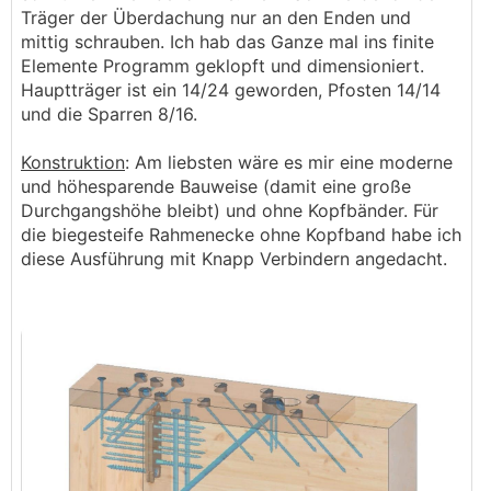
Träger der Überdachung nur an den Enden und
mittig schrauben. Ich hab das Ganze mal ins finite
Elemente Programm geklopft und dimensioniert.
Hauptträger ist ein 14/24 geworden, Pfosten 14/14
und die Sparren 8/16.
Konstruktion
: Am liebsten wäre es mir eine moderne
und höhesparende Bauweise (damit eine große
Durchgangshöhe bleibt) und ohne Kopfbänder. Für
die biegesteife Rahmenecke ohne Kopfband habe ich
diese Ausführung mit Knapp Verbindern angedacht.