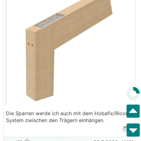
Die Sparren werde ich auch mit dem Hobafix/Ricon
System zwischen den Trägern einhängen.
2