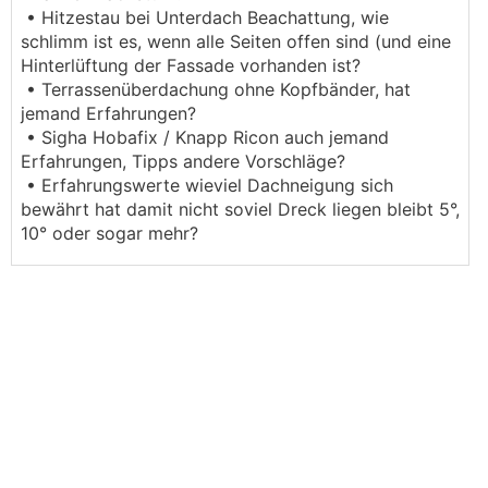
• Hitzestau bei Unterdach Beachattung, wie
schlimm ist es, wenn alle Seiten offen sind (und eine
Hinterlüftung der Fassade vorhanden ist?
• Terrassenüberdachung ohne Kopfbänder, hat
jemand Erfahrungen?
• Sigha Hobafix / Knapp Ricon auch jemand
Erfahrungen, Tipps andere Vorschläge?
• Erfahrungswerte wieviel Dachneigung sich
bewährt hat damit nicht soviel Dreck liegen bleibt 5°,
10° oder sogar mehr?