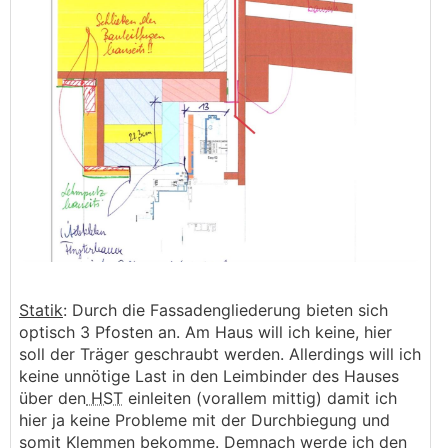
Statik
: Durch die Fassadengliederung bieten sich
optisch 3 Pfosten an. Am Haus will ich keine, hier
soll der Träger geschraubt werden. Allerdings will ich
keine unnötige Last in den Leimbinder des Hauses
über den
HST
einleiten (vorallem mittig) damit ich
hier ja keine Probleme mit der Durchbiegung und
somit Klemmen bekomme. Demnach werde ich den