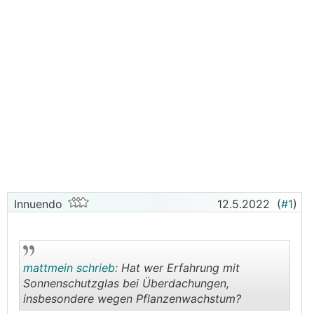
Innuendo
12.5.2022
(
#1
)
mattmein schrieb:
Hat wer Erfahrung mit
Sonnenschutzglas bei Überdachungen,
insbesondere wegen Pflanzenwachstum?