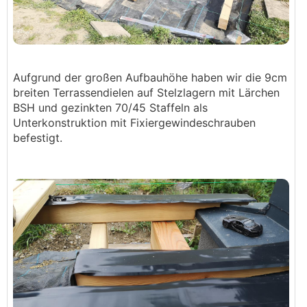
Aufgrund der großen Aufbauhöhe haben wir die 9cm
breiten Terrassendielen auf Stelzlagern mit Lärchen
BSH und gezinkten 70/45 Staffeln als
Unterkonstruktion mit Fixiergewindeschrauben
befestigt.