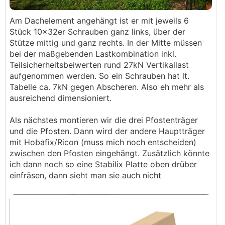
Am Dachelement angehängt ist er mit jeweils 6
Stück 10x32er Schrauben ganz links, über der
Stütze mittig und ganz rechts. In der Mitte müssen
bei der maßgebenden Lastkombination inkl.
Teilsicherheitsbeiwerten rund 27kN Vertikallast
aufgenommen werden. So ein Schrauben hat lt.
Tabelle ca. 7kN gegen Abscheren. Also eh mehr als
ausreichend dimensioniert.
Als nächstes montieren wir die drei Pfostenträger
und die Pfosten. Dann wird der andere Hauptträger
mit Hobafix/Ricon (muss mich noch entscheiden)
zwischen den Pfosten eingehängt. Zusätzlich könnte
ich dann noch so eine Stabilix Platte oben drüber
einfräsen, dann sieht man sie auch nicht