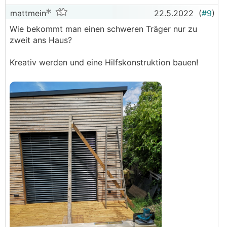
mattmein
22.5.2022
(
#9
)
Wie bekommt man einen schweren Träger nur zu
zweit ans Haus?
Kreativ werden und eine Hilfskonstruktion bauen!