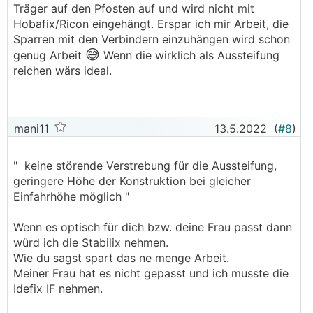
Träger auf den Pfosten auf und wird nicht mit
Hobafix/Ricon eingehängt. Erspar ich mir Arbeit, die
Sparren mit den Verbindern einzuhängen wird schon
😅
genug Arbeit
Wenn die wirklich als Aussteifung
reichen wärs ideal.
mani11
13.5.2022
(
#8
)
" keine störende Verstrebung für die Aussteifung,
geringere Höhe der Konstruktion bei gleicher
Einfahrhöhe möglich "
Wenn es optisch für dich bzw. deine Frau passt dann
würd ich die Stabilix nehmen.
Wie du sagst spart das ne menge Arbeit.
Meiner Frau hat es nicht gepasst und ich musste die
Idefix IF nehmen.