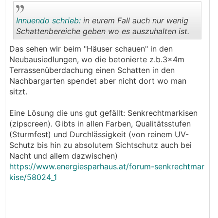
Innuendo schrieb:
in eurem Fall auch nur wenig
Schattenbereiche geben wo es auszuhalten ist.
Das sehen wir beim "Häuser schauen" in den
.
.
Neubausiedlungen, wo die betonierte z.b.3x4m
Terrassenüberdachung einen Schatten in den
Nachbargarten spendet aber nicht dort wo man
sitzt.
Eine Lösung die uns gut gefällt: Senkrechtmarkisen
(zipscreen). Gibts in allen Farben, Qualitätsstufen
(Sturmfest) und Durchlässigkeit (von reinem UV-
Schutz bis hin zu absolutem Sichtschutz auch bei
Nacht und allem dazwischen)
https://www.energiesparhaus.at/forum-senkrechtmar
kise/58024_1