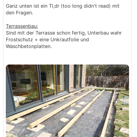
Ganz unten ist ein Tl,dr (too long didn't read) mit
den Fragen.
Terrassenbau:
Sind mit der Terrasse schon fertig, Unterbau wahr
Frostschutz + eine Unkrautfolie und
Waschbetonplatten.