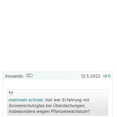
Innuendo
12.5.2022
(
#1
)
mattmein schrieb:
Hat wer Erfahrung mit
Sonnenschutzglas bei Überdachungen,
insbesondere wegen Pflanzenwachstum?