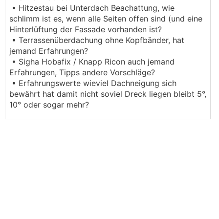
• Hitzestau bei Unterdach Beachattung, wie
schlimm ist es, wenn alle Seiten offen sind (und eine
Hinterlüftung der Fassade vorhanden ist?
• Terrassenüberdachung ohne Kopfbänder, hat
jemand Erfahrungen?
• Sigha Hobafix / Knapp Ricon auch jemand
Erfahrungen, Tipps andere Vorschläge?
• Erfahrungswerte wieviel Dachneigung sich
bewährt hat damit nicht soviel Dreck liegen bleibt 5°,
10° oder sogar mehr?