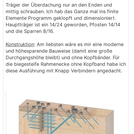
Träger der Überdachung nur an den Enden und
mittig schrauben. Ich hab das Ganze mal ins finite
Elemente Programm geklopft und dimensioniert.
Hauptträger ist ein 14/24 geworden, Pfosten 14/14
und die Sparren 8/16.
Konstruktion
: Am liebsten wäre es mir eine moderne
und höhesparende Bauweise (damit eine große
Durchgangshöhe bleibt) und ohne Kopfbänder. Für
die biegesteife Rahmenecke ohne Kopfband habe ich
diese Ausführung mit Knapp Verbindern angedacht.