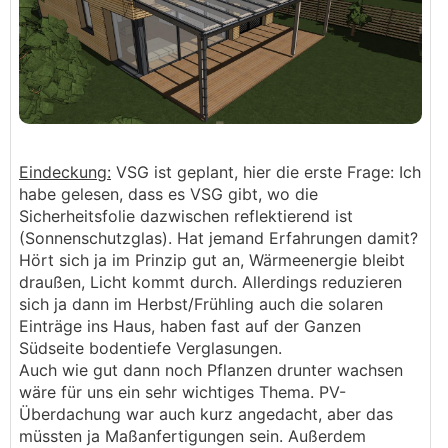
Eindeckung:
VSG ist geplant, hier die erste Frage: Ich
habe gelesen, dass es VSG gibt, wo die
Sicherheitsfolie dazwischen reflektierend ist
(Sonnenschutzglas). Hat jemand Erfahrungen damit?
Hört sich ja im Prinzip gut an, Wärmeenergie bleibt
draußen, Licht kommt durch. Allerdings reduzieren
sich ja dann im Herbst/Frühling auch die solaren
Einträge ins Haus, haben fast auf der Ganzen
Südseite bodentiefe Verglasungen.
Auch wie gut dann noch Pflanzen drunter wachsen
wäre für uns ein sehr wichtiges Thema. PV-
Überdachung war auch kurz angedacht, aber das
müssten ja Maßanfertigungen sein. Außerdem