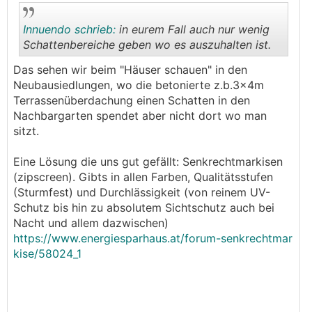
Innuendo schrieb:
in eurem Fall auch nur wenig
Schattenbereiche geben wo es auszuhalten ist.
Das sehen wir beim "Häuser schauen" in den
.
.
Neubausiedlungen, wo die betonierte z.b.3x4m
Terrassenüberdachung einen Schatten in den
Nachbargarten spendet aber nicht dort wo man
sitzt.
Eine Lösung die uns gut gefällt: Senkrechtmarkisen
(zipscreen). Gibts in allen Farben, Qualitätsstufen
(Sturmfest) und Durchlässigkeit (von reinem UV-
Schutz bis hin zu absolutem Sichtschutz auch bei
Nacht und allem dazwischen)
https://www.energiesparhaus.at/forum-senkrechtmar
kise/58024_1