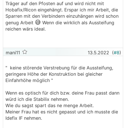
Träger auf den Pfosten auf und wird nicht mit
Hobafix/Ricon eingehängt. Erspar ich mir Arbeit, die
Sparren mit den Verbindern einzuhängen wird schon
😅
genug Arbeit
Wenn die wirklich als Aussteifung
reichen wärs ideal.
mani11
13.5.2022
(
#8
)
" keine störende Verstrebung für die Aussteifung,
geringere Höhe der Konstruktion bei gleicher
Einfahrhöhe möglich "
Wenn es optisch für dich bzw. deine Frau passt dann
würd ich die Stabilix nehmen.
Wie du sagst spart das ne menge Arbeit.
Meiner Frau hat es nicht gepasst und ich musste die
Idefix IF nehmen.