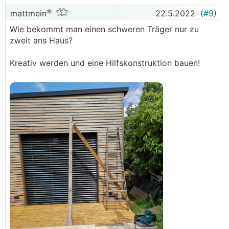
mattmein
22.5.2022
(
#9
)
Wie bekommt man einen schweren Träger nur zu
zweit ans Haus?
Kreativ werden und eine Hilfskonstruktion bauen!