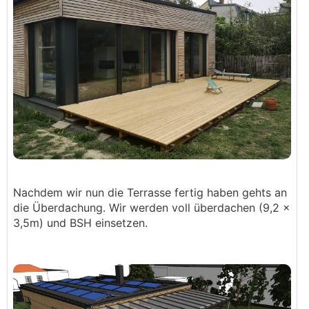
Nachdem wir nun die Terrasse fertig haben gehts an
die Überdachung. Wir werden voll überdachen (9,2 x
3,5m) und BSH einsetzen.