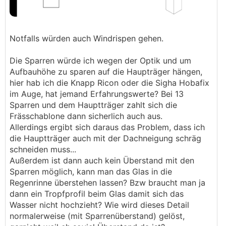
Notfalls würden auch Windrispen gehen.
Die Sparren würde ich wegen der Optik und um
Aufbauhöhe zu sparen auf die Haupträger hängen,
hier hab ich die Knapp Ricon oder die Sigha Hobafix
im Auge, hat jemand Erfahrungswerte? Bei 13
Sparren und dem Hauptträger zahlt sich die
Frässchablone dann sicherlich auch aus.
Allerdings ergibt sich daraus das Problem, dass ich
die Hauptträger auch mit der Dachneigung schräg
schneiden muss...
Außerdem ist dann auch kein Überstand mit den
Sparren möglich, kann man das Glas in die
Regenrinne überstehen lassen? Bzw braucht man ja
dann ein Tropfprofil beim Glas damit sich das
Wasser nicht hochzieht? Wie wird dieses Detail
normalerweise (mit Sparrenüberstand) gelöst,