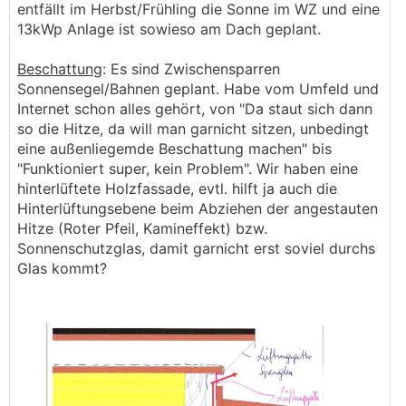
entfällt im Herbst/Frühling die Sonne im WZ und eine
13kWp Anlage ist sowieso am Dach geplant.
Beschattung
: Es sind Zwischensparren
Sonnensegel/Bahnen geplant. Habe vom Umfeld und
Internet schon alles gehört, von "Da staut sich dann
so die Hitze, da will man garnicht sitzen, unbedingt
eine außenliegemde Beschattung machen" bis
"Funktioniert super, kein Problem". Wir haben eine
hinterlüftete Holzfassade, evtl. hilft ja auch die
Hinterlüftungsebene beim Abziehen der angestauten
Hitze (Roter Pfeil, Kamineffekt) bzw.
Sonnenschutzglas, damit garnicht erst soviel durchs
Glas kommt?