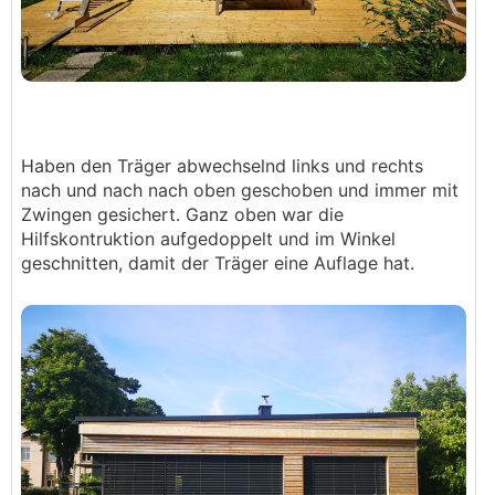
Haben den Träger abwechselnd links und rechts
nach und nach nach oben geschoben und immer mit
Zwingen gesichert. Ganz oben war die
Hilfskontruktion aufgedoppelt und im Winkel
geschnitten, damit der Träger eine Auflage hat.