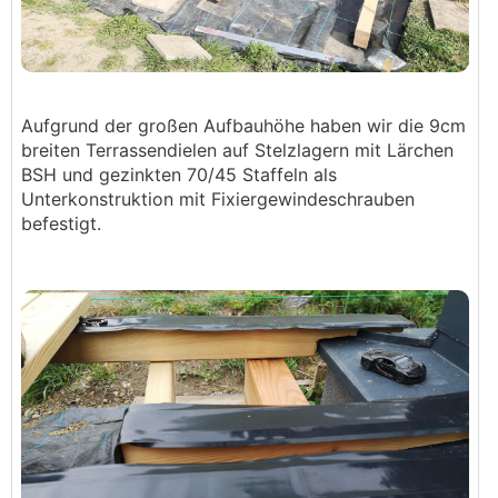
Aufgrund der großen Aufbauhöhe haben wir die 9cm
breiten Terrassendielen auf Stelzlagern mit Lärchen
BSH und gezinkten 70/45 Staffeln als
Unterkonstruktion mit Fixiergewindeschrauben
befestigt.