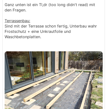
Ganz unten ist ein Tl,dr (too long didn't read) mit
den Fragen.
Terrassenbau:
Sind mit der Terrasse schon fertig, Unterbau wahr
Frostschutz + eine Unkrautfolie und
Waschbetonplatten.