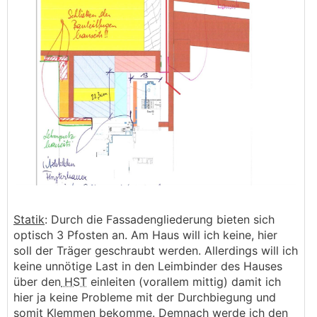
Statik
: Durch die Fassadengliederung bieten sich
optisch 3 Pfosten an. Am Haus will ich keine, hier
soll der Träger geschraubt werden. Allerdings will ich
keine unnötige Last in den Leimbinder des Hauses
über den
HST
einleiten (vorallem mittig) damit ich
hier ja keine Probleme mit der Durchbiegung und
somit Klemmen bekomme. Demnach werde ich den