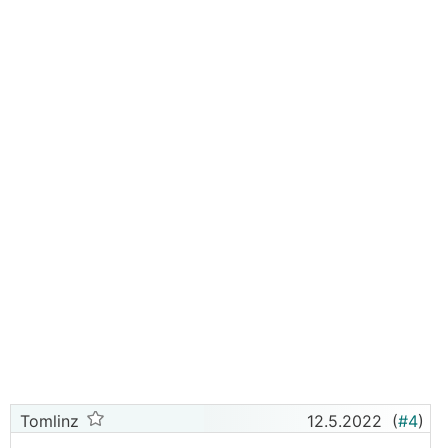
Tomlinz
12.5.2022
(
#4
)