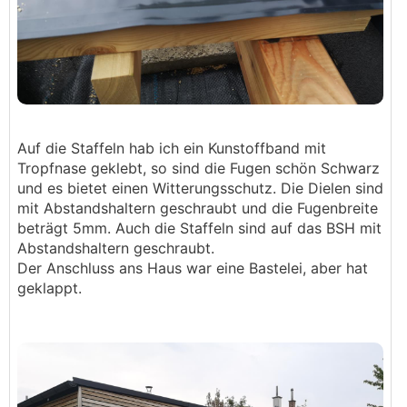
Auf die Staffeln hab ich ein Kunstoffband mit
Tropfnase geklebt, so sind die Fugen schön Schwarz
und es bietet einen Witterungsschutz. Die Dielen sind
mit Abstandshaltern geschraubt und die Fugenbreite
beträgt 5mm. Auch die Staffeln sind auf das BSH mit
Abstandshaltern geschraubt.
Der Anschluss ans Haus war eine Bastelei, aber hat
geklappt.