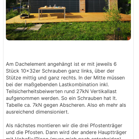
Am Dachelement angehängt ist er mit jeweils 6
Stück 10x32er Schrauben ganz links, über der
Stütze mittig und ganz rechts. In der Mitte müssen
bei der maßgebenden Lastkombination inkl.
Teilsicherheitsbeiwerten rund 27kN Vertikallast
aufgenommen werden. So ein Schrauben hat lt.
Tabelle ca. 7kN gegen Abscheren. Also eh mehr als
ausreichend dimensioniert.
Als nächstes montieren wir die drei Pfostenträger
und die Pfosten. Dann wird der andere Hauptträger