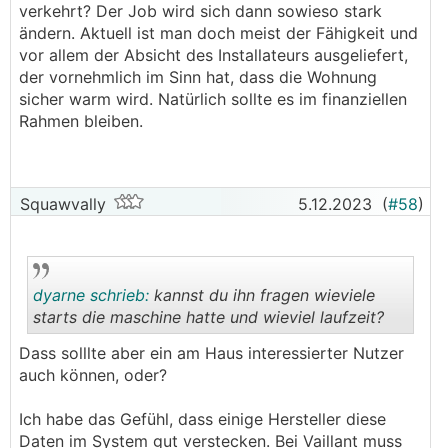
verkehrt? Der Job wird sich dann sowieso stark
ändern. Aktuell ist man doch meist der Fähigkeit und
vor allem der Absicht des Installateurs ausgeliefert,
der vornehmlich im Sinn hat, dass die Wohnung
sicher warm wird. Natürlich sollte es im finanziellen
Rahmen bleiben.
Squawvally
5.12.2023
(
#58
)
dyarne schrieb:
kannst du ihn fragen wieviele
starts die maschine hatte und wieviel laufzeit?
Dass solllte aber ein am Haus interessierter Nutzer
.
.
auch können, oder?
Ich habe das Gefühl, dass einige Hersteller diese
Daten im System gut verstecken. Bei Vaillant muss