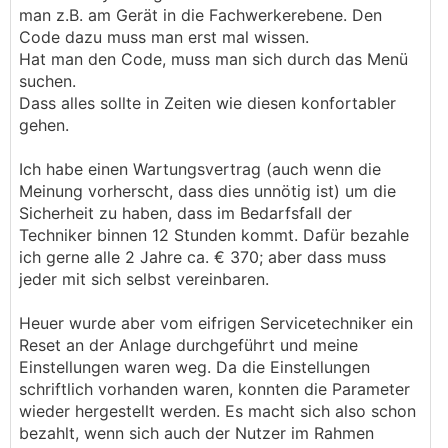
man z.B. am Gerät in die Fachwerkerebene. Den
Code dazu muss man erst mal wissen.
Hat man den Code, muss man sich durch das Menü
suchen.
Dass alles sollte in Zeiten wie diesen konfortabler
gehen.
Ich habe einen Wartungsvertrag (auch wenn die
Meinung vorherscht, dass dies unnötig ist) um die
Sicherheit zu haben, dass im Bedarfsfall der
Techniker binnen 12 Stunden kommt. Dafür bezahle
ich gerne alle 2 Jahre ca. € 370; aber dass muss
jeder mit sich selbst vereinbaren.
Heuer wurde aber vom eifrigen Servicetechniker ein
Reset an der Anlage durchgeführt und meine
Einstellungen waren weg. Da die Einstellungen
schriftlich vorhanden waren, konnten die Parameter
wieder hergestellt werden. Es macht sich also schon
bezahlt, wenn sich auch der Nutzer im Rahmen