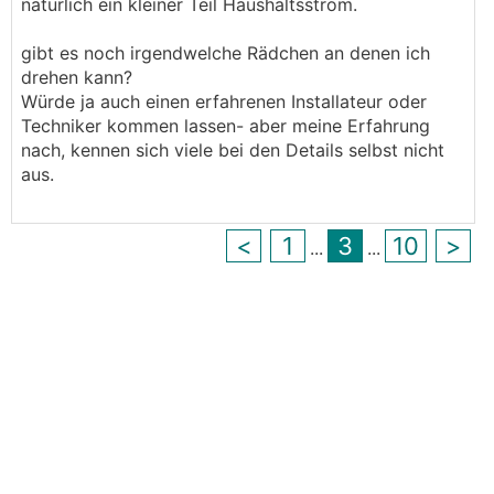
natürlich ein kleiner Teil Haushaltsstrom.
gibt es noch irgendwelche Rädchen an denen ich
drehen kann?
Würde ja auch einen erfahrenen Installateur oder
Techniker kommen lassen- aber meine Erfahrung
nach, kennen sich viele bei den Details selbst nicht
aus.
<
1
3
10
>
...
...