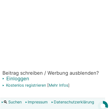
Beitrag schreiben / Werbung ausblenden?
Einloggen
Kostenlos registrieren
[
Mehr Infos
]
Suchen
Impressum
Datenschutzerklärung