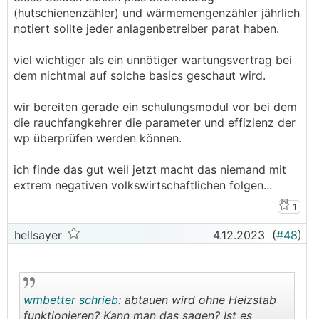
(hutschienenzähler) und wärmemengenzähler jährlich
notiert sollte jeder anlagenbetreiber parat haben.
viel wichtiger als ein unnötiger wartungsvertrag bei
dem nichtmal auf solche basics geschaut wird.
wir bereiten gerade ein schulungsmodul vor bei dem
die rauchfangkehrer die parameter und effizienz der
wp überprüfen werden können.
ich finde das gut weil jetzt macht das niemand mit
extrem negativen volkswirtschaftlichen folgen...
1
hellsayer
4.12.2023
(
#48
)
wmbetter schrieb:
abtauen wird ohne Heizstab
funktionieren? Kann man das sagen? Ist es