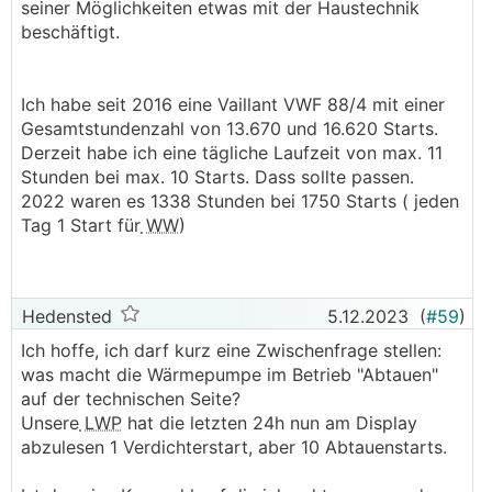
seiner Möglichkeiten etwas mit der Haustechnik
beschäftigt.
Ich habe seit 2016 eine Vaillant VWF 88/4 mit einer
Gesamtstundenzahl von 13.670 und 16.620 Starts.
Derzeit habe ich eine tägliche Laufzeit von max. 11
Stunden bei max. 10 Starts. Dass sollte passen.
2022 waren es 1338 Stunden bei 1750 Starts ( jeden
Tag 1 Start für
WW
)
Hedensted
5.12.2023
(
#59
)
Ich hoffe, ich darf kurz eine Zwischenfrage stellen:
was macht die Wärmepumpe im Betrieb "Abtauen"
auf der technischen Seite?
Unsere
LWP
hat die letzten 24h nun am Display
abzulesen 1 Verdichterstart, aber 10 Abtauenstarts.