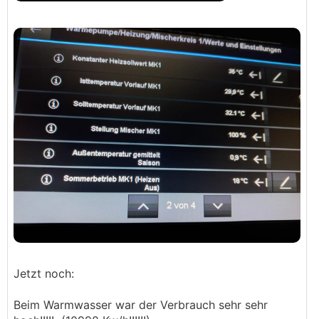
Jetzt noch:
Beim Warmwasser war der Verbrauch sehr sehr