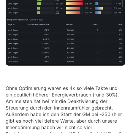
Ohne Optimierung waren es 4x so viele Takte und
ein deutlich höherer Energieverbrauch (rund 30%).
Am meisten hat bei mir die Deaktivierung der
Steuerung durch den Innenraumfühler gebracht.
Außerdem habe ich den Start der GM bei -250 (hier
gibt es noch viel tiefere Werte, aber durch unsere
Innendämmung haben wir nicht so viel