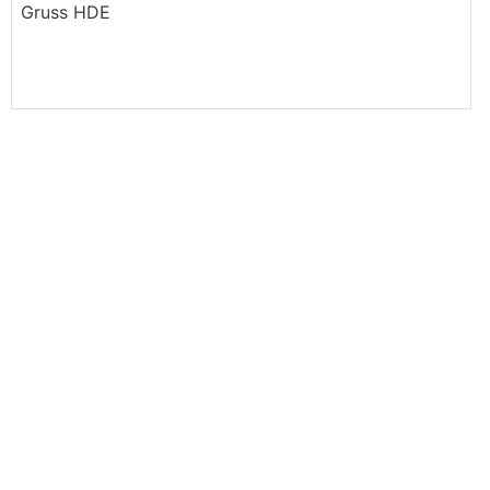
Gruss HDE