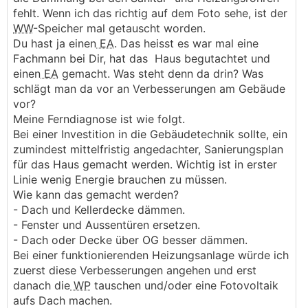
fehlt. Wenn ich das richtig auf dem Foto sehe, ist der
WW
-Speicher mal getauscht worden.
Du hast ja einen
EA
. Das heisst es war mal eine
Fachmann bei Dir, hat das Haus begutachtet und
einen
EA
gemacht. Was steht denn da drin? Was
schlägt man da vor an Verbesserungen am Gebäude
vor?
Meine Ferndiagnose ist wie folgt.
Bei einer Investition in die Gebäudetechnik sollte, ein
zumindest mittelfristig angedachter, Sanierungsplan
für das Haus gemacht werden. Wichtig ist in erster
Linie wenig Energie brauchen zu müssen.
Wie kann das gemacht werden?
- Dach und Kellerdecke dämmen.
- Fenster und Aussentüren ersetzen.
- Dach oder Decke über OG besser dämmen.
Bei einer funktionierenden Heizungsanlage würde ich
zuerst diese Verbesserungen angehen und erst
danach die
WP
tauschen und/oder eine Fotovoltaik
aufs Dach machen.