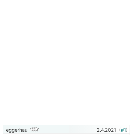
eggerhau
2.4.2021
(
#1
)