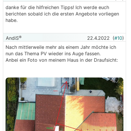
danke für die hilfreichen Tipps! Ich werde euch
berichten sobald ich die ersten Angebote vorliegen
habe.
AndiS
22.4.2022
(
#10
)
Nach mittlerweile mehr als einem Jahr möchte ich
nun das Thema PV wieder ins Auge fassen.
Anbei ein Foto von meinem Haus in der Draufsicht: