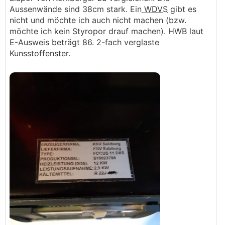
Aussenwände sind 38cm stark. Ein
WDVS
gibt es
nicht und möchte ich auch nicht machen (bzw.
möchte ich kein Styropor drauf machen). HWB laut
E-Ausweis beträgt 86. 2-fach verglaste
Kunsstoffenster.