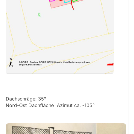
Dachschräge: 35°
Nord-Ost Dachfläche Azimut ca. -105°