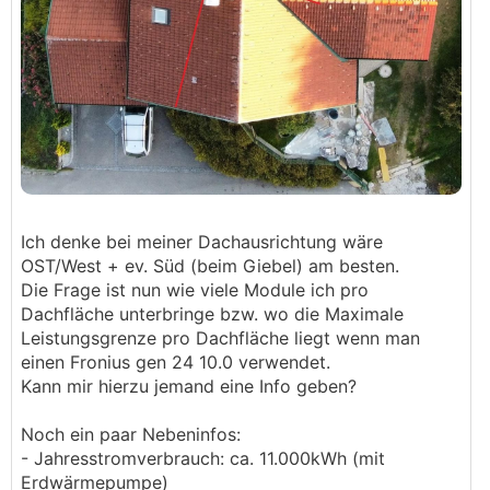
Ich denke bei meiner Dachausrichtung wäre
OST/West + ev. Süd (beim Giebel) am besten.
Die Frage ist nun wie viele Module ich pro
Dachfläche unterbringe bzw. wo die Maximale
Leistungsgrenze pro Dachfläche liegt wenn man
einen Fronius gen 24 10.0 verwendet.
Kann mir hierzu jemand eine Info geben?
Noch ein paar Nebeninfos:
- Jahresstromverbrauch: ca. 11.000kWh (mit
Erdwärmepumpe)