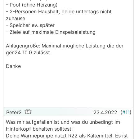
- Pool (ohne Heizung)
- 2-Personen Haushalt, beide untertags nicht
zuhause
- Speicher ev. später
- Ziele auf maximale Einspeiseleistung
Anlagengröße: Maximal mögliche Leistung die der
gen24 10.0 zulässt.
Danke
Peter2
23.4.2022
(
#11
)
Was mir aufgefallen ist und was du unbedingt im
Hinterkopf behalten solltest:
Deine Wärmepumpe nutzt R22 als Kältemittel. Es ist