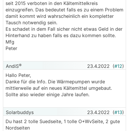
seit 2015 verboten in den Kältemittelkreis
einzugreifen. Das bedeutet falls es zu einem Problem
damit kommt wird wahrscheinlich ein kompletter
Tausch notwendig sein.
Es schadet in dem Fall sicher nicht etwas Geld in der
Hinterhand zu haben falls es dazu kommen sollte.
Mfg
Peter
AndiS
23.4.2022
(
#12
)
Hallo Peter,
Danke für die Info. Die Wärmepumpen wurde
mittlerweile auf ein neues Kältemittel umgebaut.
Sollte also wieder einige Jahre laufen.
Solarbuddys
23.4.2022
(
#13
)
Du hast 2 tolle Suedseite, 1 tolle O+WvSeite, 2 gute
Nordseiten