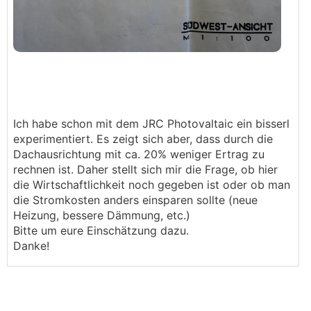
Ich habe schon mit dem JRC Photovaltaic ein bisserl
experimentiert. Es zeigt sich aber, dass durch die
Dachausrichtung mit ca. 20% weniger Ertrag zu
rechnen ist. Daher stellt sich mir die Frage, ob hier
die Wirtschaftlichkeit noch gegeben ist oder ob man
die Stromkosten anders einsparen sollte (neue
Heizung, bessere Dämmung, etc.)
Bitte um eure Einschätzung dazu.
Danke!