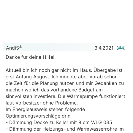
AndiS
3.4.2021
(
#4
)
Danke für deine Hilfe!
Aktuell bin ich noch gar nicht im Haus. Übergabe ist
erst Anfang August. Ich möchte aber vorab schon
die Zeit für die Planung nutzen und mir Gedanken zu
machen wo ich das vorhandene Budget am
sinnvollsten investiere. Die Wärmepumpe funktioniert
laut Vorbesitzer ohne Probleme.
Im Energieausweis stehen folgende
Optimierungsvorschläge drin:
- Dämmung Decke zu Keller mit 8 cm WLG 035
- Dämmung der Heizungs- und Warmwasserrohre im