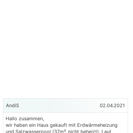
AndiS
02.04.2021
Hallo zusammen,
wir haben ein Haus gekauft mit Erdwärmeheizung
und Salzwasserpool (37m³, nicht beheizt). Laut