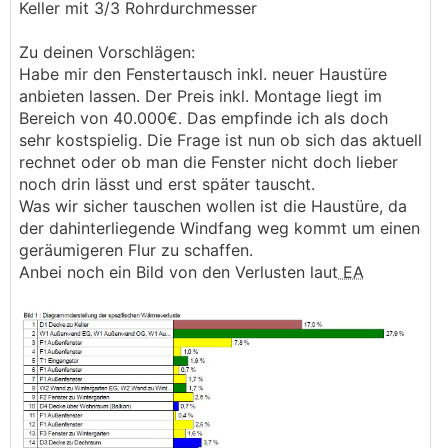
Keller mit 3/3 Rohrdurchmesser
Zu deinen Vorschlägen:
Habe mir den Fenstertausch inkl. neuer Haustüre
anbieten lassen. Der Preis inkl. Montage liegt im
Bereich von 40.000€. Das empfinde ich als doch
sehr kostspielig. Die Frage ist nun ob sich das aktuell
rechnet oder ob man die Fenster nicht doch lieber
noch drin lässt und erst später tauscht.
Was wir sicher tauschen wollen ist die Haustüre, da
der dahinterliegende Windfang weg kommt um einen
geräumigeren Flur zu schaffen.
Anbei noch ein Bild von den Verlusten laut
EA