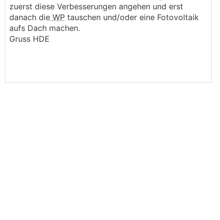
zuerst diese Verbesserungen angehen und erst
danach die
WP
tauschen und/oder eine Fotovoltaik
aufs Dach machen.
Gruss HDE