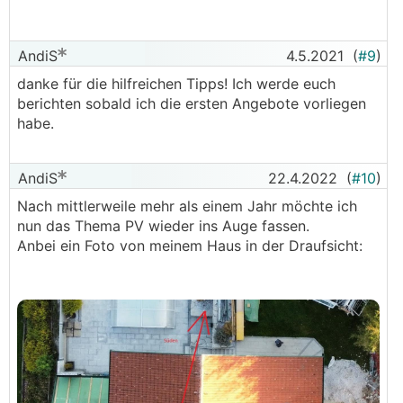
AndiS
4.5.2021
(
#9
)
danke für die hilfreichen Tipps! Ich werde euch
berichten sobald ich die ersten Angebote vorliegen
habe.
AndiS
22.4.2022
(
#10
)
Nach mittlerweile mehr als einem Jahr möchte ich
nun das Thema PV wieder ins Auge fassen.
Anbei ein Foto von meinem Haus in der Draufsicht: