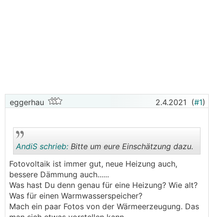
eggerhau
2.4.2021
(
#1
)
AndiS schrieb:
Bitte um eure Einschätzung dazu.
Fotovoltaik ist immer gut, neue Heizung auch,
bessere Dämmung auch......
.
.
Was hast Du denn genau für eine Heizung? Wie alt?
Was für einen Warmwasserspeicher?
Mach ein paar Fotos von der Wärmeerzeugung. Das