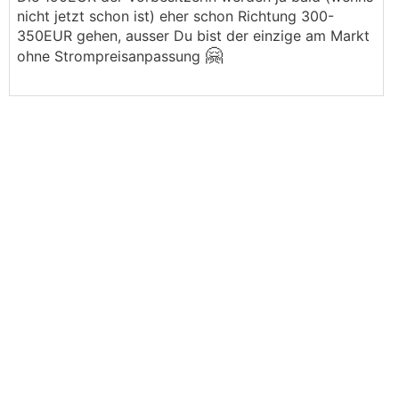
nicht jetzt schon ist) eher schon Richtung 300-
350EUR gehen, ausser Du bist der einzige am Markt
🤗
ohne Strompreisanpassung