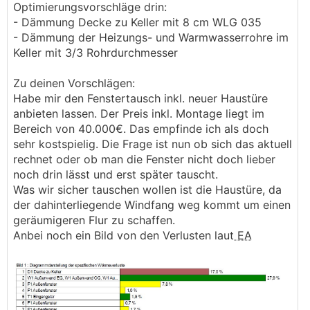
Optimierungsvorschläge drin:
- Dämmung Decke zu Keller mit 8 cm WLG 035
- Dämmung der Heizungs- und Warmwasserrohre im
Keller mit 3/3 Rohrdurchmesser
Zu deinen Vorschlägen:
Habe mir den Fenstertausch inkl. neuer Haustüre
anbieten lassen. Der Preis inkl. Montage liegt im
Bereich von 40.000€. Das empfinde ich als doch
sehr kostspielig. Die Frage ist nun ob sich das aktuell
rechnet oder ob man die Fenster nicht doch lieber
noch drin lässt und erst später tauscht.
Was wir sicher tauschen wollen ist die Haustüre, da
der dahinterliegende Windfang weg kommt um einen
geräumigeren Flur zu schaffen.
Anbei noch ein Bild von den Verlusten laut
EA