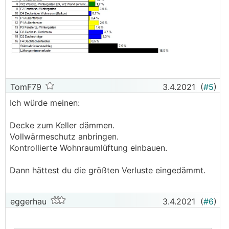
TomF79
3.4.2021
(
#5
)
Ich würde meinen:
Decke zum Keller dämmen.
Vollwärmeschutz anbringen.
Kontrollierte Wohnraumlüftung einbauen.
Dann hättest du die größten Verluste eingedämmt.
eggerhau
3.4.2021
(
#6
)