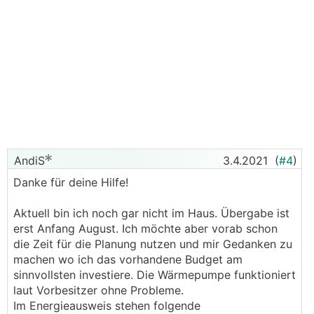
AndiS
3.4.2021
(
#4
)
Danke für deine Hilfe!
Aktuell bin ich noch gar nicht im Haus. Übergabe ist
erst Anfang August. Ich möchte aber vorab schon
die Zeit für die Planung nutzen und mir Gedanken zu
machen wo ich das vorhandene Budget am
sinnvollsten investiere. Die Wärmepumpe funktioniert
laut Vorbesitzer ohne Probleme.
Im Energieausweis stehen folgende