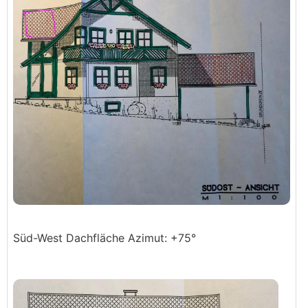
Süd-West Dachfläche Azimut: +75°