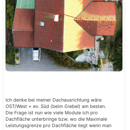
Ich denke bei meiner Dachausrichtung wäre
OST/West + ev. Süd (beim Giebel) am besten.
Die Frage ist nun wie viele Module ich pro
Dachfläche unterbringe bzw. wo die Maximale
Leistungsgrenze pro Dachfläche liegt wenn man