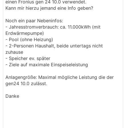
einen Fronius gen 24 10.0 verwendet.
Kann mir hierzu jemand eine Info geben?
Noch ein paar Nebeninfos:
- Jahresstromverbrauch: ca. 11.000kWh (mit
Erdwärmepumpe)
- Pool (ohne Heizung)
- 2-Personen Haushalt, beide untertags nicht
zuhause
- Speicher ev. später
- Ziele auf maximale Einspeiseleistung
Anlagengröße: Maximal mögliche Leistung die der
gen24 10.0 zulässt.
Danke