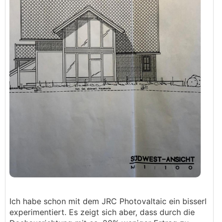
Ich habe schon mit dem JRC Photovaltaic ein bisserl
experimentiert. Es zeigt sich aber, dass durch die