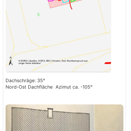
Dachschräge: 35°
Nord-Ost Dachfläche Azimut ca. -105°