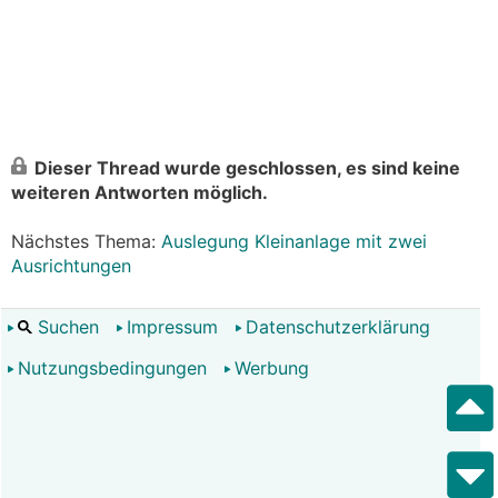
Dieser Thread wurde geschlossen, es sind keine
weiteren Antworten möglich.
Nächstes Thema:
Auslegung Kleinanlage mit zwei
Ausrichtungen
Suchen
Impressum
Datenschutzerklärung
Nutzungsbedingungen
Werbung