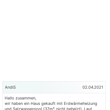
AndiS
02.04.2021
Hallo zusammen,
wir haben ein Haus gekauft mit Erdwärmeheizung
und Salzwasserpool (37m³, nicht beheizt). Laut