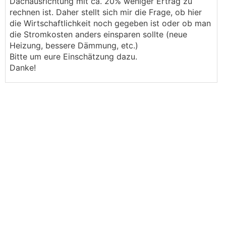
Dachausrichtung mit ca. 20% weniger Ertrag zu
rechnen ist. Daher stellt sich mir die Frage, ob hier
die Wirtschaftlichkeit noch gegeben ist oder ob man
die Stromkosten anders einsparen sollte (neue
Heizung, bessere Dämmung, etc.)
Bitte um eure Einschätzung dazu.
Danke!