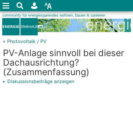
«
Photovoltaik / PV
PV-Anlage sinnvoll bei dieser
Dachausrichtung?
(Zusammenfassung)
Diskussionsbeiträge anzeigen