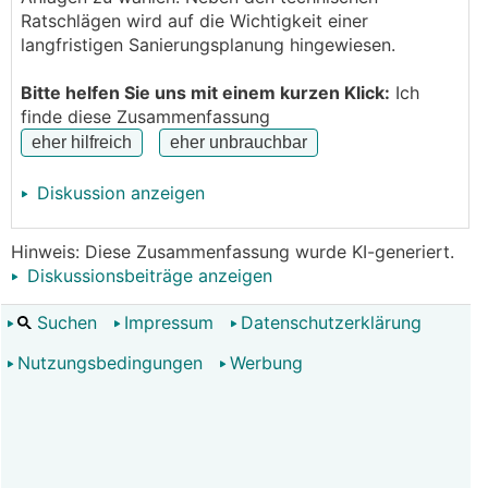
Ratschlägen wird auf die Wichtigkeit einer
langfristigen Sanierungsplanung hingewiesen.
Bitte helfen Sie uns mit einem kurzen Klick:
Ich
finde diese Zusammenfassung
Dachschräge: 35°
Diskussion anzeigen
Nord-Ost Dachfläche Azimut ca. -105°
Hinweis: Diese Zusammenfassung wurde KI-generiert.
Diskussionsbeiträge anzeigen
Suchen
Impressum
Datenschutzerklärung
Nutzungsbedingungen
Werbung