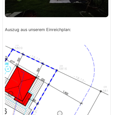
Auszug aus unserem Einreichplan: