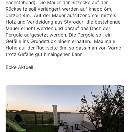
nachstehend). Die Mauer der Sitzecke auf der
Rückseite soll verlängert werden auf knapp 8m,
derzeit 4m. Auf der Mauer aufsitzend soll mittels
Holz und Verkleidung aus Styrodur die bestehende
Mauer erhöht werden und darauf das Dach der
Pergola aufgesetzt werden. Die Pergola soll ein
Gefälle ins Grundstück hinein erhalten. Maximale
Höhe auf der Rückseite 3m, so dass man von Vorne
trotz Gefälle gut hineingehen kann.
Ecke Aktuell