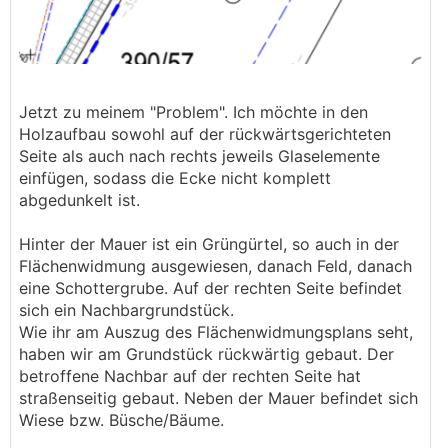
Jetzt zu meinem "Problem". Ich möchte in den
Holzaufbau sowohl auf der rückwärtsgerichteten
Seite als auch nach rechts jeweils Glaselemente
einfügen, sodass die Ecke nicht komplett
abgedunkelt ist.
Hinter der Mauer ist ein Grüngürtel, so auch in der
Flächenwidmung ausgewiesen, danach Feld, danach
eine Schottergrube. Auf der rechten Seite befindet
sich ein Nachbargrundstück.
Wie ihr am Auszug des Flächenwidmungsplans seht,
haben wir am Grundstück rückwärtig gebaut. Der
betroffene Nachbar auf der rechten Seite hat
straßenseitig gebaut. Neben der Mauer befindet sich
Wiese bzw. Büsche/Bäume.