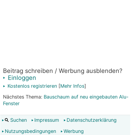
Beitrag schreiben / Werbung ausblenden?
Einloggen
Kostenlos registrieren
[
Mehr Infos
]
Nächstes Thema:
Bauschaum auf neu eingebauten Alu-
Fenster
Suchen
Impressum
Datenschutzerklärung
Nutzungsbedingungen
Werbung