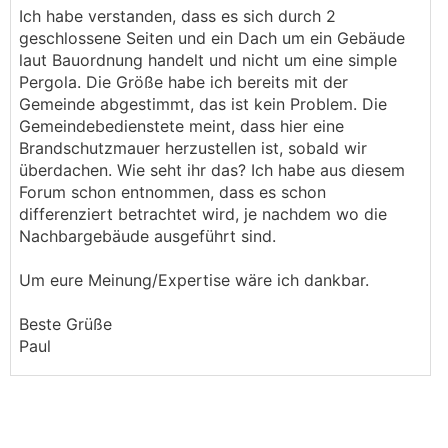
Ich habe verstanden, dass es sich durch 2
geschlossene Seiten und ein Dach um ein Gebäude
laut Bauordnung handelt und nicht um eine simple
Pergola. Die Größe habe ich bereits mit der
Gemeinde abgestimmt, das ist kein Problem. Die
Gemeindebedienstete meint, dass hier eine
Brandschutzmauer herzustellen ist, sobald wir
überdachen. Wie seht ihr das? Ich habe aus diesem
Forum schon entnommen, dass es schon
differenziert betrachtet wird, je nachdem wo die
Nachbargebäude ausgeführt sind.
Um eure Meinung/Expertise wäre ich dankbar.
Beste Grüße
Paul