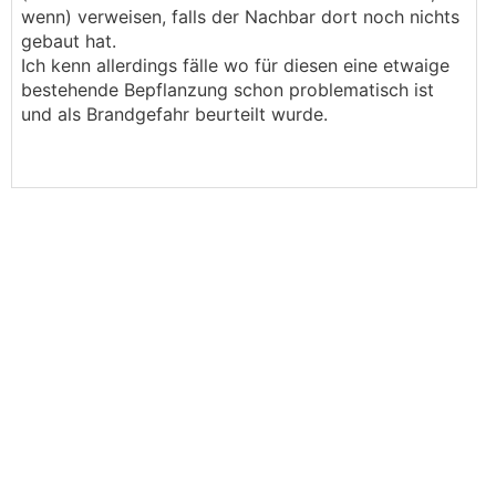
wenn) verweisen, falls der Nachbar dort noch nichts
gebaut hat.
Ich kenn allerdings fälle wo für diesen eine etwaige
bestehende Bepflanzung schon problematisch ist
und als Brandgefahr beurteilt wurde.