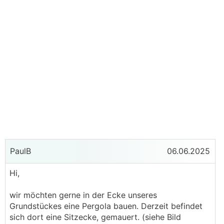
PaulB
06.06.2025
Hi,
wir möchten gerne in der Ecke unseres
Grundstückes eine Pergola bauen. Derzeit befindet
sich dort eine Sitzecke, gemauert. (siehe Bild