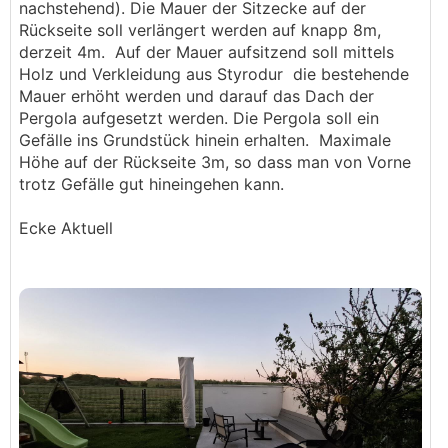
nachstehend). Die Mauer der Sitzecke auf der
Rückseite soll verlängert werden auf knapp 8m,
derzeit 4m. Auf der Mauer aufsitzend soll mittels
Holz und Verkleidung aus Styrodur die bestehende
Mauer erhöht werden und darauf das Dach der
Pergola aufgesetzt werden. Die Pergola soll ein
Gefälle ins Grundstück hinein erhalten. Maximale
Höhe auf der Rückseite 3m, so dass man von Vorne
trotz Gefälle gut hineingehen kann.
Ecke Aktuell