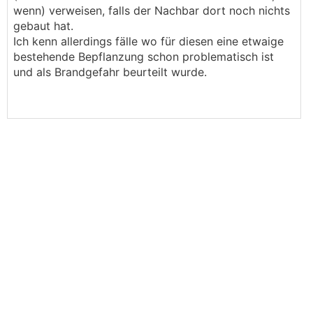
wenn) verweisen, falls der Nachbar dort noch nichts
gebaut hat.
Ich kenn allerdings fälle wo für diesen eine etwaige
bestehende Bepflanzung schon problematisch ist
und als Brandgefahr beurteilt wurde.