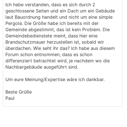
Ich habe verstanden, dass es sich durch 2
geschlossene Seiten und ein Dach um ein Gebäude
laut Bauordnung handelt und nicht um eine simple
Pergola. Die Größe habe ich bereits mit der
Gemeinde abgestimmt, das ist kein Problem. Die
Gemeindebedienstete meint, dass hier eine
Brandschutzmauer herzustellen ist, sobald wir
überdachen. Wie seht ihr das? Ich habe aus diesem
Forum schon entnommen, dass es schon
differenziert betrachtet wird, je nachdem wo die
Nachbargebäude ausgeführt sind.
Um eure Meinung/Expertise wäre ich dankbar.
Beste Grüße
Paul