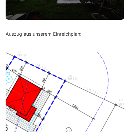
Auszug aus unserem Einreichplan: