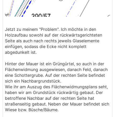
Jetzt zu meinem "Problem". Ich möchte in den
Holzaufbau sowohl auf der rückwärtsgerichteten
Seite als auch nach rechts jeweils Glaselemente
einfügen, sodass die Ecke nicht komplett
abgedunkelt ist.
Hinter der Mauer ist ein Grüngürtel, so auch in der
Flächenwidmung ausgewiesen, danach Feld, danach
eine Schottergrube. Auf der rechten Seite befindet
sich ein Nachbargrundstück.
Wie ihr am Auszug des Flächenwidmungsplans seht,
haben wir am Grundstück rückwärtig gebaut. Der
betroffene Nachbar auf der rechten Seite hat
straßenseitig gebaut. Neben der Mauer befindet sich
Wiese bzw. Büsche/Bäume.