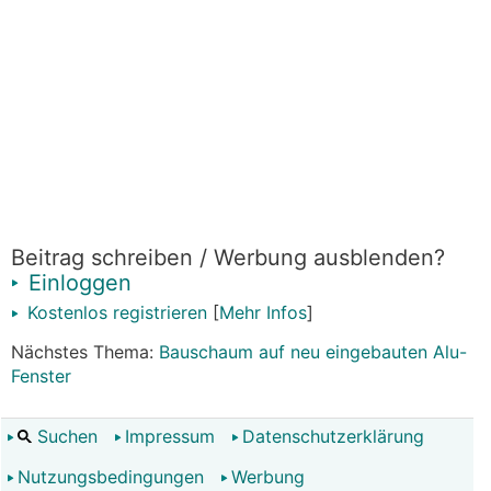
Beitrag schreiben / Werbung ausblenden?
Einloggen
Kostenlos registrieren
[
Mehr Infos
]
Nächstes Thema:
Bauschaum auf neu eingebauten Alu-
Fenster
Suchen
Impressum
Datenschutzerklärung
Nutzungsbedingungen
Werbung