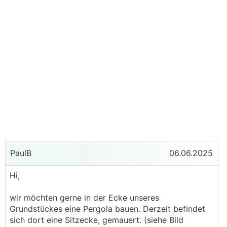
PaulB
06.06.2025
Hi,
wir möchten gerne in der Ecke unseres
Grundstückes eine Pergola bauen. Derzeit befindet
sich dort eine Sitzecke, gemauert. (siehe Bild