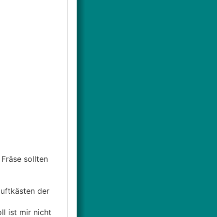
Fräse sollten
uftkästen der
 ist mir nicht