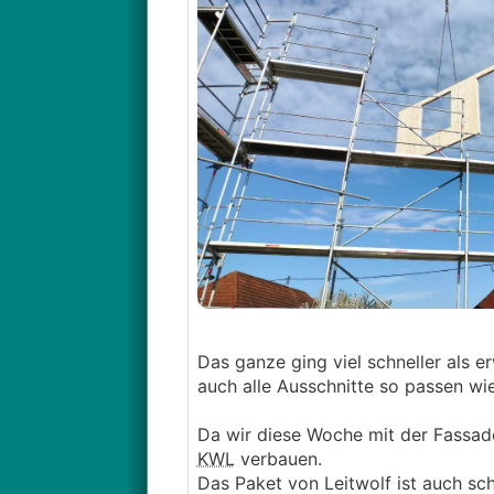
Das ganze ging viel schneller als 
auch alle Ausschnitte so passen wi
Da wir diese Woche mit der Fassad
KWL
verbauen.
Das Paket von Leitwolf ist auch sc