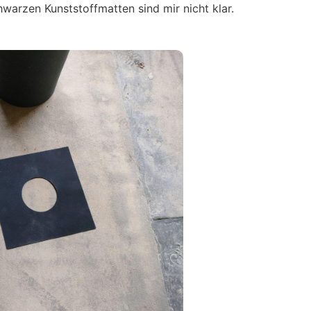
warzen Kunststoffmatten sind mir nicht klar.