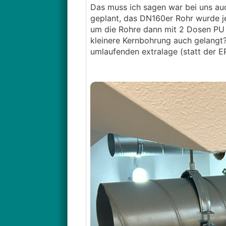
Das muss ich sagen war bei uns auc
geplant, das DN160er Rohr wurde 
um die Rohre dann mit 2 Dosen PU
kleinere Kernbohrung auch gelangt
umlaufenden extralage (statt der