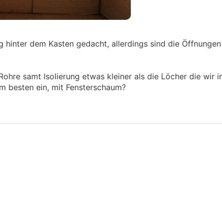
ng hinter dem Kasten gedacht, allerdings sind die Öffnungen 
ohre samt Isolierung etwas kleiner als die Löcher die wir 
am besten ein, mit Fensterschaum?