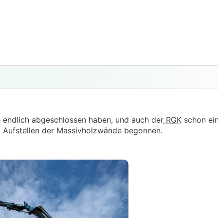
 endlich abgeschlossen haben, und auch der
RGK
schon eini
 Aufstellen der Massivholzwände begonnen.