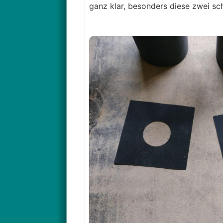
ganz klar, besonders diese zwei sch