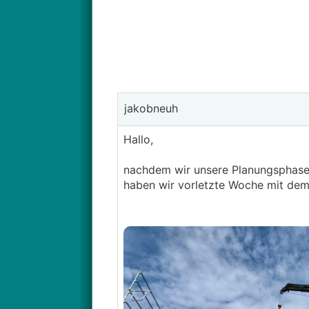
jakobneuh
Hallo,
nachdem wir unsere Planungsphase
haben wir vorletzte Woche mit dem