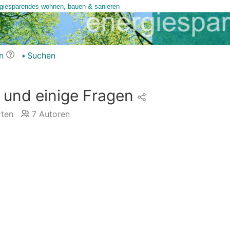
n
Suchen
und einige Fragen
ten
7
Autoren