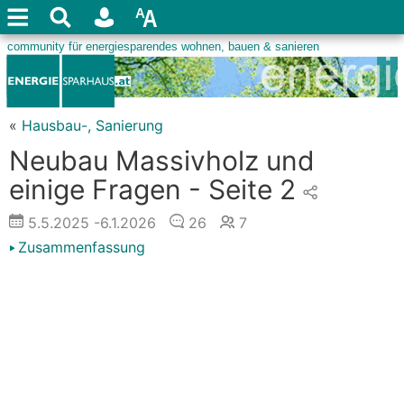
«
Hausbau-, Sanierung
Neubau Massivholz und
einige Fragen - Seite 2
5.5.2025
-6.1.2026
26
7
Zusammenfassung