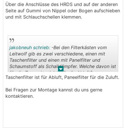
Über die Anschlüsse des HRDS und auf der anderen
Seite auf Gummi von Nippel oder Bogen aufschieben
und mit Schlauchschellen klemmen.
jakobneuh schrieb:
-Bei den Filterkästen vom
Leitwolf gib es zwei verschiedene, einen mit
Taschenfilter und einen mit Panelfilter und
Schaumstoff als Schalldämpfer. Welche davon ist
.
.
für die Zu- und welcher für die Abluft?
Taschenfilter ist für Abluft, Paneelfilter für die Zuluft.
Bei Fragen zur Montage kannst du uns gerne
kontaktieren.