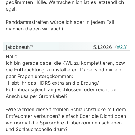
gedämmten Hülle. Wahrscheinlich ist es letztendlich
egal.
Randdämmstreifen würde ich aber in jedem Fall
machen (haben wir auch).
jakobneuh
5.1.2026
(
#23
)
Hallo,
Ich bin gerade dabei die
KWL
zu komplettieren, bzw
die Entfeuchtung zu installieren. Dabei sind mir ein
paar Fragen untergekommen:
-Habt ihr das HDRS extra an die Erdung/
Potentioausgleich angeschlossen, oder reicht der
Anschluss per Stromkabel?
-Wie werden diese flexiblen Schlauchstücke mit dem
Entfeuchter verbunden? einfach über die Dichtlippen
wo normal die Spirorohre drüberkommen schieben
und Schlauchschelle drum?