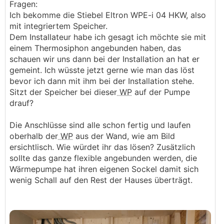
Fragen:
Ich bekomme die Stiebel Eltron WPE-i 04 HKW, also
mit integriertem Speicher.
Dem Installateur habe ich gesagt ich möchte sie mit
einem Thermosiphon angebunden haben, das
schauen wir uns dann bei der Installation an hat er
gemeint. Ich wüsste jetzt gerne wie man das löst
bevor ich dann mit ihm bei der Installation stehe.
Sitzt der Speicher bei dieser
WP
auf der Pumpe
drauf?
Die Anschlüsse sind alle schon fertig und laufen
oberhalb der
WP
aus der Wand, wie am Bild
ersichtlisch. Wie würdet ihr das lösen? Zusätzlich
sollte das ganze flexible angebunden werden, die
Wärmepumpe hat ihren eigenen Sockel damit sich
wenig Schall auf den Rest der Hauses überträgt.