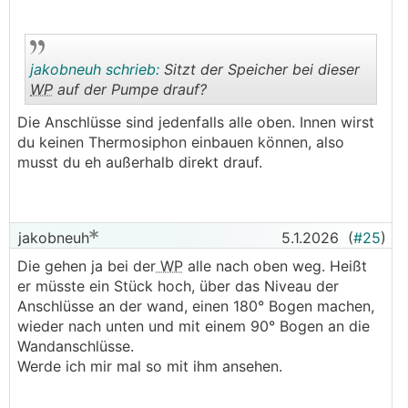
jakobneuh schrieb:
Sitzt der Speicher bei dieser
WP
auf der Pumpe drauf?
Die Anschlüsse sind jedenfalls alle oben. Innen wirst
.
.
du keinen Thermosiphon einbauen können, also
musst du eh außerhalb direkt drauf.
jakobneuh
5.1.2026
(
#25
)
Die gehen ja bei der
WP
alle nach oben weg. Heißt
er müsste ein Stück hoch, über das Niveau der
Anschlüsse an der wand, einen 180° Bogen machen,
wieder nach unten und mit einem 90° Bogen an die
Wandanschlüsse.
Werde ich mir mal so mit ihm ansehen.