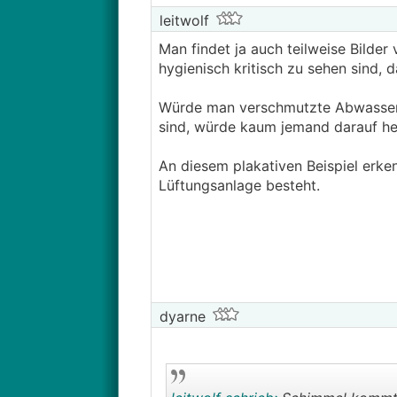
leitwolf
Man findet ja auch teilweise Bilder
hygienisch kritisch zu sehen sind, 
Würde man verschmutzte Abwasserl
sind, würde kaum jemand darauf her
An diesem plakativen Beispiel erk
Lüftungsanlage besteht.
dyarne