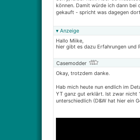
können. Damit würde ich dann bei d
gekauft - spricht was dagegen dor
▾ Anzeige
Hallo Miike,
hier gibt es dazu Erfahrungen und 
Casemodder
Okay, trotzdem danke.
Hab mich heute nun endlich im Deta
YT ganz gut erklärt. Ist zwar nicht
unterschiedlich (D&W hat hier ein 