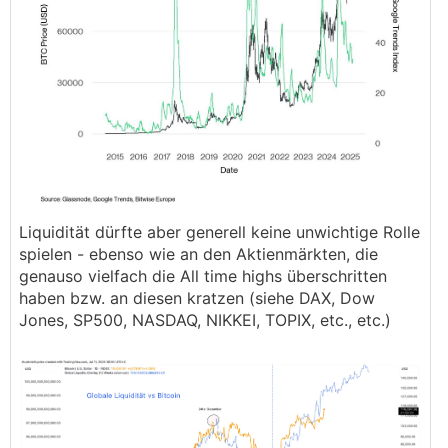
Liquidität dürfte aber generell keine unwichtige Rolle
spielen - ebenso wie an den Aktienmärkten, die
genauso vielfach die All time highs überschritten
haben bzw. an diesen kratzen (siehe DAX, Dow
Jones, SP500, NASDAQ, NIKKEI, TOPIX, etc., etc.)