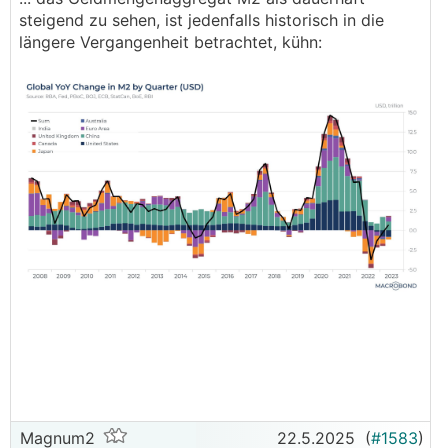
.
.
steigend zu sehen, ist jedenfalls historisch in die
längere Vergangenheit betrachtet, kühn:
Magnum2
22.5.2025
(
#1583
)