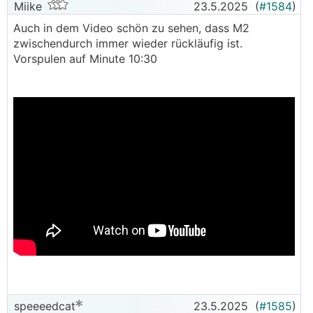
Miike
23.5.2025
(
#1584
)
Auch in dem Video schön zu sehen, dass M2
zwischendurch immer wieder rückläufig ist.
Vorspulen auf Minute 10:30
speeeedcat
23.5.2025
(
#1585
)