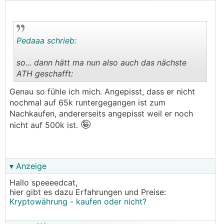
Pedaaa schrieb:
so... dann hätt ma nun also auch das nächste
ATH geschafft:
.
.
Genau so fühle ich mich. Angepisst, dass er nicht
nochmal auf 65k runtergegangen ist zum
Nachkaufen, andererseits angepisst weil er noch
🤪
nicht auf 500k ist.
▾ Anzeige
Hallo speeeedcat,
hier gibt es dazu Erfahrungen und Preise:
Kryptowährung - kaufen oder nicht?