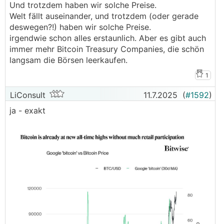
Und trotzdem haben wir solche Preise.
Welt fällt auseinander, und trotzdem (oder gerade
deswegen?!) haben wir solche Preise.
irgendwie schon alles erstaunlich. Aber es gibt auch
immer mehr Bitcoin Treasury Companies, die schön
langsam die Börsen leerkaufen.
1
LiConsult
11.7.2025
(
#1592
)
ja - exakt