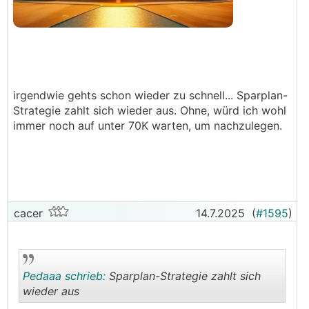
irgendwie gehts schon wieder zu schnell... Sparplan-
Strategie zahlt sich wieder aus. Ohne, würd ich wohl
immer noch auf unter 70K warten, um nachzulegen.
cacer
14.7.2025
(
#1595
)
Pedaaa schrieb:
Sparplan-Strategie zahlt sich
wieder aus