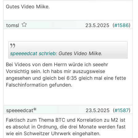
Gutes Video Miike.
tomsl
23.5.2025
(
#1586
)
speeeedcat schrieb:
Gutes Video Miike.
Bei Videos von dem Herrn würde ich seeehr
Vorsichtig sein. Ich habs mir auszugsweise
.
.
angesehen und gleich bei 6:35 gleich mal eine fette
Falschinformation gefunden.
speeeedcat
23.5.2025
(
#1587
)
Faktisch zum Thema BTC und Korrelation zu M2 ist
es absolut in Ordnung, die drei Monate werden fast
wie ein Schweitzer Uhrwerk eingehalten.