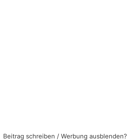
Beitrag schreiben / Werbung ausblenden?