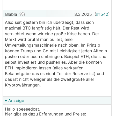
Blabla
3.3.2025
(
#1542
)
Also seit gestern bin ich überzeugt, dass sich
maximal BTC langfristig hält. Der Rest wird
vernichtet wenn wir eine große Krise haben. Der
Markt wird brutal manipuliert, eine
Umverteilungsmaschinerie nach oben. Im Prinzip
können Trump und Co mit Leichtigkeit jeden Altcoin
pushen oder auch umbringen. Beispiel ETH, die sind
selbst investiert und pushen es. Aber die könnten
ETH implodieren lassen (alles verkaufen,
Bekanntgabe das es nicht Teil der Reserve ist) und
das ist nicht weniger als die zweitgrößte aller
Kryptowährungen.
▾ Anzeige
Hallo speeeedcat,
hier gibt es dazu Erfahrungen und Preise: