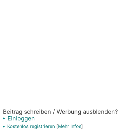
Beitrag schreiben / Werbung ausblenden?
Einloggen
Kostenlos registrieren
[
Mehr Infos
]