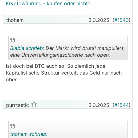
Kryptowährung - kaufen oder nicht?
thohem
3.3.2025
(
#1543
)
Blabla schrieb:
Der Markt wird brutal manipuliert,
eine Umverteilungsmaschinerie nach oben.
Ist doch bei BTC auch so. So ziemlich jede
.
.
Kapitalistische Struktur verteilt das Geld nur nach
oben
purrtastic
3.3.2025
(
#1544
)
thohem schrieb: