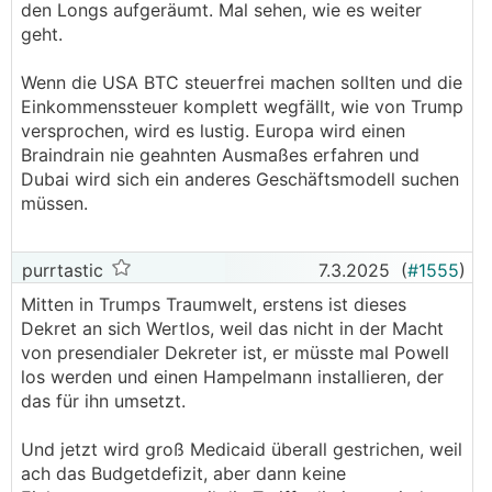
den Longs aufgeräumt. Mal sehen, wie es weiter
geht.
Wenn die USA BTC steuerfrei machen sollten und die
Einkommenssteuer komplett wegfällt, wie von Trump
versprochen, wird es lustig. Europa wird einen
Braindrain nie geahnten Ausmaßes erfahren und
Dubai wird sich ein anderes Geschäftsmodell suchen
müssen.
purrtastic
7.3.2025
(
#1555
)
Mitten in Trumps Traumwelt, erstens ist dieses
Dekret an sich Wertlos, weil das nicht in der Macht
von presendialer Dekreter ist, er müsste mal Powell
los werden und einen Hampelmann installieren, der
das für ihn umsetzt.
Und jetzt wird groß Medicaid überall gestrichen, weil
ach das Budgetdefizit, aber dann keine