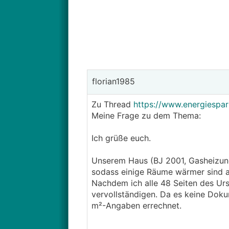
florian1985
Zu Thread
https://www.energiespa
Meine Frage zu dem Thema:
Ich grüße euch.
Unserem Haus (BJ 2001, Gasheizung
sodass einige Räume wärmer sind al
Nachdem ich alle 48 Seiten des Urs
vervollständigen. Da es keine Doku
m²-Angaben errechnet.