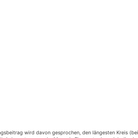
gsbeitrag wird davon gesprochen, den längesten Kreis (bei