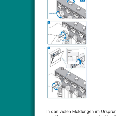
In den vielen Meldungen im Ursprun