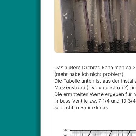
Das äußere Drehrad kann man ca 2 
(mehr habe ich nicht probiert).
Die Tabelle unten ist aus der Inst
Massenstrom (=Volumenstrom?) un
Die ermittelten Werte ergeben für 
Imbuss-Ventile zw. 7 1/4 und 10 3/
schlechten Raumklimas.