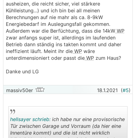
ausheizen, die reicht sicher, viel stärkere
Kühlleistung...) und ich bin bei all meinen
Berechnungen auf nie mahr als ca. 8-9kW
Energiebedarf im Auslegungsfall gekommen.
Außerdem war die Berfüchtung, dass die 14kW
WP
zwar anfangs super ist, allerdings im laufenden
Betrieb dann ständig ins takten kommt und daher
ineffizient läuft. Meint ihr die
WP
wäre
unterdimensioniert oder passt die
WP
zum Haus?
Danke und LG
massiv50er
18.1.2021
(
#5
)
hellsayer schrieb:
ich habe nur eine provisorische
Tür zwischen Garage und Vorraum (da hier eine
Innentüre kommt) und die ist nicht wirklich