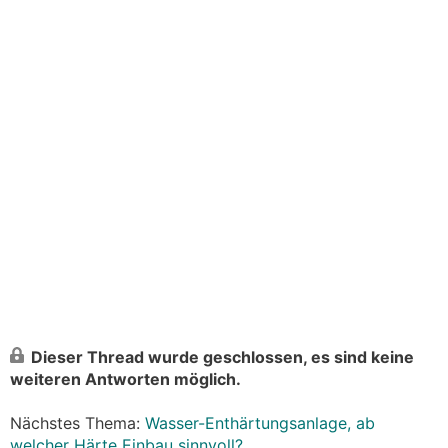
Dieser Thread wurde geschlossen, es sind keine
weiteren Antworten möglich.
Nächstes Thema:
Wasser-Enthärtungsanlage, ab
welcher Härte Einbau sinnvoll?