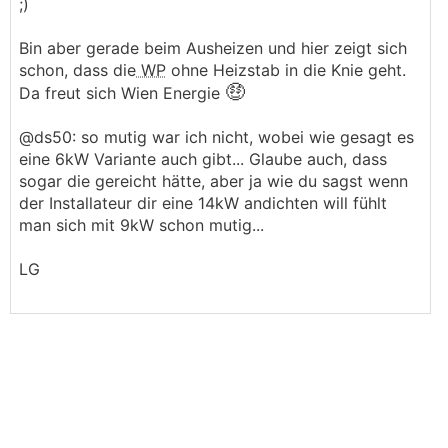
;)
Bin aber gerade beim Ausheizen und hier zeigt sich
schon, dass die
WP
ohne Heizstab in die Knie geht.
🤑
Da freut sich Wien Energie
@ds50: so mutig war ich nicht, wobei wie gesagt es
eine 6kW Variante auch gibt... Glaube auch, dass
sogar die gereicht hätte, aber ja wie du sagst wenn
der Installateur dir eine 14kW andichten will fühlt
man sich mit 9kW schon mutig...
LG