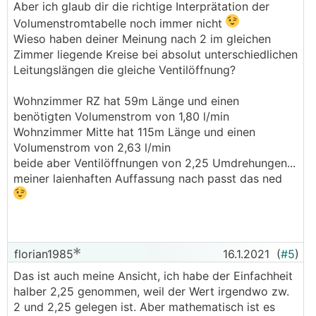
Aber ich glaub dir die richtige Interprätation der
Volumenstromtabelle noch immer nicht
Wieso haben deiner Meinung nach 2 im gleichen
Zimmer liegende Kreise bei absolut unterschiedlichen
Leitungslängen die gleiche Ventilöffnung?
Wohnzimmer RZ hat 59m Länge und einen
benötigten Volumenstrom von 1,80 l/min
Wohnzimmer Mitte hat 115m Länge und einen
Volumenstrom von 2,63 l/min
beide aber Ventilöffnungen von 2,25 Umdrehungen...
meiner laienhaften Auffassung nach passt das ned
florian1985
16.1.2021
(
#5
)
Das ist auch meine Ansicht, ich habe der Einfachheit
halber 2,25 genommen, weil der Wert irgendwo zw.
2 und 2,25 gelegen ist. Aber mathematisch ist es