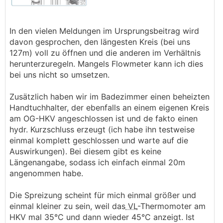
In den vielen Meldungen im Ursprungsbeitrag wird
davon gesprochen, den längesten Kreis (bei uns
127m) voll zu öffnen und die anderen im Verhältnis
herunterzuregeln. Mangels Flowmeter kann ich dies
bei uns nicht so umsetzen.
Zusätzlich haben wir im Badezimmer einen beheizten
Handtuchhalter, der ebenfalls an einem eigenen Kreis
am OG-HKV angeschlossen ist und de fakto einen
hydr. Kurzschluss erzeugt (ich habe ihn testweise
einmal komplett geschlossen und warte auf die
Auswirkungen). Bei diesem gibt es keine
Längenangabe, sodass ich einfach einmal 20m
angenommen habe.
Die Spreizung scheint für mich einmal größer und
einmal kleiner zu sein, weil das
VL
-Thermomoter am
HKV mal 35°C und dann wieder 45°C anzeigt. Ist