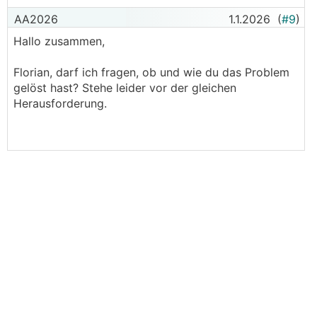
AA2026
1.1.2026
(
#9
)
Hallo zusammen,
Florian, darf ich fragen, ob und wie du das Problem
gelöst hast? Stehe leider vor der gleichen
Herausforderung.