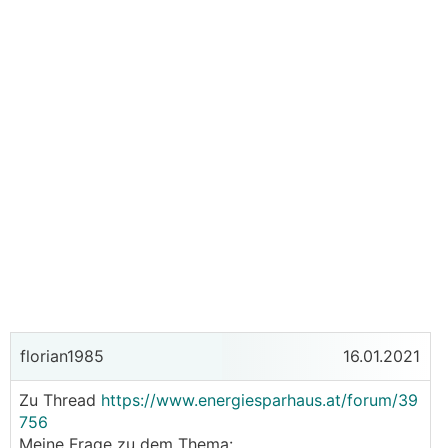
florian1985
16.01.2021
Zu Thread
https://www.energiesparhaus.at/forum/39
756
Meine Frage zu dem Thema: