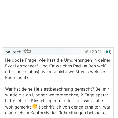
bautech
16.1.2021
(
#1
)
Ne doofe Frage, wie hast die Umdrehungen in deiner
Excel errechnet? Und für welches Rad (außen weiß
oder innen Inbus), wennst nicht weißt was welches
Rad macht?
Wer hat deine Heizlastberechnung gemacht? Bei mir
wurde die an Uponor weitergegeben, 2 Tage später
hatte ich die Einstellungen (an der Inbusschraube
wohlgemerkt
) schriftlich von denen erhalten, war
glaub ich im Kaufpreis der Rohrleitungen beinhaltet...