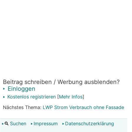
Beitrag schreiben / Werbung ausblenden?
Einloggen
Kostenlos registrieren
[
Mehr Infos
]
Nächstes Thema:
LWP Strom Verbrauch ohne Fassade
Suchen
Impressum
Datenschutzerklärung