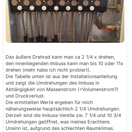
Das äußere Drehrad kann man ca 2 1/4 x drehen,
den innenliegenden Imbuss kann man bis 10 oder 11x
drehen (mehr habe ich nicht probiert).
Die Tabelle unten ist aus der Installationsanleitung
und zeigt die Umdrehungen des Imbuss in
Abhängigkeit von Massenstrom (=Volumenstrom?)
und Druckverlust.
Die ermittelten Werte ergeben für mich
näherungsweise hauptsächlich 2 1/4 Umdrehungen.
Derzeit sind die Imbuss-Ventile zw. 7 1/4 und 10 3/4
Umdrehungen geöffnet, was meines Erachtens
Unsinn ist, aufgrund des schlechten Raumklimas.