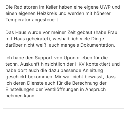
Die Radiatoren im Keller haben eine eigene UWP und
einen eigenen Heizkreis und werden mit höherer
Temperatur angesteuert.
Das Haus wurde vor meiner Zeit gebaut (habe Frau
mit Haus geheiratet), weshalb ich viele Dinge
darüber nicht weiß, auch mangels Dokumentation.
Ich habe den Support von Uponor eben für die
techn. Auskunft hinsichtlich der HKV kontaktiert und
habe dort auch die dazu passende Anleitung
geschickt bekommen. Mir war nicht bewusst, dass
ich deren Dienste auch für die Berechnung der
Einstellungen der Ventilöffnungen in Anspruch
nehmen kann.