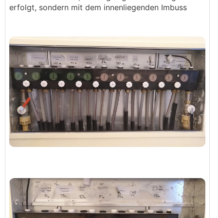
erfolgt, sondern mit dem innenliegenden Imbuss