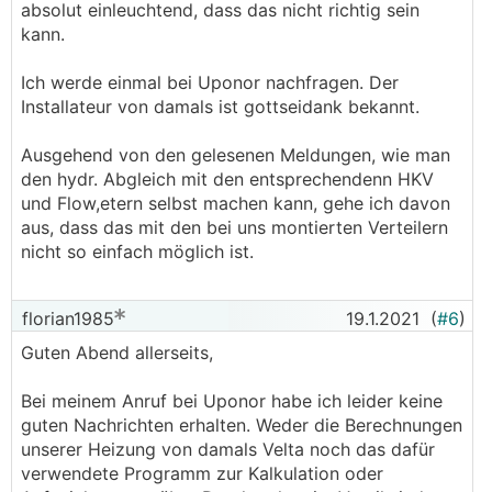
absolut einleuchtend, dass das nicht richtig sein
kann.
Ich werde einmal bei Uponor nachfragen. Der
Installateur von damals ist gottseidank bekannt.
Ausgehend von den gelesenen Meldungen, wie man
den hydr. Abgleich mit den entsprechendenn HKV
und Flow,etern selbst machen kann, gehe ich davon
aus, dass das mit den bei uns montierten Verteilern
nicht so einfach möglich ist.
florian1985
19.1.2021
(
#6
)
Guten Abend allerseits,
Bei meinem Anruf bei Uponor habe ich leider keine
guten Nachrichten erhalten. Weder die Berechnungen
unserer Heizung von damals Velta noch das dafür
verwendete Programm zur Kalkulation oder