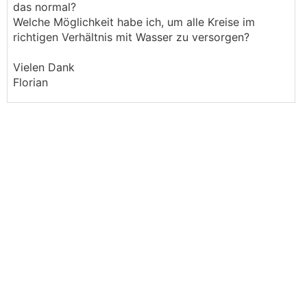
das normal?
Welche Möglichkeit habe ich, um alle Kreise im
richtigen Verhältnis mit Wasser zu versorgen?
Vielen Dank
Florian