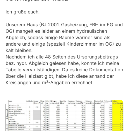
Ich grüße euch.
Unserem Haus (BJ 2001, Gasheizung, FBH im EG und
OG) mangelt es leider an einem hydraulischen
Abgleich, sodass einige Räume wärmer sind als
andere und einige (speziell Kinderzimmer im OG) zu
kalt bleiben.
Nachdem ich alle 48 Seiten des Ursprungsbeitrags
bez. hydr. Abgleich gelesen habe, konnte ich meine
Tabelle vervollständigen. Da es keine Dokumentation
über die Heizlast gibt, habe ich diese anhand der
Kreislängen und m²-Angaben errechnet.