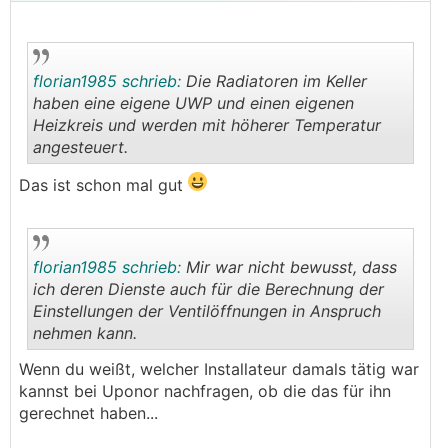
florian1985 schrieb:
Die Radiatoren im Keller
haben eine eigene UWP und einen eigenen
Heizkreis und werden mit höherer Temperatur
angesteuert.
.
.
Das ist schon mal gut
florian1985 schrieb:
Mir war nicht bewusst, dass
ich deren Dienste auch für die Berechnung der
Einstellungen der Ventilöffnungen in Anspruch
nehmen kann.
.
.
Wenn du weißt, welcher Installateur damals tätig war
kannst bei Uponor nachfragen, ob die das für ihn
gerechnet haben...