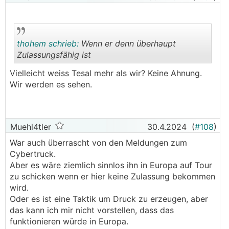
thohem schrieb:
Wenn er denn überhaupt
Zulassungsfähig ist
Vielleicht weiss Tesal mehr als wir? Keine Ahnung.
.
.
Wir werden es sehen.
Muehl4tler
30.4.2024
(
#108
)
War auch überrascht von den Meldungen zum
Cybertruck.
Aber es wäre ziemlich sinnlos ihn in Europa auf Tour
zu schicken wenn er hier keine Zulassung bekommen
wird.
Oder es ist eine Taktik um Druck zu erzeugen, aber
das kann ich mir nicht vorstellen, dass das
funktionieren würde in Europa.