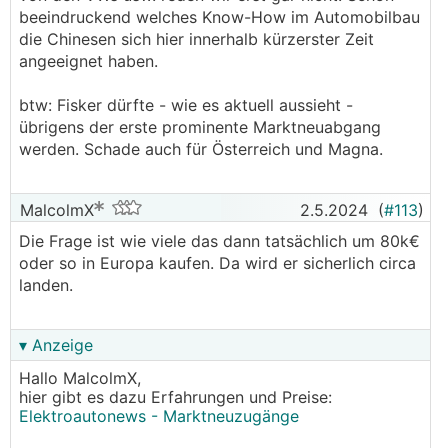
beeindruckend welches Know-How im Automobilbau
die Chinesen sich hier innerhalb kürzerster Zeit
angeeignet haben.
btw: Fisker dürfte - wie es aktuell aussieht -
übrigens der erste prominente Marktneuabgang
werden. Schade auch für Österreich und Magna.
MalcolmX
2.5.2024
(
#113
)
Die Frage ist wie viele das dann tatsächlich um 80k€
oder so in Europa kaufen. Da wird er sicherlich circa
landen.
▾ Anzeige
Hallo MalcolmX,
hier gibt es dazu Erfahrungen und Preise:
Elektroautonews - Marktneuzugänge