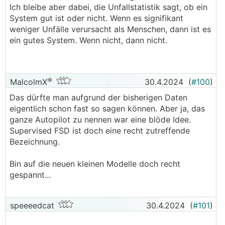
Ich bleibe aber dabei, die Unfallstatistik sagt, ob ein
System gut ist oder nicht. Wenn es signifikant
weniger Unfälle verursacht als Menschen, dann ist es
ein gutes System. Wenn nicht, dann nicht.
MalcolmX
30.4.2024
(
#100
)
Das dürfte man aufgrund der bisherigen Daten
eigentlich schon fast so sagen können. Aber ja, das
ganze Autopilot zu nennen war eine blöde Idee.
Supervised FSD ist doch eine recht zutreffende
Bezeichnung.
Bin auf die neuen kleinen Modelle doch recht
gespannt...
speeeedcat
30.4.2024
(
#101
)