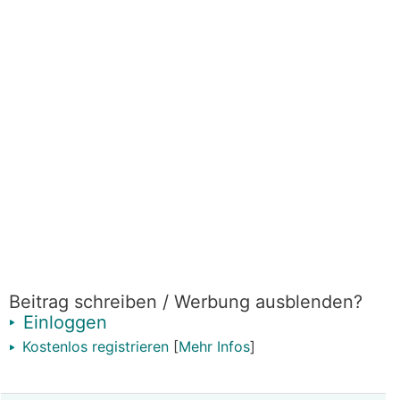
Beitrag schreiben / Werbung ausblenden?
Einloggen
Kostenlos registrieren
[
Mehr Infos
]