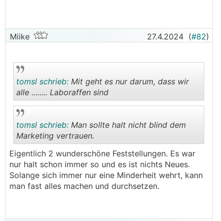
Miike
27.4.2024
(
#82
)
tomsl schrieb:
Mit geht es nur darum, dass wir
alle ........ Laboraffen sind
.
.
tomsl schrieb:
Man sollte halt nicht blind dem
Marketing vertrauen.
Eigentlich 2 wunderschöne Feststellungen. Es war
.
.
nur halt schon immer so und es ist nichts Neues.
Solange sich immer nur eine Minderheit wehrt, kann
man fast alles machen und durchsetzen.