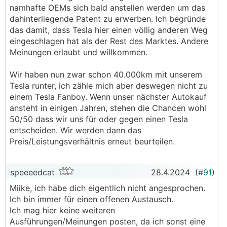
namhafte OEMs sich bald anstellen werden um das
dahinterliegende Patent zu erwerben. Ich begründe
das damit, dass Tesla hier einen völlig anderen Weg
eingeschlagen hat als der Rest des Marktes. Andere
Meinungen erlaubt und willkommen.
Wir haben nun zwar schon 40.000km mit unserem
Tesla runter, ich zähle mich aber deswegen nicht zu
einem Tesla Fanboy. Wenn unser nächster Autokauf
ansteht in einigen Jahren, stehen die Chancen wohl
50/50 dass wir uns für oder gegen einen Tesla
entscheiden. Wir werden dann das
Preis/Leistungsverhältnis erneut beurteilen.
speeeedcat
28.4.2024
(
#91
)
Miike, ich habe dich eigentlich nicht angesprochen.
Ich bin immer für einen offenen Austausch.
Ich mag hier keine weiteren
Ausführungen/Meinungen posten, da ich sonst eine