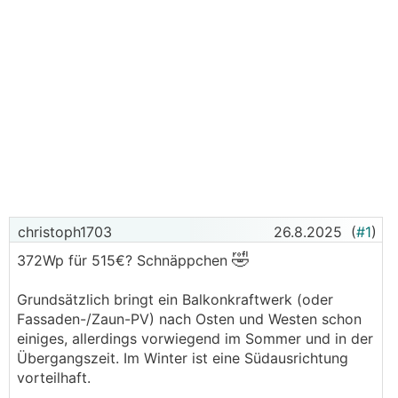
christoph1703
26.8.2025
(
#1
)
🤣
372Wp für 515€? Schnäppchen
Grundsätzlich bringt ein Balkonkraftwerk (oder
Fassaden-/Zaun-PV) nach Osten und Westen schon
einiges, allerdings vorwiegend im Sommer und in der
Übergangszeit. Im Winter ist eine Südausrichtung
vorteilhaft.