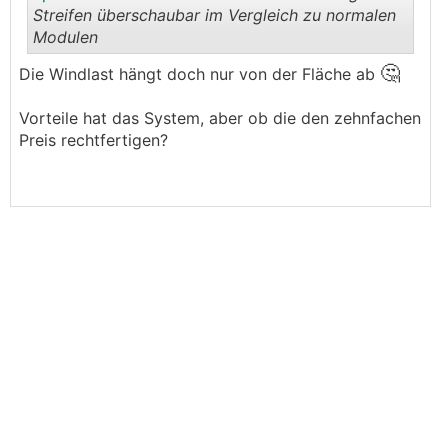
Streifen überschaubar im Vergleich zu normalen
Modulen
🤔
.
.
Die Windlast hängt doch nur von der Fläche ab
Vorteile hat das System, aber ob die den zehnfachen
Preis rechtfertigen?