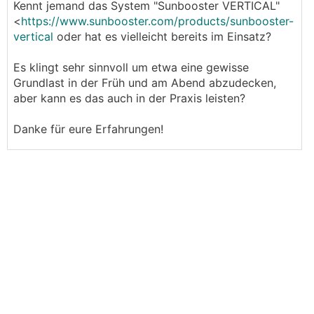
Kennt jemand das System "Sunbooster VERTICAL"
<
https://www.sunbooster.com/products/sunbooster-
vertical
oder hat es vielleicht bereits im Einsatz?
Es klingt sehr sinnvoll um etwa eine gewisse
Grundlast in der Früh und am Abend abzudecken,
aber kann es das auch in der Praxis leisten?
Danke für eure Erfahrungen!