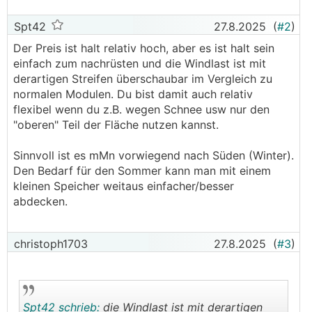
Spt42
27.8.2025
(
#2
)
Der Preis ist halt relativ hoch, aber es ist halt sein
einfach zum nachrüsten und die Windlast ist mit
derartigen Streifen überschaubar im Vergleich zu
normalen Modulen. Du bist damit auch relativ
flexibel wenn du z.B. wegen Schnee usw nur den
"oberen" Teil der Fläche nutzen kannst.
Sinnvoll ist es mMn vorwiegend nach Süden (Winter).
Den Bedarf für den Sommer kann man mit einem
kleinen Speicher weitaus einfacher/besser
abdecken.
christoph1703
27.8.2025
(
#3
)
Spt42 schrieb:
die Windlast ist mit derartigen