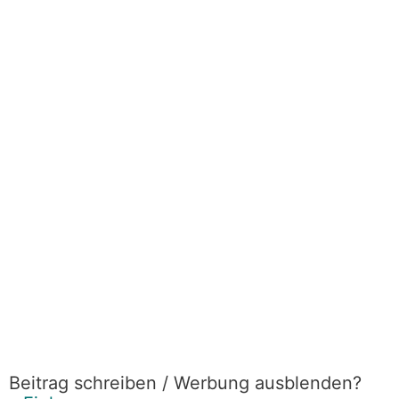
Beitrag schreiben / Werbung ausblenden?