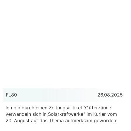
FL80
26.08.2025
Ich bin durch einen Zeitungsartikel "Gitterzäune
verwandeln sich in Solarkraftwerke" im Kurier vom
20. August auf das Thema aufmerksam geworden.