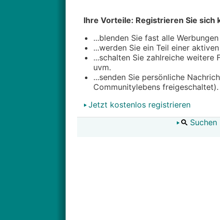
Ihre Vorteile: Registrieren Sie sich 
...blenden Sie fast alle Werbungen
...werden Sie ein Teil einer aktive
...schalten Sie zahlreiche weitere
uvm.
...senden Sie persönliche Nachric
Communitylebens freigeschaltet).
Jetzt kostenlos registrieren
Suchen