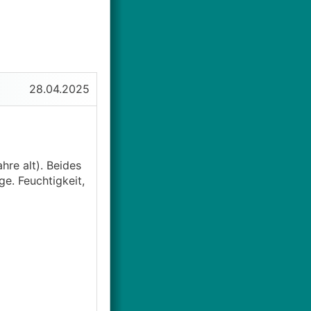
28.04.2025
hre alt). Beides
e. Feuchtigkeit,