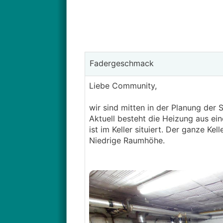
Fadergeschmack
Liebe Community,
wir sind mitten in der Planung der
Aktuell besteht die Heizung aus ein
ist im Keller situiert. Der ganze K
Niedrige Raumhöhe.