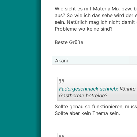
Wie sieht es mit MaterialMix bzw.
aus? So wie ich das sehe wird der e
sein. Natürlich mag ich nicht damit
Probleme wo keine sind?
Beste Grüße
Akani
Fadergeschmack schrieb:
Könnte e
Gastherme betreibe?
Sollte genau so funktionieren, mus
Sollte aber kein Thema sein.