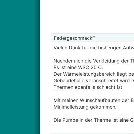
Fadergeschmack
Vielen Dank für die bisherigen Ant
Nachdem ich die Verkleidung der T
Es ist eine WSC 20 C.
Der Wärmeleistungsbereich liegt be
Gebäudehülle voranschreitet wird 
Thermen ebenfalls schlecht ist.
Mit meinen Wunschaufbauten der Baut
Minimalleistung gekommen.
Die Pumpe in der Therme ist eine 