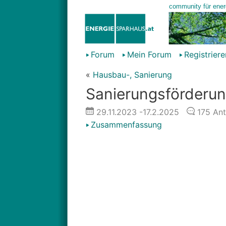
Forum
Mein Forum
Registriere
«
Hausbau-, Sanierung
Sanierungsförderun
29.11.2023
-17.2.2025
175
Ant
Zusammenfassung