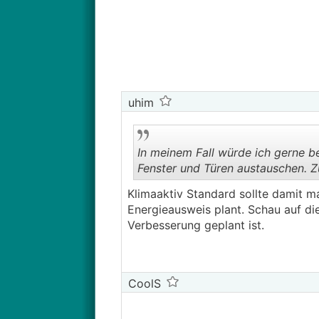
uhim
In meinem Fall würde ich gerne be
Fenster und Türen austauschen. Z
Klimaaktiv Standard sollte damit m
Energieausweis plant. Schau auf di
Verbesserung geplant ist.
CoolS