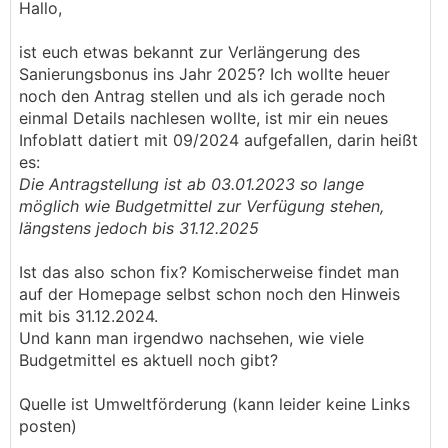
Hallo,
ist euch etwas bekannt zur Verlängerung des
Sanierungsbonus ins Jahr 2025? Ich wollte heuer
noch den Antrag stellen und als ich gerade noch
einmal Details nachlesen wollte, ist mir ein neues
Infoblatt datiert mit 09/2024 aufgefallen, darin heißt
es:
Die Antragstellung ist ab 03.01.2023 so lange
möglich wie Budgetmittel zur Verfügung stehen,
längstens jedoch bis 31.12.2025
Ist das also schon fix? Komischerweise findet man
auf der Homepage selbst schon noch den Hinweis
mit bis 31.12.2024.
Und kann man irgendwo nachsehen, wie viele
Budgetmittel es aktuell noch gibt?
Quelle ist Umweltförderung (kann leider keine Links
posten)