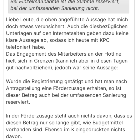
Bei Einzelmaßnahme ist die Summe reserviert,
bei der umfassenden Sanierung nicht.
.
.
Liebe Leute, die oben angeführte Aussage hat mich
doch etwas verunsichert. Auch die diesbezüglichen
Unterlagen auf den Internetseiten geben dazu keine
klare Aussage ab, sodass ich heute mit KPC
telefoniert habe.
Das Engagement des Mitarbeiters an der Hotline
hielt sich in Grenzen (kann ich aber in diesen Tagen
gut nachvollziehen), jedoch war seine Aussage:
Wurde die Registrierung getätigt und hat man nach
Antragstellung eine Förderzusage erhalten, so ist
dieser Betrag auch bei der umfassenden Sanierung
reserviert.
In der Förderzusage steht auch nichts davon, dass es
diesen Betrag nur so lange gibt, wie Budgetmittel
vorhanden sind. Ebenso im Kleingedruckten nichts
davon.