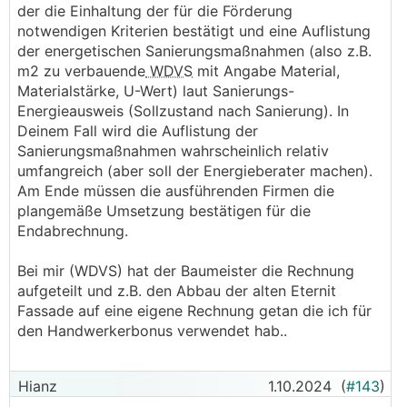
der die Einhaltung der für die Förderung
notwendigen Kriterien bestätigt und eine Auflistung
der energetischen Sanierungsmaßnahmen (also z.B.
m2 zu verbauende
WDVS
mit Angabe Material,
Materialstärke, U-Wert) laut Sanierungs-
Energieausweis (Sollzustand nach Sanierung). In
Deinem Fall wird die Auflistung der
Sanierungsmaßnahmen wahrscheinlich relativ
umfangreich (aber soll der Energieberater machen).
Am Ende müssen die ausführenden Firmen die
plangemäße Umsetzung bestätigen für die
Endabrechnung.
Bei mir (WDVS) hat der Baumeister die Rechnung
aufgeteilt und z.B. den Abbau der alten Eternit
Fassade auf eine eigene Rechnung getan die ich für
den Handwerkerbonus verwendet hab..
Hianz
1.10.2024
(
#143
)