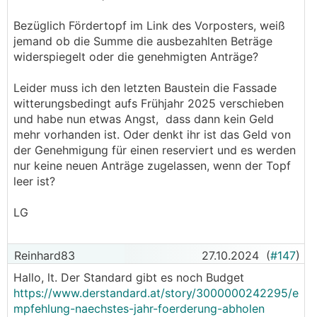
Bezüglich Fördertopf im Link des Vorposters, weiß
jemand ob die Summe die ausbezahlten Beträge
widerspiegelt oder die genehmigten Anträge?
Leider muss ich den letzten Baustein die Fassade
witterungsbedingt aufs Frühjahr 2025 verschieben
und habe nun etwas Angst, dass dann kein Geld
mehr vorhanden ist. Oder denkt ihr ist das Geld von
der Genehmigung für einen reserviert und es werden
nur keine neuen Anträge zugelassen, wenn der Topf
leer ist?
LG
Reinhard83
27.10.2024
(
#147
)
Hallo, lt. Der Standard gibt es noch Budget
https://www.derstandard.at/story/3000000242295/e
mpfehlung-naechstes-jahr-foerderung-abholen