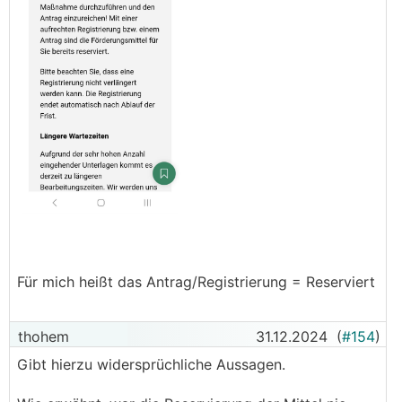
Für mich heißt das Antrag/Registrierung = Reserviert
thohem
31.12.2024
(
#154
)
Gibt hierzu widersprüchliche Aussagen.