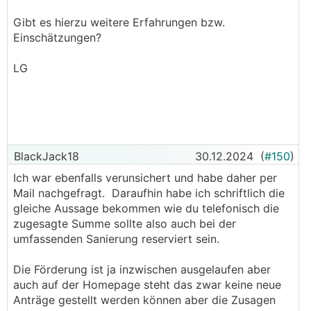
Gibt es hierzu weitere Erfahrungen bzw.
Einschätzungen?
LG
BlackJack18
30.12.2024
(
#150
)
Ich war ebenfalls verunsichert und habe daher per
Mail nachgefragt. Daraufhin habe ich schriftlich die
gleiche Aussage bekommen wie du telefonisch die
zugesagte Summe sollte also auch bei der
umfassenden Sanierung reserviert sein.
Die Förderung ist ja inzwischen ausgelaufen aber
auch auf der Homepage steht das zwar keine neue
Anträge gestellt werden können aber die Zusagen