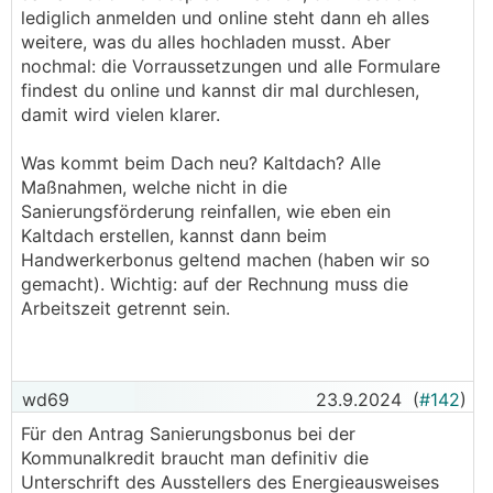
lediglich anmelden und online steht dann eh alles
weitere, was du alles hochladen musst. Aber
nochmal: die Vorraussetzungen und alle Formulare
findest du online und kannst dir mal durchlesen,
damit wird vielen klarer.
Was kommt beim Dach neu? Kaltdach? Alle
Maßnahmen, welche nicht in die
Sanierungsförderung reinfallen, wie eben ein
Kaltdach erstellen, kannst dann beim
Handwerkerbonus geltend machen (haben wir so
gemacht). Wichtig: auf der Rechnung muss die
Arbeitszeit getrennt sein.
wd69
23.9.2024
(
#142
)
Für den Antrag Sanierungsbonus bei der
Kommunalkredit braucht man definitiv die
Unterschrift des Ausstellers des Energieausweises