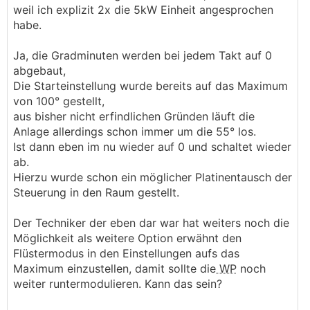
weil ich explizit 2x die 5kW Einheit angesprochen
habe.
Ja, die Gradminuten werden bei jedem Takt auf 0
abgebaut,
Die Starteinstellung wurde bereits auf das Maximum
von 100° gestellt,
aus bisher nicht erfindlichen Gründen läuft die
Anlage allerdings schon immer um die 55° los.
Ist dann eben im nu wieder auf 0 und schaltet wieder
ab.
Hierzu wurde schon ein möglicher Platinentausch der
Steuerung in den Raum gestellt.
Der Techniker der eben dar war hat weiters noch die
Möglichkeit als weitere Option erwähnt den
Flüstermodus in den Einstellungen aufs das
Maximum einzustellen, damit sollte die
WP
noch
weiter runtermodulieren. Kann das sein?