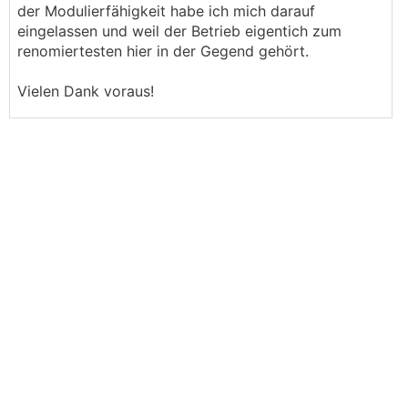
der Modulierfähigkeit habe ich mich darauf
eingelassen und weil der Betrieb eigentich zum
renomiertesten hier in der Gegend gehört.
Vielen Dank voraus!