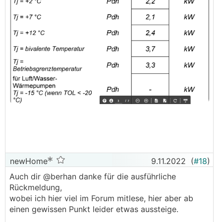
newHome
9.11.2022
(
#18
)
Auch dir @berhan danke für die ausführliche
Rückmeldung,
wobei ich hier viel im Forum mitlese, hier aber ab
einen gewissen Punkt leider etwas aussteige.