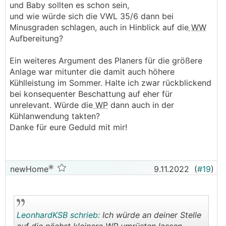
und Baby sollten es schon sein,
und wie würde sich die VWL 35/6 dann bei
Minusgraden schlagen, auch in Hinblick auf die
WW
Aufbereitung?
Ein weiteres Argument des Planers für die größere
Anlage war mitunter die damit auch höhere
Kühlleistung im Sommer. Halte ich zwar rückblickend
bei konsequenter Beschattung auf eher für
unrelevant. Würde die
WP
dann auch in der
Kühlanwendung takten?
Danke für eure Geduld mit mir!
newHome
9.11.2022
(
#19
)
LeonhardKSB schrieb:
Ich würde an deiner Stelle