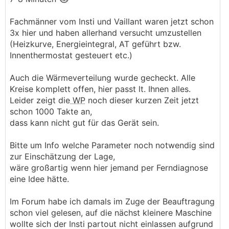
Fachmänner vom Insti und Vaillant waren jetzt schon
3x hier und haben allerhand versucht umzustellen
(Heizkurve, Energieintegral, AT geführt bzw.
Innenthermostat gesteuert etc.)
Auch die Wärmeverteilung wurde gecheckt. Alle
Kreise komplett offen, hier passt lt. Ihnen alles.
Leider zeigt die
WP
noch dieser kurzen Zeit jetzt
schon 1000 Takte an,
dass kann nicht gut für das Gerät sein.
Bitte um Info welche Parameter noch notwendig sind
zur Einschätzung der Lage,
wäre großartig wenn hier jemand per Ferndiagnose
eine Idee hätte.
Im Forum habe ich damals im Zuge der Beauftragung
schon viel gelesen, auf die nächst kleinere Maschine
wollte sich der Insti partout nicht einlassen aufgrund