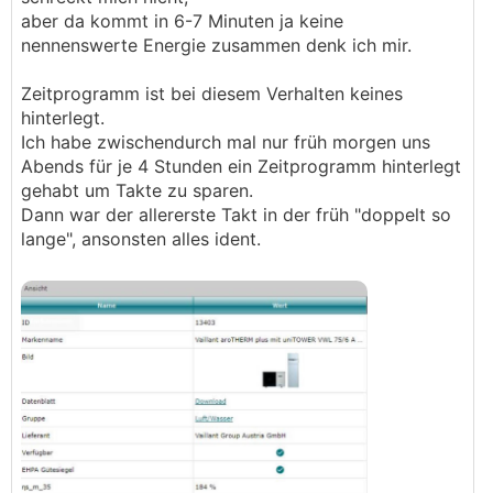
aber da kommt in 6-7 Minuten ja keine
nennenswerte Energie zusammen denk ich mir.
Zeitprogramm ist bei diesem Verhalten keines
hinterlegt.
Ich habe zwischendurch mal nur früh morgen uns
Abends für je 4 Stunden ein Zeitprogramm hinterlegt
gehabt um Takte zu sparen.
Dann war der allererste Takt in der früh "doppelt so
lange", ansonsten alles ident.