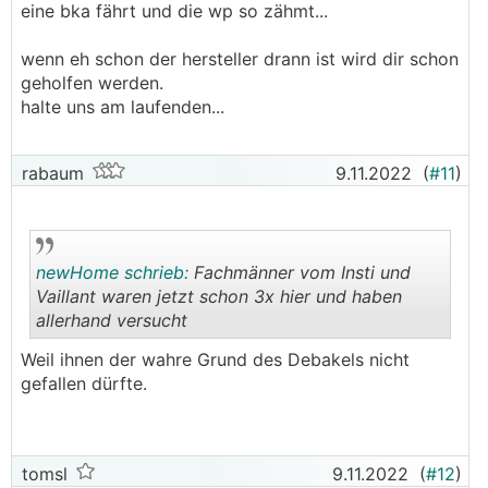
eine bka fährt und die wp so zähmt...
wenn eh schon der hersteller drann ist wird dir schon
geholfen werden.
halte uns am laufenden...
rabaum
9.11.2022
(
#11
)
newHome schrieb:
Fachmänner vom Insti und
Vaillant waren jetzt schon 3x hier und haben
allerhand versucht
.
.
Weil ihnen der wahre Grund des Debakels nicht
gefallen dürfte.
tomsl
9.11.2022
(
#12
)