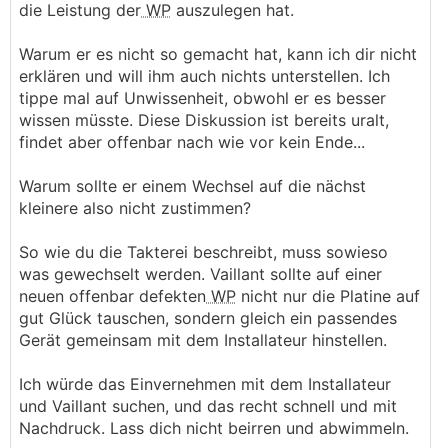
die Leistung der
WP
auszulegen hat.
Warum er es nicht so gemacht hat, kann ich dir nicht
erklären und will ihm auch nichts unterstellen. Ich
tippe mal auf Unwissenheit, obwohl er es besser
wissen müsste. Diese Diskussion ist bereits uralt,
findet aber offenbar nach wie vor kein Ende...
Warum sollte er einem Wechsel auf die nächst
kleinere also nicht zustimmen?
So wie du die Takterei beschreibt, muss sowieso
was gewechselt werden. Vaillant sollte auf einer
neuen offenbar defekten
WP
nicht nur die Platine auf
gut Glück tauschen, sondern gleich ein passendes
Gerät gemeinsam mit dem Installateur hinstellen.
Ich würde das Einvernehmen mit dem Installateur
und Vaillant suchen, und das recht schnell und mit
Nachdruck. Lass dich nicht beirren und abwimmeln.