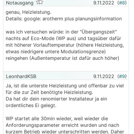
Notausgang
9.11.2022
(
#8
)
genau, Heizleistung.
Details: google: arotherm plus planungsinformation
was ich versuchen würde: in der "Übergangszeit"
nachts auf Eco-Mode (WP aus) und tagsüber dafür
mit höherer Vorlauftemperatur (höhere Heizleistung,
etwas niedrigere untere Modulationsgrenze)
reingehen (Außentemperatur ist dafür auch höher)
LeonhardKSB
9.11.2022
(
#9
)
Ja, ist die unterste Heizleistung und offenbar zu viel
für die zur Zeit benötigte Heizleistung.
Da hat dir dein renomierter Installateur ja ein
ordentliches Ei gelegt.
WP startet alle 30min wieder, weil wieder die
Anforderungsparameter erreicht wurden und nach
kurzem Betrieb wieder unterschritten werden. Daher