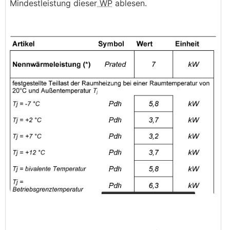
Mindestleistung dieser
WP
ablesen.