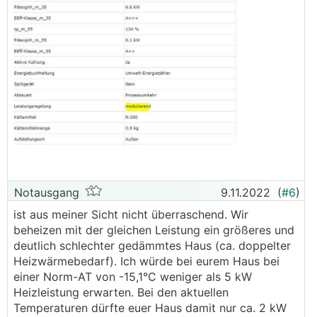
Notausgang
9.11.2022
(
#6
)
ist aus meiner Sicht nicht überraschend. Wir
beheizen mit der gleichen Leistung ein größeres und
deutlich schlechter gedämmtes Haus (ca. doppelter
Heizwärmebedarf). Ich würde bei eurem Haus bei
einer Norm-AT von -15,1°C weniger als 5 kW
Heizleistung erwarten. Bei den aktuellen
Temperaturen dürfte euer Haus damit nur ca. 2 kW