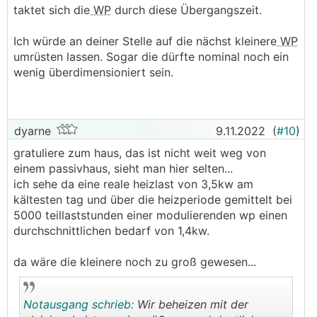
taktet sich die
WP
durch diese Übergangszeit.
Ich würde an deiner Stelle auf die nächst kleinere
WP
umrüsten lassen. Sogar die dürfte nominal noch ein
wenig überdimensioniert sein.
dyarne
9.11.2022
(
#10
)
gratuliere zum haus, das ist nicht weit weg von
einem passivhaus, sieht man hier selten...
ich sehe da eine reale heizlast von 3,5kw am
kältesten tag und über die heizperiode gemittelt bei
5000 teillaststunden einer modulierenden wp einen
durchschnittlichen bedarf von 1,4kw.
da wäre die kleinere noch zu groß gewesen...
Notausgang schrieb:
Wir beheizen mit der