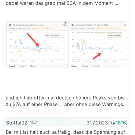
dabei waren das grad mal 23A in dem Moment ...
und ich hab öfter mal deutlich höhere Peaks von bis
zu 27A auf einer Phase ... aber ohne diese Warnings.
Stoffal02
31.7.2023
(
#1816
)
Bei mit ist halt auch auffällig, dass die Spannung auf