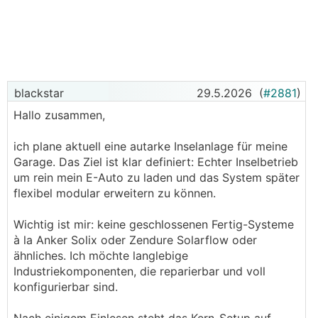
blackstar
29.5.2026
(
#2881
)
Hallo zusammen,
ich plane aktuell eine autarke Inselanlage für meine
Garage. Das Ziel ist klar definiert: Echter Inselbetrieb
um rein mein E-Auto zu laden und das System später
flexibel modular erweitern zu können.
Wichtig ist mir: keine geschlossenen Fertig-Systeme
à la Anker Solix oder Zendure Solarflow oder
ähnliches. Ich möchte langlebige
Industriekomponenten, die reparierbar und voll
konfigurierbar sind.