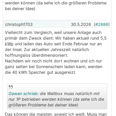
werden können (da sehe ich die größeren Probleme
bei deiner Idee)
christoph1703
30.5.2026
(
#2886
)
Vielleicht zum Vergleich, weil unsere Anlage auch
primär dem Zweck dient: Wir haben aktuell rund 5,5
kWp
und laden das Auto seit Ende Februar nur an
der Insel. Zur aktuellen Jahreszeit natürlich
hoffnungslos überdimensioniert.
Nachdem wir noch nicht dort wohnen und ich nur
ganz selten bei Sonnenschein laden kann, werden
die 40 kWh Speicher gut ausgereizt.
Gawan schrieb:
die Wallbox muss natürlich mit
nur 1P betrieben werden können (da sehe ich die
größeren Probleme bei deiner Idee)
.
.
Das können die meisten, soweit ich weiß. Muss man