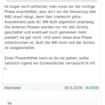
.
.
Ist sogar noch einfacher, man muss nur die richtige
Phase anschließen, also dort wo die Steuerung (der
WB) drauf hängt, denn fast (vielleicht gibts
Ausnahmen) jede AC WB läuft eigentlich einphasig.
Die anderen Phasen werden nur mit den Schütz
geschaltet und eventuell noch gemessen mehr
passiert da gar nicht. Und wenn diese eine Phase
unterbrochen ist, läuft die WB nicht und der Schütz
ist ausgeschaltet.
Einen Phasenfehler kann es da nie geben, außer
natürlich irgend ein Schwindlicher vertauscht N mit
L.
blackstar
30.5.2026
(
#2888
)