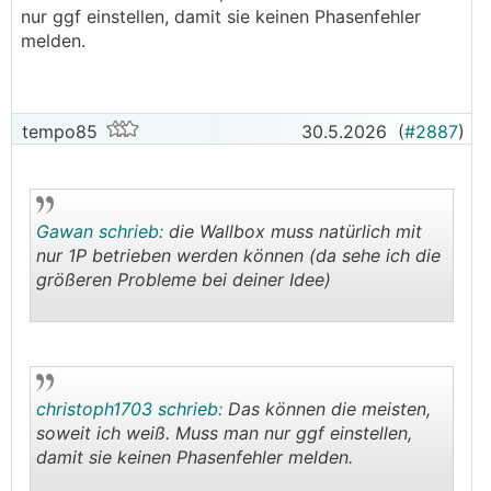
nur ggf einstellen, damit sie keinen Phasenfehler
melden.
tempo85
30.5.2026
(
#2887
)
Gawan schrieb:
die Wallbox muss natürlich mit
nur 1P betrieben werden können (da sehe ich die
größeren Probleme bei deiner Idee)
.
.
christoph1703 schrieb:
Das können die meisten,
soweit ich weiß. Muss man nur ggf einstellen,
damit sie keinen Phasenfehler melden.