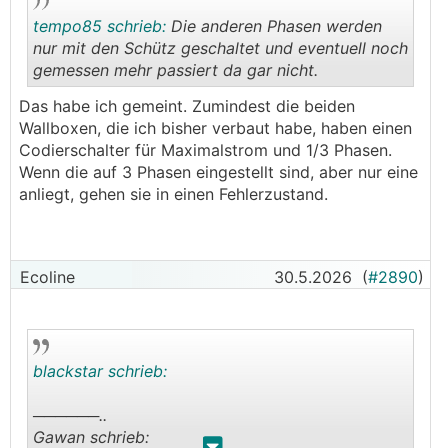
tempo85 schrieb:
Die anderen Phasen werden
nur mit den Schütz geschaltet und eventuell noch
gemessen mehr passiert da gar nicht.
.
.
Das habe ich gemeint. Zumindest die beiden
Wallboxen, die ich bisher verbaut habe, haben einen
Codierschalter für Maximalstrom und 1/3 Phasen.
Wenn die auf 3 Phasen eingestellt sind, aber nur eine
anliegt, gehen sie in einen Fehlerzustand.
Ecoline
30.5.2026
(
#2890
)
blackstar schrieb:
──────..
Gawan schrieb: