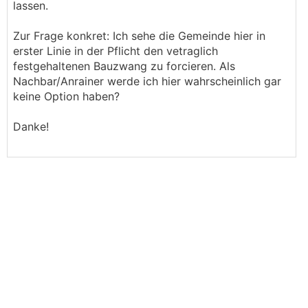
lassen.
Zur Frage konkret: Ich sehe die Gemeinde hier in
erster Linie in der Pflicht den vetraglich
festgehaltenen Bauzwang zu forcieren. Als
Nachbar/Anrainer werde ich hier wahrscheinlich gar
keine Option haben?
Danke!