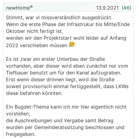
newHome
13.9.2021
(
#8
)
Stimmt, war vl missverständlich ausgedrückt.
Wenn die erste Phase der Infrastrukur bis Mitte/Ende
Oktober nicht fertigt ist,
werden wir den Projektstart wohl leider auf Anfang
2022 verschieben müssen
Es ist zwar ein erster Unterbau der Straße
vorhanden, aber dieser wird eben zunächst nur vom
Tiefbauer benutzt um für den Kanal aufzugraben.
Erst wenn dieser drinnen liegt, wird die Straße
soweit provisorisch einmal fertiggestellt, dass LKWs
diese befahren könnten.
Ein Bugdet-Thema kann ich mir hier eigentlich nicht
vorstellen,
die Auschreibungen und Vergabe samt Betrag
wurden per Gemeinderatssitzung beschlossen und
freigegeben.