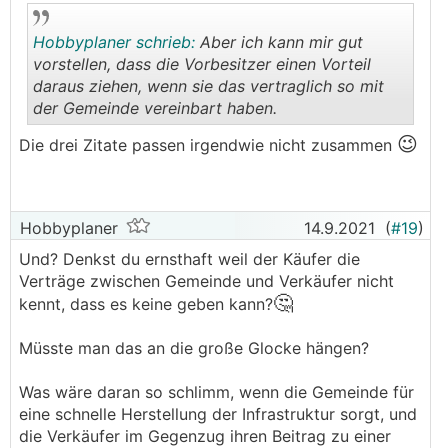
.
.
Hobbyplaner schrieb:
Aber ich kann mir gut
vorstellen, dass die Vorbesitzer einen Vorteil
daraus ziehen, wenn sie das vertraglich so mit
der Gemeinde vereinbart haben.
.
.
😉
Die drei Zitate passen irgendwie nicht zusammen
Hobbyplaner
14.9.2021
(
#19
)
Und? Denkst du ernsthaft weil der Käufer die
Verträge zwischen Gemeinde und Verkäufer nicht
🤔
kennt, dass es keine geben kann?
Müsste man das an die große Glocke hängen?
Was wäre daran so schlimm, wenn die Gemeinde für
eine schnelle Herstellung der Infrastruktur sorgt, und
die Verkäufer im Gegenzug ihren Beitrag zu einer