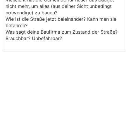
nicht mehr, um alles (aus deiner Sicht unbedingt
notwendige) zu bauen?
Wie ist die Straße jetzt beieinander? Kann man sie
befahren?
Was sagt deine Baufirma zum Zustand der Straße?
Brauchbar? Unbefahrbar?