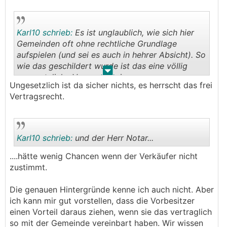
Karl10 schrieb:
Es ist unglaublich, wie sich hier
Gemeinden oft ohne rechtliche Grundlage
aufspielen (und sei es auch in hehrer Absicht). So
wie das geschildert wurde ist das eine völlig
.
.
ungesetzliche Vorgangsweise
Ungesetzlich ist da sicher nichts, es herrscht das frei
Vertragsrecht.
Karl10 schrieb:
und der Herr Notar...
....hätte wenig Chancen wenn der Verkäufer nicht
zustimmt.
.
.
Die genauen Hintergründe kenne ich auch nicht. Aber
ich kann mir gut vorstellen, dass die Vorbesitzer
einen Vorteil daraus ziehen, wenn sie das vertraglich
so mit der Gemeinde vereinbart haben. Wir wissen