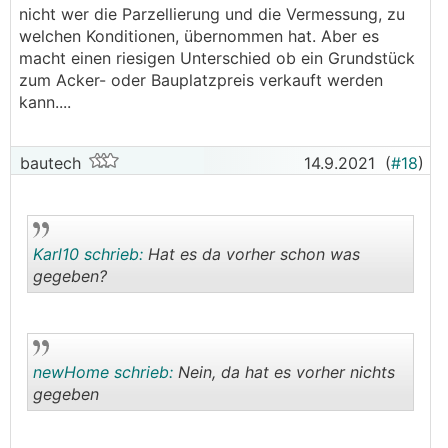
nicht wer die Parzellierung und die Vermessung, zu
welchen Konditionen, übernommen hat. Aber es
macht einen riesigen Unterschied ob ein Grundstück
zum Acker- oder Bauplatzpreis verkauft werden
kann....
bautech
14.9.2021
(
#18
)
Karl10 schrieb:
Hat es da vorher schon was
gegeben?
.
.
newHome schrieb:
Nein, da hat es vorher nichts
gegeben