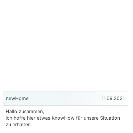
newHome
11.09.2021
Hallo zusammen,
ich hoffe hier etwas KnowHow für unsere Situation
zu erhalten.