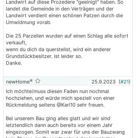
Landwirt auf diese Prozedere "geeinigt" haben. So
landet die Gemeinde in den Verträgen und der
Landwirt verdient einen schönen Patzen durch die
Umwidmung vorab.
Die 25 Parzellen wurden auf einen Schlag alle sofort
verkauft,
wenn du dich da querstellst, wird ein anderer
Grundstückbesitzer. Ist leider so.
Danke.
newHome
25.9.2023
(
#21
)
Ich möchte/muss diesen Faden nun nochmal
hochziehen, und würde mich speziell von einer
Rückmeldung seitens @Karl10 sehr freuen.
Bei unserem Bau ging alles glatt und wir sind
letztendlich dann auch bereits vor einem Jahr
eingezogen. Somit war zwar für uns der Bauzwang