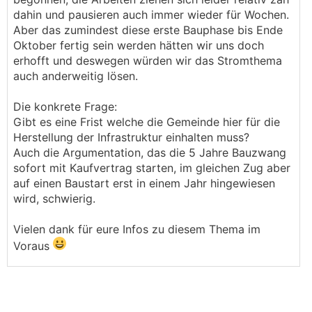
dahin und pausieren auch immer wieder für Wochen.
Aber das zumindest diese erste Bauphase bis Ende
Oktober fertig sein werden hätten wir uns doch
erhofft und deswegen würden wir das Stromthema
auch anderweitig lösen.
Die konkrete Frage:
Gibt es eine Frist welche die Gemeinde hier für die
Herstellung der Infrastruktur einhalten muss?
Auch die Argumentation, das die 5 Jahre Bauzwang
sofort mit Kaufvertrag starten, im gleichen Zug aber
auf einen Baustart erst in einem Jahr hingewiesen
wird, schwierig.
Vielen dank für eure Infos zu diesem Thema im
Voraus