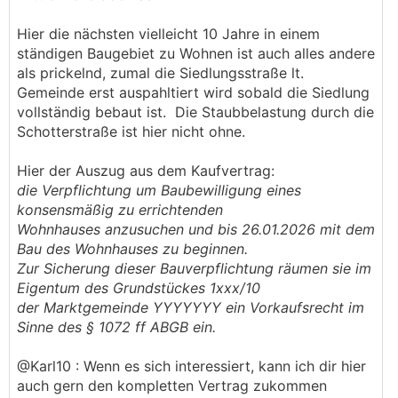
Hier die nächsten vielleicht 10 Jahre in einem
ständigen Baugebiet zu Wohnen ist auch alles andere
als prickelnd, zumal die Siedlungsstraße lt.
Gemeinde erst auspahltiert wird sobald die Siedlung
vollständig bebaut ist. Die Staubbelastung durch die
Schotterstraße ist hier nicht ohne.
Hier der Auszug aus dem Kaufvertrag:
die Verpflichtung um Baubewilligung eines
konsensmäßig zu errichtenden
Wohnhauses anzusuchen und bis 26.01.2026 mit dem
Bau des Wohnhauses zu beginnen.
Zur Sicherung dieser Bauverpflichtung räumen sie im
Eigentum des Grundstückes 1xxx/10
der Marktgemeinde YYYYYYY ein Vorkaufsrecht im
Sinne des § 1072 ff ABGB ein.
@Karl10 : Wenn es sich interessiert, kann ich dir hier
auch gern den kompletten Vertrag zukommen