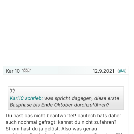
Karl10
12.9.2021
(
#4
)
Karl10 schrieb:
was spricht dagegen, diese erste
Bauphase bis Ende Oktober durchzuführen?
Du hast das nicht beantwortet! bautech hats daher
.
.
auch nochmal gefragt: kannst du nicht zufahren?
Strom hast du ja gelöst. Also was genau