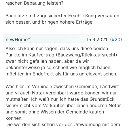
raschen Bebauung leisten?
Bauplätze mit zugesicherter Erschließung verkaufen
sich besser, und bringen höhere Erträge.
newHome
15.9.2021
(
#20
)
Also ich kann nur sagen, dass uns diese beiden
Punkte im Kaufvertrag (Bauzwang/Rückkaufsrecht)
zwar nicht gefallen haben, aber da wir
bekannterweise ja so schnell wie möglich bauen
möchten im Endeffekt als für uns unrelevant sehen.
Was hier im Vorhinein zwischen Gemeinde, Landwirt
und vl auch Notar vereinbart wurde können wir nur
mutmaßen. Ich weiß nur, ich hätte das Grundstück
sicher nicht vom Verkäufer über einen anderen Notar
und somit ohne Wissen der Gemeinde kaufen
können.
Die werden sich schon vor der Umwidmung mit dem