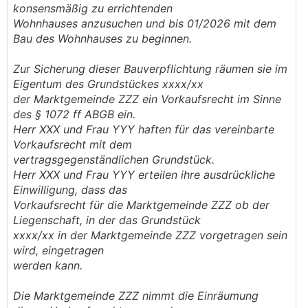
konsensmäßig zu errichtenden
Wohnhauses anzusuchen und bis 01/2026 mit dem
Bau des Wohnhauses zu beginnen.
Zur Sicherung dieser Bauverpflichtung räumen sie im
Eigentum des Grundstückes xxxx/xx
der Marktgemeinde ZZZ ein Vorkaufsrecht im Sinne
des § 1072 ff ABGB ein.
Herr XXX und Frau YYY haften für das vereinbarte
Vorkaufsrecht mit dem
vertragsgegenständlichen Grundstück.
Herr XXX und Frau YYY erteilen ihre ausdrückliche
Einwilligung, dass das
Vorkaufsrecht für die Marktgemeinde ZZZ ob der
Liegenschaft, in der das Grundstück
xxxx/xx in der Marktgemeinde ZZZ vorgetragen sein
wird, eingetragen
werden kann.
Die Marktgemeinde ZZZ nimmt die Einräumung