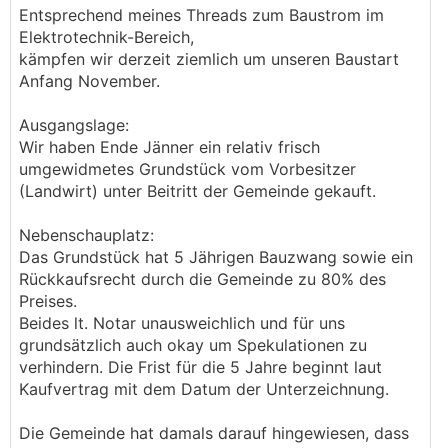
Entsprechend meines Threads zum Baustrom im
Elektrotechnik-Bereich,
kämpfen wir derzeit ziemlich um unseren Baustart
Anfang November.
Ausgangslage:
Wir haben Ende Jänner ein relativ frisch
umgewidmetes Grundstück vom Vorbesitzer
(Landwirt) unter Beitritt der Gemeinde gekauft.
Nebenschauplatz:
Das Grundstück hat 5 Jährigen Bauzwang sowie ein
Rückkaufsrecht durch die Gemeinde zu 80% des
Preises.
Beides lt. Notar unausweichlich und für uns
grundsätzlich auch okay um Spekulationen zu
verhindern. Die Frist für die 5 Jahre beginnt laut
Kaufvertrag mit dem Datum der Unterzeichnung.
Die Gemeinde hat damals darauf hingewiesen, dass