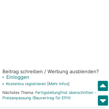
Beitrag schreiben / Werbung ausblenden?
Einloggen
Kostenlos registrieren
[
Mehr Infos
]
Nächstes Thema:
Fertigstellungfrist überschritten -
Preisanpassung (Bauvertrag für EFH)