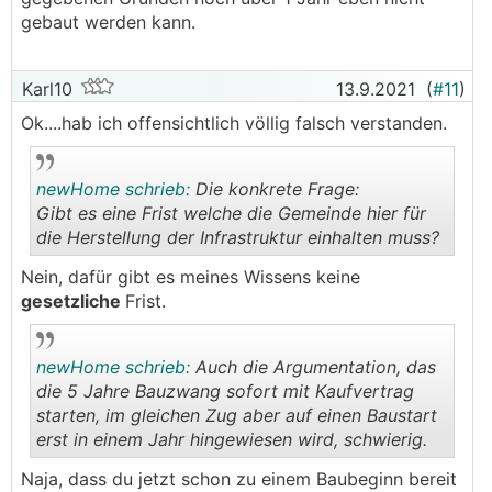
gebaut werden kann.
Karl10
13.9.2021
(
#11
)
Ok....hab ich offensichtlich völlig falsch verstanden.
newHome schrieb:
Die konkrete Frage:
Gibt es eine Frist welche die Gemeinde hier für
die Herstellung der Infrastruktur einhalten muss?
.
.
Nein, dafür gibt es meines Wissens keine
gesetzliche
Frist.
newHome schrieb:
Auch die Argumentation, das
die 5 Jahre Bauzwang sofort mit Kaufvertrag
starten, im gleichen Zug aber auf einen Baustart
erst in einem Jahr hingewiesen wird, schwierig.
.
.
Naja, dass du jetzt schon zu einem Baubeginn bereit