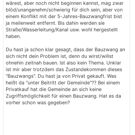
wärest, aber noch nicht beginnen kannst, mag zwar
blöd/unangenehm/schwierig für dich sein, aber von
einem Konflikt mit der 5-Jahres-Bauzwangfrist bist
ja meilenweit entfernt. Bis dahin werden sie
Straße/Wasserleitung/Kanal usw. wohl hergestellt
haben.
Du hast ja schon klar gesagt, dass der Bauzwang an
sich nicht dein Problem ist, denn du wirst/willst
ohnehin zeitnah bauen. Ist also kein Thema. Unklar
ist mir aber trotzdem das Zustandekommen dieses
"Bauzwangs". Du hast ja von Privat gekauft. Was
heißt da "unter Beitritt der Gemeinde"?? Bei einem
Privatkauf hat die Gemeinde an sich keine
Zugriffsmöglichkeit für einen Bauzwang. Hat es da
vorher schon was gegeben?