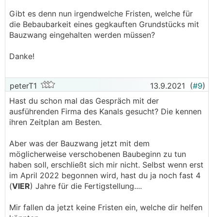
Gibt es denn nun irgendwelche Fristen, welche für
die Bebaubarkeit eines gegkauften Grundstücks mit
Bauzwang eingehalten werden müssen?
Danke!
peterT1
13.9.2021
(
#9
)
Hast du schon mal das Gespräch mit der
ausführenden Firma des Kanals gesucht? Die kennen
ihren Zeitplan am Besten.
Aber was der Bauzwang jetzt mit dem
möglicherweise verschobenen Baubeginn zu tun
haben soll, erschließt sich mir nicht. Selbst wenn erst
im April 2022 begonnen wird, hast du ja noch fast 4
(
VIER
) Jahre für die Fertigstellung....
Mir fallen da jetzt keine Fristen ein, welche dir helfen