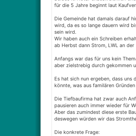
für die 5 Jahre beginnt laut Kaufv
Die Gemeinde hat damals darauf hi
wird, da es so lange dauern wird bi
sein wird.
Wir haben auch ein Schreiben erhal
ab Herbst dann Strom, LWL an der 
Anfangs war das für uns kein Thema
aber zielstrebig durch gekommen u
Es hat sich nun ergeben, dass uns
könnte, was aus familären Gründen 
Die Tiefbaufirma hat zwar auch Anfa
pausieren auch immer wieder für W
Aber das zumindest diese erste Bau
deswegen würden wir das Stromthe
Die konkrete Frage: