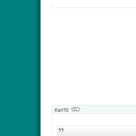
Karl10