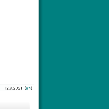
12.9.2021
(
#4
)