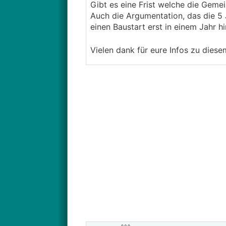
Gibt es eine Frist welche die Gemei
Auch die Argumentation, das die 5 
einen Baustart erst in einem Jahr h
Vielen dank für eure Infos zu die