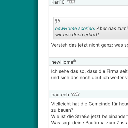
Karl10
newHome schrieb:
Aber das zumin
wir uns doch erhofft
Versteh das jetzt nicht ganz: was 
newHome
Ich sehe das so, dass die Firma se
und sich das noch deutlich weiter 
bautech
Vielleicht hat die Gemeinde für heu
zu bauen?
Wie ist die Straße jetzt beieinande
Was sagt deine Baufirma zum Zust