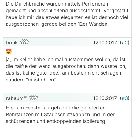
Die Durchbrüche wurden mittels Perforieren
gemacht und anschließend ausgestemmt. Vorgestellt
habe ich mir das etwas eleganter, es ist dennoch viel
ausgebrochen, gerade bei den 12er Wänden.
brink
12.10.2017
(
#2
)
ja, im keller habe ich mal ausstemmen wollen, da ist
die hälfte der wand ausgebrochen. dann wusste ich,
das ist keine gute idee.. am besten nicht schlagen
sondern "rausbohren"
rabaum
12.10.2017
(
#3
)
Hier am Fenster aufgefädelt die gelieferten
Rohrstutzen mit Staubschutzkappen und in der
schützenden und entkoppelnden Isolierung.