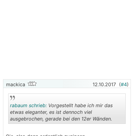
mackica
12.10.2017
(
#4
)
rabaum schrieb:
Vorgestellt habe ich mir das
etwas eleganter, es ist dennoch viel
ausgebrochen, gerade bei den 12er Wänden.
.
.