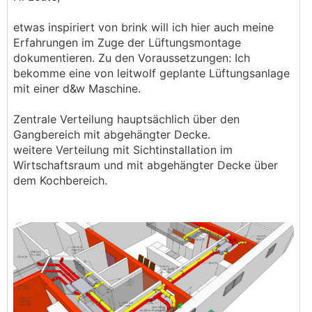
etwas inspiriert von brink will ich hier auch meine
Erfahrungen im Zuge der Lüftungsmontage
dokumentieren. Zu den Voraussetzungen: Ich
bekomme eine von leitwolf geplante Lüftungsanlage
mit einer d&w Maschine.
Zentrale Verteilung hauptsächlich über den
Gangbereich mit abgehängter Decke.
weitere Verteilung mit Sichtinstallation im
Wirtschaftsraum und mit abgehängter Decke über
dem Kochbereich.