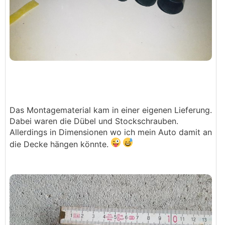
Das Montagematerial kam in einer eigenen Lieferung.
Dabei waren die Dübel und Stockschrauben.
Allerdings in Dimensionen wo ich mein Auto damit an
die Decke hängen könnte.