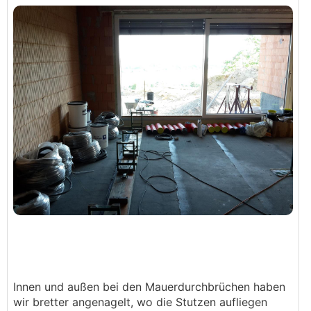
Innen und außen bei den Mauerdurchbrüchen haben
wir bretter angenagelt, wo die Stutzen aufliegen