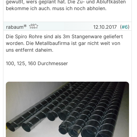
gewußt, wers geplant hat. Die Zu- und Abluftkästen
bekomme ich auch. muss ich noch abholen.
rabaum
12.10.2017
(
#6
)
Die Spiro Rohre sind als 3m Stangenware geliefert
worden. Die Metallbaufirma ist gar nicht weit von
uns entfernt daheim.
100, 125, 160 Durchmesser