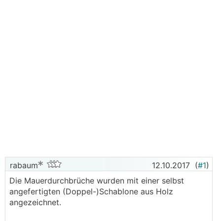
rabaum
12.10.2017
(
#1
)
Die Mauerdurchbrüche wurden mit einer selbst
angefertigten (Doppel-)Schablone aus Holz
angezeichnet.