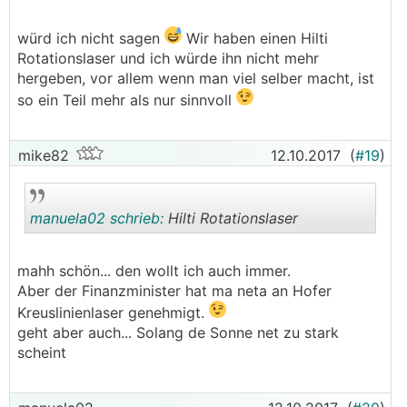
würd ich nicht sagen
Wir haben einen Hilti
.
.
Rotationslaser und ich würde ihn nicht mehr
hergeben, vor allem wenn man viel selber macht, ist
so ein Teil mehr als nur sinnvoll
mike82
12.10.2017
(
#19
)
manuela02 schrieb:
Hilti Rotationslaser
mahh schön... den wollt ich auch immer.
.
.
Aber der Finanzminister hat ma neta an Hofer
Kreuslinienlaser genehmigt.
geht aber auch... Solang de Sonne net zu stark
scheint