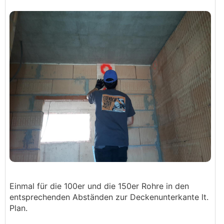
Einmal für die 100er und die 150er Rohre in den
entsprechenden Abständen zur Deckenunterkante lt.
Plan.