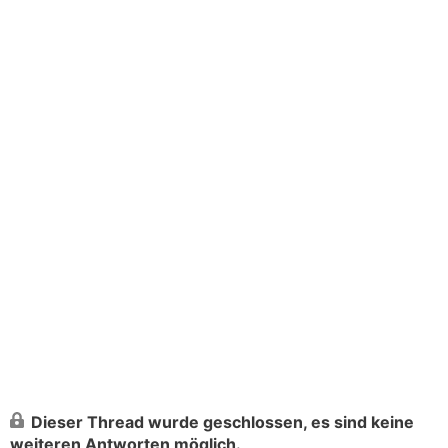
Dieser Thread wurde geschlossen, es sind keine
weiteren Antworten möglich.