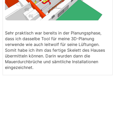
Sehr praktisch war bereits in der Planungsphase,
dass ich dasselbe Tool für meine 3D-Planung
verwende wie auch leitwolf für seine Lüftungen.
Somit habe ich ihm das fertige Skelett des Hauses
übermitteln können. Darin wurden dann die
Mauerdurchbrüche und sämtliche Installationen
eingezeichnet.