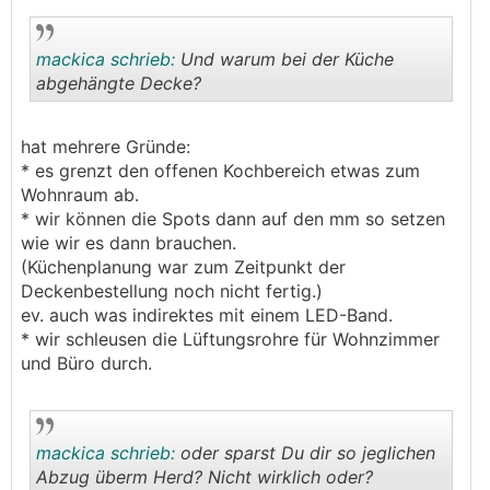
mackica schrieb:
Und warum bei der Küche
abgehängte Decke?
.
.
hat mehrere Gründe:
* es grenzt den offenen Kochbereich etwas zum
Wohnraum ab.
* wir können die Spots dann auf den mm so setzen
wie wir es dann brauchen.
(Küchenplanung war zum Zeitpunkt der
Deckenbestellung noch nicht fertig.)
ev. auch was indirektes mit einem LED-Band.
* wir schleusen die Lüftungsrohre für Wohnzimmer
und Büro durch.
mackica schrieb:
oder sparst Du dir so jeglichen
Abzug überm Herd? Nicht wirklich oder?