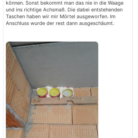
können. Sonst bekommt man das nie in die Waage
und ins richtige Achsmaß. Die dabei entstehenden
Taschen haben wir mir Mörtel ausgeworfen. Im
Anschluss wurde der rest dann ausgeschäumt.