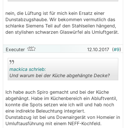
.
.
nein, die Lüftung ist für mich kein Ersatz einer
Dunstabzugshaube. Wir bekommen vermutlich das
schlanke Siemens Teil auf den Stahlseilen hängend,
den stylishen schwarzen Glaswürfel als Umluftgerät.
Executer
12.10.2017
(
#9
)
mackica schrieb:
Und warum bei der Küche abgehängte Decke?
.
.
Ich habe auch Spiro gemacht und bei der Küche
abgehängt. Habe im Küchenbereich ein Abluftventil,
konnte die Spots setzen wie ich will und hab noch
eine indirekte Beleuchtung integriert.
Dunstabzug ist bei uns Downairgerät von Homeier in
Umluftausführung mit einem NEFF-Kochfeld.