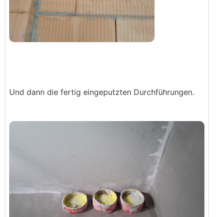
Und dann die fertig eingeputzten Durchführungen.