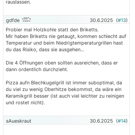
rauslassen.
gdfde
30.6.2025
(
#13
)
Probier mal Holzkohle statt den Briketts.
Mir haben Briketts nie getaugt, kommen schlecht auf
Temperatur und beim Niedrigtemperaturgrillen hast
du das Risiko, dass sie ausgehen...
Die 4 Öffnungen oben sollten ausreichen, dass er
dann ordentlich durchzieht.
Pizza aufn Blechkugelgrill ist immer suboptimal, da
du viel zu wenig Oberhitze bekommst, da wäre ein
Keramikgrill besser (ist auch viel leichter zu reinigen
und rostet nicht).
sAueskraut
30.6.2025
(
#14
)