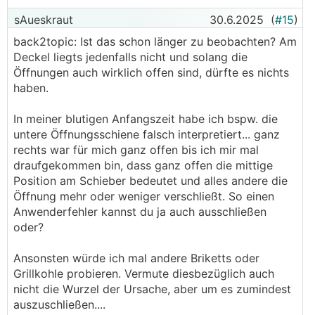
sAueskraut
30.6.2025
(
#15
)
back2topic: Ist das schon länger zu beobachten? Am
Deckel liegts jedenfalls nicht und solang die
Öffnungen auch wirklich offen sind, dürfte es nichts
haben.
In meiner blutigen Anfangszeit habe ich bspw. die
untere Öffnungsschiene falsch interpretiert... ganz
rechts war für mich ganz offen bis ich mir mal
draufgekommen bin, dass ganz offen die mittige
Position am Schieber bedeutet und alles andere die
Öffnung mehr oder weniger verschließt. So einen
Anwenderfehler kannst du ja auch ausschließen
oder?
Ansonsten würde ich mal andere Briketts oder
Grillkohle probieren. Vermute diesbezüglich auch
nicht die Wurzel der Ursache, aber um es zumindest
auszuschließen....