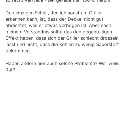
so recht vertraue - bei gerade mal 150°C herum.
Den einzigen Fehler, den ich sonst am Griller
erkennen kann, ist, dass der Deckel nicht gut
abdichtet, weil er etwas verbogen ist. Aber nach
meinem Verständnis sollte das den gegenteiligen
Effekt haben, dass sich der Griller schlecht drosseln
lässt und nicht, dass die Kohlen zu wenig Sauerstoff
bekommen.
Haben andere hier auch solche Probleme? Wer weiß
Rat?