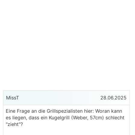
MissT
28.06.2025
Eine Frage an die Grillspezialisten hier: Woran kann
es liegen, dass ein Kugelgrill (Weber, 57cm) schlecht
"zieht"?