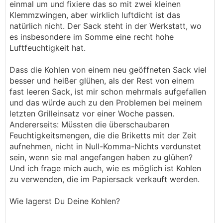
einmal um und fixiere das so mit zwei kleinen
Klemmzwingen, aber wirklich luftdicht ist das
natürlich nicht. Der Sack steht in der Werkstatt, wo
es insbesondere im Somme eine recht hohe
Luftfeuchtigkeit hat.
Dass die Kohlen von einem neu geöffneten Sack viel
besser und heißer glühen, als der Rest von einem
fast leeren Sack, ist mir schon mehrmals aufgefallen
und das würde auch zu den Problemen bei meinem
letzten Grilleinsatz vor einer Woche passen.
Andererseits: Müssten die überschaubaren
Feuchtigkeitsmengen, die die Briketts mit der Zeit
aufnehmen, nicht in Null-Komma-Nichts verdunstet
sein, wenn sie mal angefangen haben zu glühen?
Und ich frage mich auch, wie es möglich ist Kohlen
zu verwenden, die im Papiersack verkauft werden.
Wie lagerst Du Deine Kohlen?