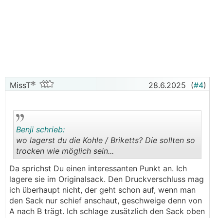
MissT
28.6.2025
(
#4
)
Benji schrieb:
wo lagerst du die Kohle / Briketts? Die sollten so
trocken wie möglich sein...
.
.
Da sprichst Du einen interessanten Punkt an. Ich
lagere sie im Originalsack. Den Druckverschluss mag
ich überhaupt nicht, der geht schon auf, wenn man
den Sack nur schief anschaut, geschweige denn von
A nach B trägt. Ich schlage zusätzlich den Sack oben