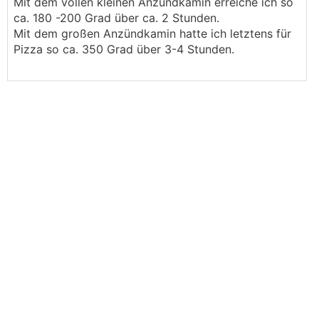
Mit dem vollen kleinen Anzündkamin erreiche ich so
ca. 180 -200 Grad über ca. 2 Stunden.
Mit dem großen Anzündkamin hatte ich letztens für
Pizza so ca. 350 Grad über 3-4 Stunden.