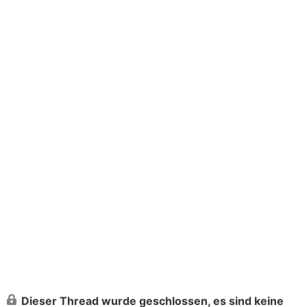
Dieser Thread wurde geschlossen, es sind keine