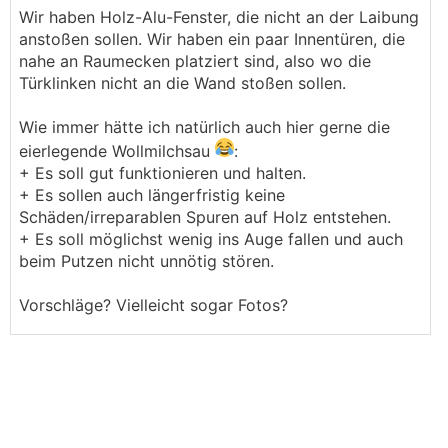
Wir haben Holz-Alu-Fenster, die nicht an der Laibung
anstoßen sollen. Wir haben ein paar Innentüren, die
nahe an Raumecken platziert sind, also wo die
Türklinken nicht an die Wand stoßen sollen.
Wie immer hätte ich natürlich auch hier gerne die
eierlegende Wollmilchsau
:
+ Es soll gut funktionieren und halten.
+ Es sollen auch längerfristig keine
Schäden/irreparablen Spuren auf Holz entstehen.
+ Es soll möglichst wenig ins Auge fallen und auch
beim Putzen nicht unnötig stören.
Vorschläge? Vielleicht sogar Fotos?