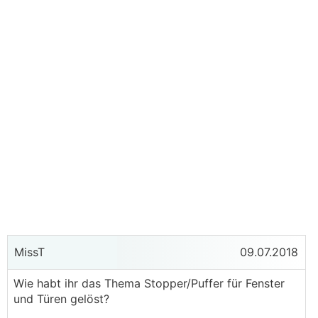
MissT
09.07.2018
Wie habt ihr das Thema Stopper/Puffer für Fenster
und Türen gelöst?