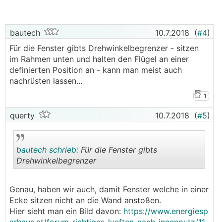
bautech
10.7.2018
(
#4
)
Für die Fenster gibts Drehwinkelbegrenzer - sitzen
im Rahmen unten und halten den Flügel an einer
definierten Position an - kann man meist auch
nachrüsten lassen...
1
querty
10.7.2018
(
#5
)
bautech schrieb:
Für die Fenster gibts
Drehwinkelbegrenzer
.
.
Genau, haben wir auch, damit Fenster welche in einer
Ecke sitzen nicht an die Wand anstoßen.
Hier sieht man ein Bild davon:
https://www.energiesp