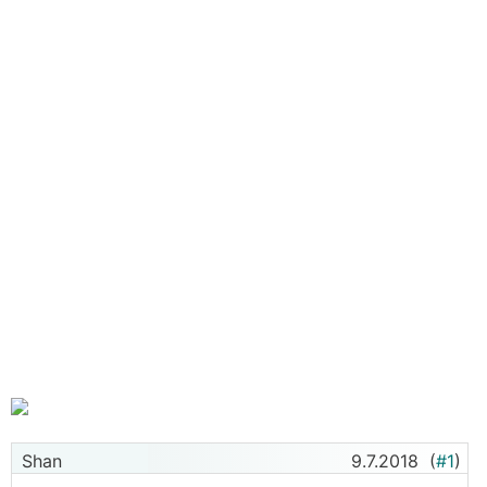
Shan
9.7.2018
(
#1
)