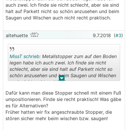
auch zwei. Ich finde sie nicht schlecht, aber sie sind
halt auf Parkett nicht so schön anzusehen und beim
Saugen und Wischen auch nicht recht praktisch.
altehuette
9.7.2018
(
#3
)
MissT schrieb:
Metallstopper zum auf den Boden
legen habe ich auch zwei. Ich finde sie nicht
schlecht, aber sie sind halt auf Parkett nicht so
schön anzusehen und beim Saugen und Wischen
.
.
auch nicht recht praktisch.
Dafür kann man diese Stopper schnell mit einem Fuß
umpositionieren. Finde sie recht praktisch! Was gäbe
es für Alternativen?
Früher hatten wir fix angeschraubte Stopper, die
stören sicher mehr beim wischen bzw. saugen!