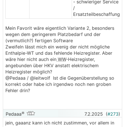
- schwieriger Service
/
Ersatzteilbeschaffung
Mein Favorit wäre eigentlich Variante 2, besonders
wegen dem geringerem Platzbedarf und der
(vermutlich?) fertigen Software
Zweifeln lässt mich ein wenig der nicht mögliche
Enthalpie-WT und das fehlende Heizregister. Aber
wäre hier nicht auch ein
WW
-Heizregister,
angebunden über HKV anstatt elektrischem
Heizregister möglich?
@Pedaaa / @leitwolf Ist die Gegenüberstellung so
korrekt oder habe ich irgendwo noch nen groben
Fehler drin?
Pedaaa
7.2.2025
(
#273
)
jein, gaaanz kann ich nicht zustimmen, vor allem in