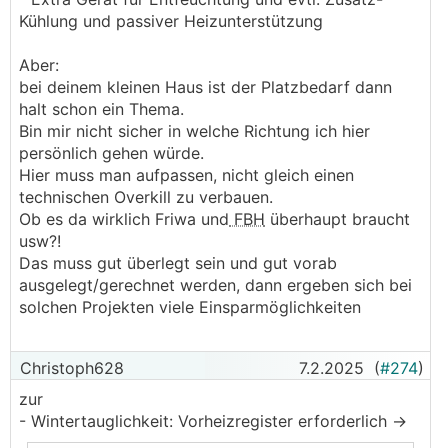
Kühlung und passiver Heizunterstützung
Aber:
bei deinem kleinen Haus ist der Platzbedarf dann
halt schon ein Thema.
Bin mir nicht sicher in welche Richtung ich hier
persönlich gehen würde.
Hier muss man aufpassen, nicht gleich einen
technischen Overkill zu verbauen.
Ob es da wirklich Friwa und
FBH
überhaupt braucht
usw?!
Das muss gut überlegt sein und gut vorab
ausgelegt/gerechnet werden, dann ergeben sich bei
solchen Projekten viele Einsparmöglichkeiten
Christoph628
7.2.2025
(
#274
)
zur
- Wintertauglichkeit: Vorheizregister erforderlich ->