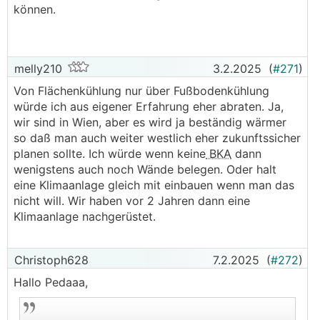
können.
melly210
3.2.2025
(
#271
)
Von Flächenkühlung nur über Fußbodenkühlung
würde ich aus eigener Erfahrung eher abraten. Ja,
wir sind in Wien, aber es wird ja beständig wärmer
so daß man auch weiter westlich eher zukunftssicher
planen sollte. Ich würde wenn keine
BKA
dann
wenigstens auch noch Wände belegen. Oder halt
eine Klimaanlage gleich mit einbauen wenn man das
nicht will. Wir haben vor 2 Jahren dann eine
Klimaanlage nachgerüstet.
Christoph628
7.2.2025
(
#272
)
Hallo Pedaaa,