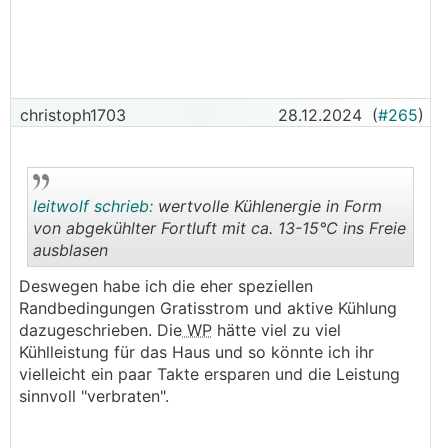
christoph1703
28.12.2024
(
#265
)
leitwolf schrieb:
wertvolle Kühlenergie in Form
von abgekühlter Fortluft mit ca. 13-15°C ins Freie
ausblasen
.
.
Deswegen habe ich die eher speziellen
Randbedingungen Gratisstrom und aktive Kühlung
dazugeschrieben. Die
WP
hätte viel zu viel
Kühlleistung für das Haus und so könnte ich ihr
vielleicht ein paar Takte ersparen und die Leistung
sinnvoll "verbraten".