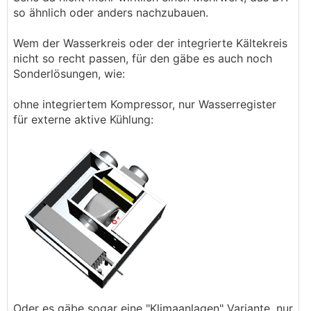
so ähnlich oder anders nachzubauen.
Wem der Wasserkreis oder der integrierte Kältekreis
nicht so recht passen, für den gäbe es auch noch
Sonderlösungen, wie:
ohne integriertem Kompressor, nur Wasserregister
für externe aktive Kühlung:
Oder es gäbe sogar eine "Klimaanlagen" Variante, nur