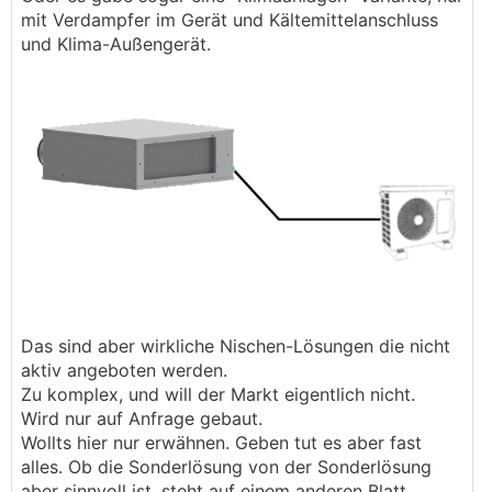
mit Verdampfer im Gerät und Kältemittelanschluss
und Klima-Außengerät.
Das sind aber wirkliche Nischen-Lösungen die nicht
aktiv angeboten werden.
Zu komplex, und will der Markt eigentlich nicht.
Wird nur auf Anfrage gebaut.
Wollts hier nur erwähnen. Geben tut es aber fast
alles. Ob die Sonderlösung von der Sonderlösung
aber sinnvoll ist, steht auf einem anderen Blatt.