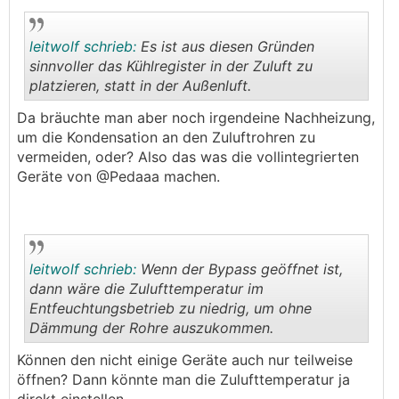
leitwolf schrieb:
Es ist aus diesen Gründen
sinnvoller das Kühlregister in der Zuluft zu
platzieren, statt in der Außenluft.
.
.
Da bräuchte man aber noch irgendeine Nachheizung,
um die Kondensation an den Zuluftrohren zu
vermeiden, oder? Also das was die vollintegrierten
Geräte von @Pedaaa machen.
leitwolf schrieb:
Wenn der Bypass geöffnet ist,
dann wäre die Zulufttemperatur im
Entfeuchtungsbetrieb zu niedrig, um ohne
Dämmung der Rohre auszukommen.
.
.
Können den nicht einige Geräte auch nur teilweise
öffnen? Dann könnte man die Zulufttemperatur ja