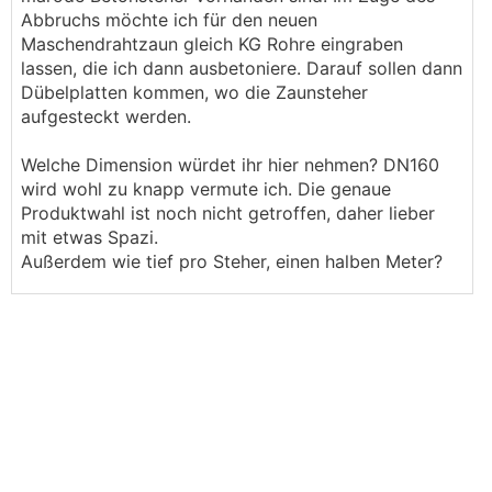
Abbruchs möchte ich für den neuen
Maschendrahtzaun gleich KG Rohre eingraben
lassen, die ich dann ausbetoniere. Darauf sollen dann
Dübelplatten kommen, wo die Zaunsteher
aufgesteckt werden.
Welche Dimension würdet ihr hier nehmen? DN160
wird wohl zu knapp vermute ich. Die genaue
Produktwahl ist noch nicht getroffen, daher lieber
mit etwas Spazi.
Außerdem wie tief pro Steher, einen halben Meter?