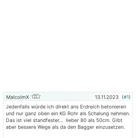
MalcolmX
13.11.2023
(
#1
)
Jedenfalls würde ich direkt ans Erdreich betonieren
und nur ganz oben ein KG Rohr als Schalung nehmen.
Das ist viel standfester... lieber 80 als 50cm. Gibt
aber bessere Wege als da den Bagger einzusetzen.