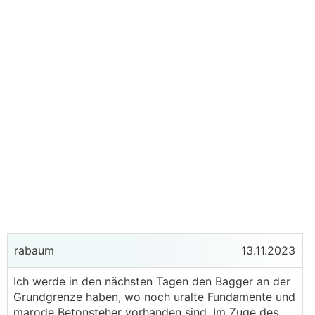
rabaum
13.11.2023
Ich werde in den nächsten Tagen den Bagger an der
Grundgrenze haben, wo noch uralte Fundamente und
marode Betonsteher vorhanden sind. Im Zuge des