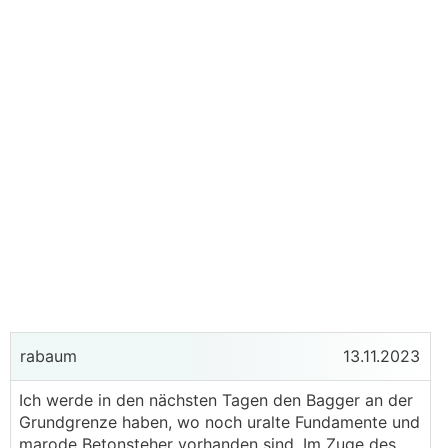
rabaum
13.11.2023
Ich werde in den nächsten Tagen den Bagger an der
Grundgrenze haben, wo noch uralte Fundamente und
marode Betonsteher vorhanden sind. Im Zuge des