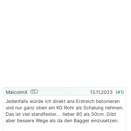
MalcolmX
13.11.2023
(
#1
)
Jedenfalls würde ich direkt ans Erdreich betonieren
und nur ganz oben ein KG Rohr als Schalung nehmen.
Das ist viel standfester... lieber 80 als 50cm. Gibt
aber bessere Wege als da den Bagger einzusetzen.