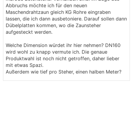
Abbruchs möchte ich für den neuen
Maschendrahtzaun gleich KG Rohre eingraben
lassen, die ich dann ausbetoniere. Darauf sollen dann
Dübelplatten kommen, wo die Zaunsteher
aufgesteckt werden.
Welche Dimension würdet ihr hier nehmen? DN160
wird wohl zu knapp vermute ich. Die genaue
Produktwahl ist noch nicht getroffen, daher lieber
mit etwas Spazi.
Außerdem wie tief pro Steher, einen halben Meter?