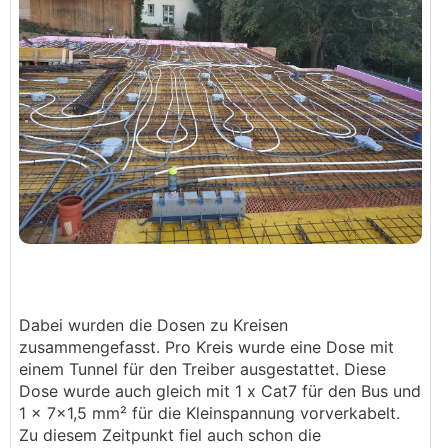
Dabei wurden die Dosen zu Kreisen
zusammengefasst. Pro Kreis wurde eine Dose mit
einem Tunnel für den Treiber ausgestattet. Diese
Dose wurde auch gleich mit 1 x Cat7 für den Bus und
1 x 7x1,5 mm² für die Kleinspannung vorverkabelt.
Zu diesem Zeitpunkt fiel auch schon die