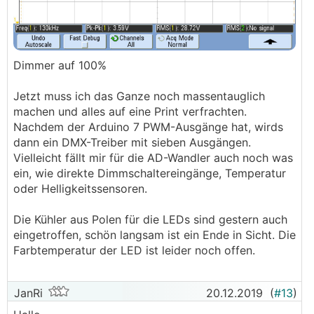
Dimmer auf 100%
Jetzt muss ich das Ganze noch massentauglich
machen und alles auf eine Print verfrachten.
Nachdem der Arduino 7 PWM-Ausgänge hat, wirds
dann ein DMX-Treiber mit sieben Ausgängen.
Vielleicht fällt mir für die AD-Wandler auch noch was
ein, wie direkte Dimmschaltereingänge, Temperatur
oder Helligkeitssensoren.
Die Kühler aus Polen für die LEDs sind gestern auch
eingetroffen, schön langsam ist ein Ende in Sicht. Die
Farbtemperatur der LED ist leider noch offen.
JanRi
20.12.2019
(
#13
)