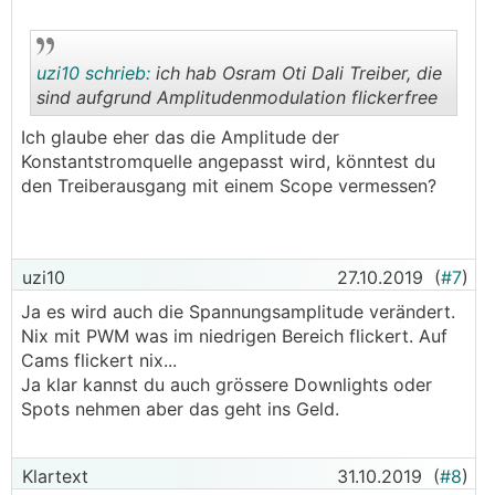
uzi10 schrieb:
ich hab Osram Oti Dali Treiber, die
sind aufgrund Amplitudenmodulation flickerfree
Ich glaube eher das die Amplitude der
.
.
Konstantstromquelle angepasst wird, könntest du
den Treiberausgang mit einem Scope vermessen?
uzi10
27.10.2019
(
#7
)
Ja es wird auch die Spannungsamplitude verändert.
Nix mit PWM was im niedrigen Bereich flickert. Auf
Cams flickert nix...
Ja klar kannst du auch grössere Downlights oder
Spots nehmen aber das geht ins Geld.
Klartext
31.10.2019
(
#8
)