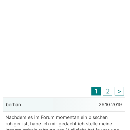
1
2
>
berhan
26.10.2019
Nachdem es im Forum momentan ein bisschen
ruhiger ist, habe ich mir gedacht ich stelle meine