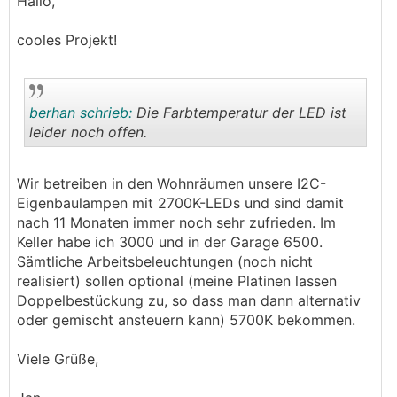
Hallo,
cooles Projekt!
berhan schrieb:
Die Farbtemperatur der LED ist
leider noch offen.
.
.
Wir betreiben in den Wohnräumen unsere I2C-
Eigenbaulampen mit 2700K-LEDs und sind damit
nach 11 Monaten immer noch sehr zufrieden. Im
Keller habe ich 3000 und in der Garage 6500.
Sämtliche Arbeitsbeleuchtungen (noch nicht
realisiert) sollen optional (meine Platinen lassen
Doppelbestückung zu, so dass man dann alternativ
oder gemischt ansteuern kann) 5700K bekommen.
Viele Grüße,