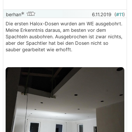
berhan
6.11.2019
(
#11
)
Die ersten Halox-Dosen wurden am WE ausgebohrt.
Meine Erkenntnis daraus, am besten vor dem
Spachteln ausbohren. Ausgebrochen ist zwar nichts,
aber der Spachtler hat bei den Dosen nicht so
sauber gearbeitet wie erhofft.