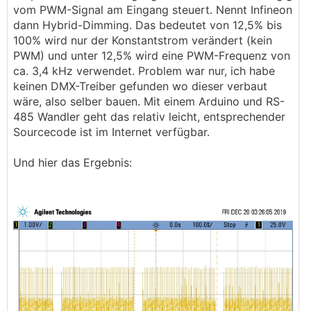
vom PWM-Signal am Eingang steuert. Nennt Infineon
dann Hybrid-Dimming. Das bedeutet von 12,5% bis
100% wird nur der Konstantstrom verändert (kein
PWM) und unter 12,5% wird eine PWM-Frequenz von
ca. 3,4 kHz verwendet. Problem war nur, ich habe
keinen DMX-Treiber gefunden wo dieser verbaut
wäre, also selber bauen. Mit einem Arduino und RS-
485 Wandler geht das relativ leicht, entsprechender
Sourcecode ist im Internet verfügbar.
Und hier das Ergebnis: