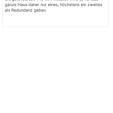
ganze Haus daher nur eines, höchstens ein zweites
als Redundanz geben.