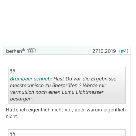
berhan
27.10.2019
(
#4
)
Brombaer schrieb:
Hast Du vor die Ergebnisse
messtechnisch zu überprüfen ? Werde mir
vermutlich noch einen Lumu Lichtmesser
besorgen.
.
.
Hatte ich eigentlich nicht vor, aber warum eigentlich
nicht.