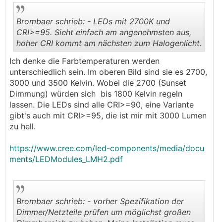
Brombaer schrieb: - LEDs mit 2700K und
CRI>=95. Sieht einfach am angenehmsten aus,
hoher CRI kommt am nächsten zum Halogenlicht.
.
.
Ich denke die Farbtemperaturen werden
unterschiedlich sein. Im oberen Bild sind sie es 2700,
3000 und 3500 Kelvin. Wobei die 2700 (Sunset
Dimmung) würden sich bis 1800 Kelvin regeln
lassen. Die LEDs sind alle CRI>=90, eine Variante
gibt's auch mit CRI>=95, die ist mir mit 3000 Lumen
zu hell.
https://www.cree.com/led-components/media/docu
ments/LEDModules_LMH2.pdf
Brombaer schrieb: - vorher Spezifikation der
Dimmer/Netzteile prüfen um möglichst großen