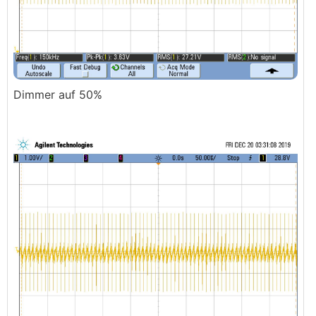
Dimmer auf 50%