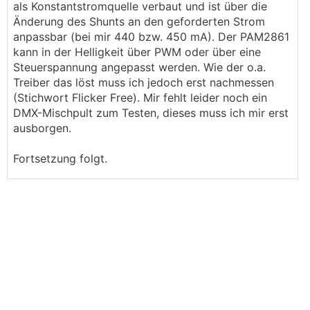
als Konstantstromquelle verbaut und ist über die
Änderung des Shunts an den geforderten Strom
anpassbar (bei mir 440 bzw. 450 mA). Der PAM2861
kann in der Helligkeit über PWM oder über eine
Steuerspannung angepasst werden. Wie der o.a.
Treiber das löst muss ich jedoch erst nachmessen
(Stichwort Flicker Free). Mir fehlt leider noch ein
DMX-Mischpult zum Testen, dieses muss ich mir erst
ausborgen.
Fortsetzung folgt.