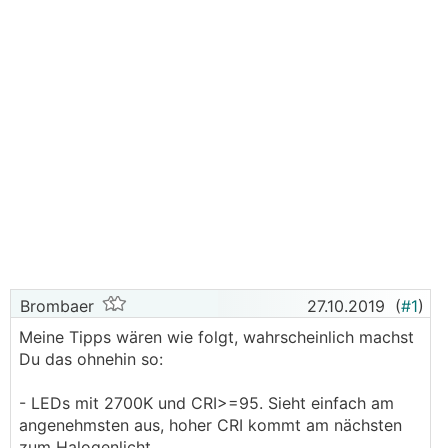
Brombaer
27.10.2019
(
#1
)
Meine Tipps wären wie folgt, wahrscheinlich machst
Du das ohnehin so:
- LEDs mit 2700K und CRI>=95. Sieht einfach am
angenehmsten aus, hoher CRI kommt am nächsten
zum Halogenlicht.