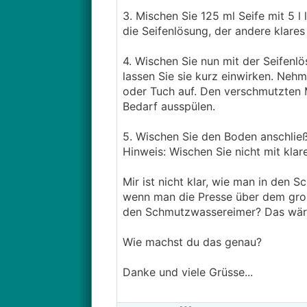
3. Mischen Sie 125 ml Seife mit 5 l
die Seifenlösung, der andere klares
4. Wischen Sie nun mit der Seifen
lassen Sie sie kurz einwirken. Ne
oder Tuch auf. Den verschmutzten
Bedarf ausspülen.
5. Wischen Sie den Boden anschließ
Hinweis: Wischen Sie nicht mit kla
Mir ist nicht klar, wie man in den 
wenn man die Presse über dem gross
den Schmutzwassereimer? Das wäre
Wie machst du das genau?
Danke und viele Grüsse...