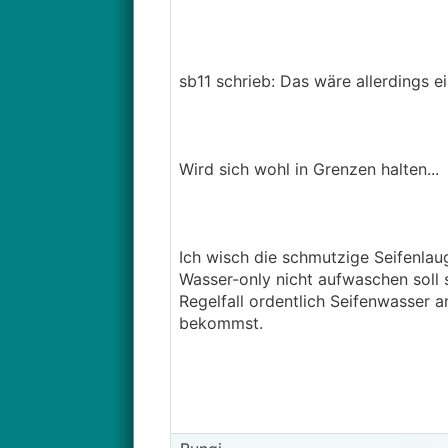
sb11 schrieb: Das wäre allerdings 
Wird sich wohl in Grenzen halten...
Ich wisch die schmutzige Seifenla
Wasser-only nicht aufwaschen soll 
Regelfall ordentlich Seifenwasser
bekommst.