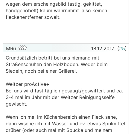
wegen dem erscheingsbild (astig, gekittet,
handgehobelt) kaum wahrnimmt. also keinen
fleckenentferner soweit.
MRu
18.12.2017
(
#5
)
Grundsätzlich betritt bei uns niemand mit
Straßenschuhen den Holzboden. Weder beim
Siedeln, noch bei einer Grillerei.
Weitzer proActive+
Bei uns wird fast täglich gesaugt/geswiffert und ca.
3-4 mal im Jahr mit der Weitzer Reinigungsseife
gewischt.
Wenn ich mal im Küchenbereich einen Fleck sehe,
dann wische ich mit Wasser und ev. etwas Spülmittel
drüber (oder auch mal mit Spucke und meinem