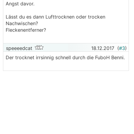
Angst davor.
Lässt du es dann Lufttrocknen oder trocken
Nachwischen?
Fleckenentferner?
speeeedcat
18.12.2017
(
#3
)
Der trocknet irrsinnig schnell durch die FuboH Benni.