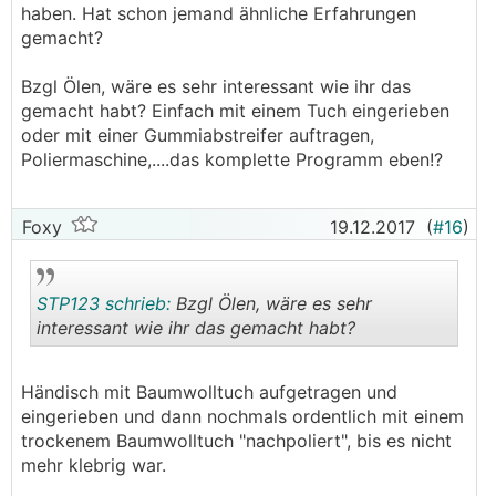
haben. Hat schon jemand ähnliche Erfahrungen
gemacht?
Bzgl Ölen, wäre es sehr interessant wie ihr das
gemacht habt? Einfach mit einem Tuch eingerieben
oder mit einer Gummiabstreifer auftragen,
Poliermaschine,....das komplette Programm eben!?
Foxy
19.12.2017
(
#16
)
STP123 schrieb:
Bzgl Ölen, wäre es sehr
interessant wie ihr das gemacht habt?
.
.
Händisch mit Baumwolltuch aufgetragen und
eingerieben und dann nochmals ordentlich mit einem
trockenem Baumwolltuch "nachpoliert", bis es nicht
mehr klebrig war.