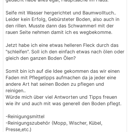
Seife mit Wasser hergerichtet und Baumwolltuch..
Leider kein Erfolg, Gebürsteter Boden, also auch in
den rillen. Musste dann das Schwammerl mit der
rauen Seite nehmen damit ich es wegbekomme.
Jetzt habe ich eine etwas helleren Fleck durch das
"schleifen". Soll ich den einfach etwas nach ölen oder
gleich den ganzen Boden Ölen?
Somit bin ich auf die Idee gekommen das wir einen
Faden mit Pflegetipps aufmachen da ja jeder eine
andere Art hat seinen Boden zu pflegen und
reinigen..
Würde mich über viel Antworten und Tipps freuen
wie ihr und auch mit was generell den Boden pflegt.
-Reinigungsmittel
-Reinigungszubehör (Mopp, Wischer, Kübel,
Presse,etc.)