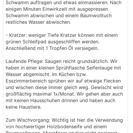
Schwamm auftragen und etwas einmassieren. Nach
einigen Minuten Einwirkzeit mit ausgepressen
Schwamm abwischen und einem Baumwolltuch
restliches Wasser abwischen.
- Kratzer: weniger Tiefe Kratzer können mit einem
grünen Schleifpad ausgeschliffen werden.
Anschließend mit 1 Tropfen Öl versiegeln.
Laufende Pflege: Saugen reicht grundsätzlich. Wir
haben in einer kleinen Sprühflasche Seifenlauge mit
Wasser abgemischt. Im Küchen bzw.
Esszimmerbereich sprühen wir auf etwaige Flecken
und wischen diese immer gleich weg. Gewischt wird
großflächig maximal 1x/Monat. Wir gehen aber auch
mit keinen Hausschuhen drinnen und haben auch
keine Haustiere.
Zum Wischvorgang: Wichtig ist hier die Verwendung
von hochwertiger Holzbodenseife und einem