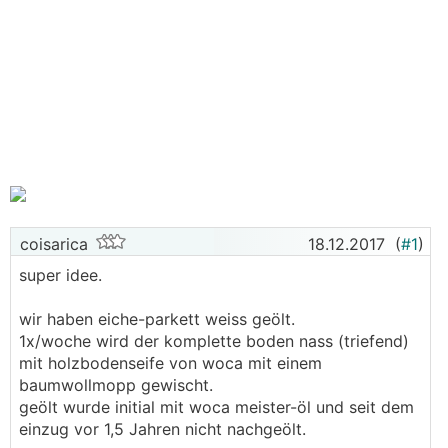
coisarica
18.12.2017
(
#1
)
super idee.
wir haben eiche-parkett weiss geölt.
1x/woche wird der komplette boden nass (triefend)
mit holzbodenseife von woca mit einem
baumwollmopp gewischt.
geölt wurde initial mit woca meister-öl und seit dem
einzug vor 1,5 Jahren nicht nachgeölt.