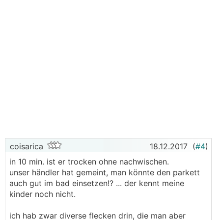
coisarica
18.12.2017
(
#4
)
in 10 min. ist er trocken ohne nachwischen.
unser händler hat gemeint, man könnte den parkett
auch gut im bad einsetzen!? ... der kennt meine
kinder noch nicht.
ich hab zwar diverse flecken drin, die man aber