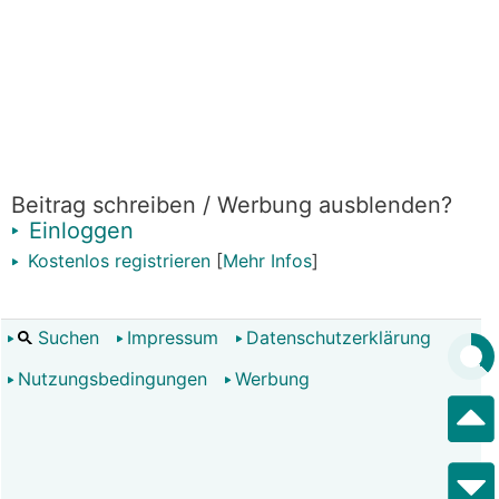
Beitrag schreiben / Werbung ausblenden?
Einloggen
Kostenlos registrieren
[
Mehr Infos
]
Suchen
Impressum
Datenschutzerklärung
Nutzungsbedingungen
Werbung