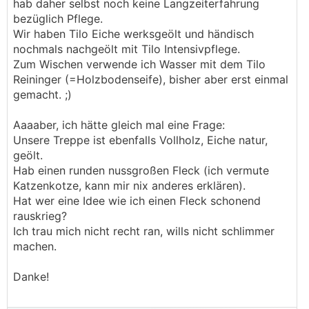
hab daher selbst noch keine Langzeiterfahrung
bezüglich Pflege.
Wir haben Tilo Eiche werksgeölt und händisch
nochmals nachgeölt mit Tilo Intensivpflege.
Zum Wischen verwende ich Wasser mit dem Tilo
Reininger (=Holzbodenseife), bisher aber erst einmal
gemacht. ;)
Aaaaber, ich hätte gleich mal eine Frage:
Unsere Treppe ist ebenfalls Vollholz, Eiche natur,
geölt.
Hab einen runden nussgroßen Fleck (ich vermute
Katzenkotze, kann mir nix anderes erklären).
Hat wer eine Idee wie ich einen Fleck schonend
rauskrieg?
Ich trau mich nicht recht ran, wills nicht schlimmer
machen.
Danke!