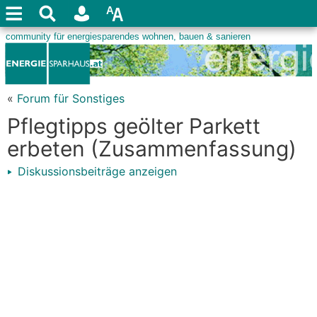
«
Forum für Sonstiges
Pflegtipps geölter Parkett
erbeten (Zusammenfassung)
Diskussionsbeiträge anzeigen