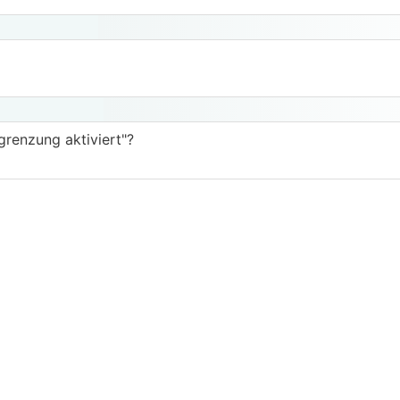
renzung aktiviert"?