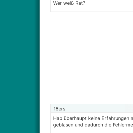
Wer weiß Rat?
16ers
Hab überhaupt keine Erfahrungen m
geblasen und dadurch die Fehlerme