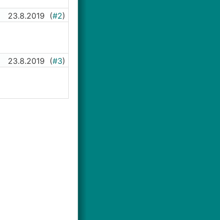
23.8.2019
(
#2
)
23.8.2019
(
#3
)